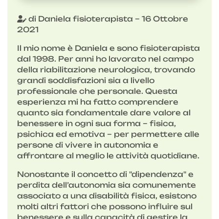
di Daniela fisioterapista – 16 Ottobre
2021
Il mio nome è Daniela e sono fisioterapista
dal 1998. Per anni ho lavorato nel campo
della riabilitazione neurologica, trovando
grandi soddisfazioni sia a livello
professionale che personale. Questa
esperienza mi ha fatto comprendere
quanto sia fondamentale dare valore al
benessere in ogni sua forma – fisica,
psichica ed emotiva – per permettere alle
persone di vivere in autonomia e
affrontare al meglio le attività quotidiane.
Nonostante il concetto di "dipendenza" e
perdita dell’autonomia sia comunemente
associato a una disabilità fisica, esistono
molti altri fattori che possono influire sul
benessere e sulla capacità di gestire la