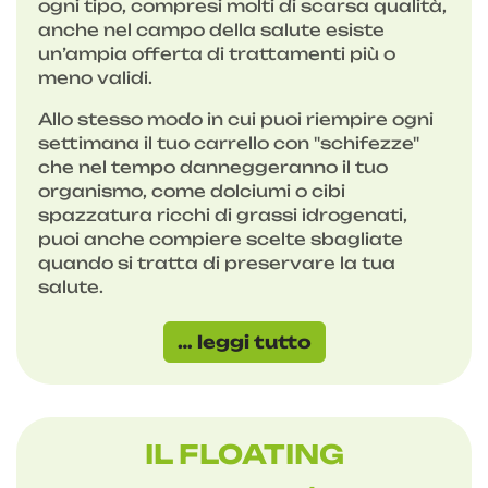
ogni tipo, compresi molti di scarsa qualità,
anche nel campo della salute esiste
un’ampia offerta di trattamenti più o
meno validi.
Allo stesso modo in cui puoi riempire ogni
settimana il tuo carrello con "schifezze"
che nel tempo danneggeranno il tuo
organismo, come dolciumi o cibi
spazzatura ricchi di grassi idrogenati,
puoi anche compiere scelte sbagliate
quando si tratta di preservare la tua
salute.
… leggi tutto
IL FLOATING