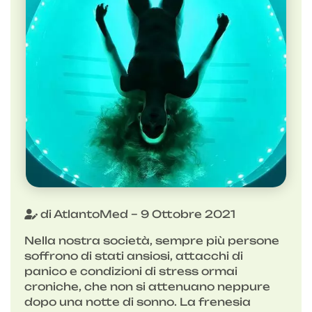
di AtlantoMed – 9 Ottobre 2021
Nella nostra società, sempre più persone
soffrono di stati ansiosi, attacchi di
panico e condizioni di stress ormai
croniche, che non si attenuano neppure
dopo una notte di sonno. La frenesia