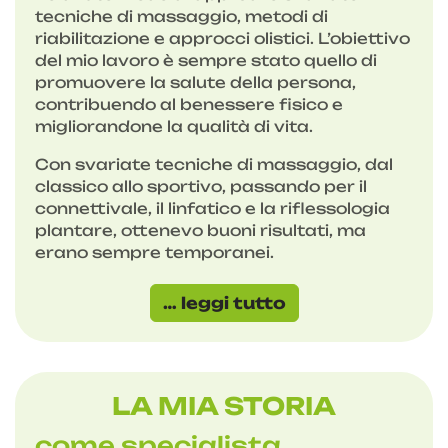
tecniche di massaggio, metodi di
riabilitazione e approcci olistici. L’obiettivo
del mio lavoro è sempre stato quello di
promuovere la salute della persona,
contribuendo al benessere fisico e
migliorandone la qualità di vita.
Con svariate tecniche di massaggio, dal
classico allo sportivo, passando per il
connettivale, il linfatico e la riflessologia
plantare, ottenevo buoni risultati, ma
erano sempre temporanei.
… leggi tutto
LA MIA STORIA
come specialista