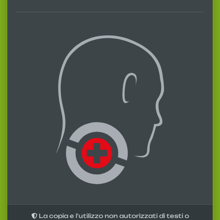
La copia e l'utilizzo non autorizzati di testi o