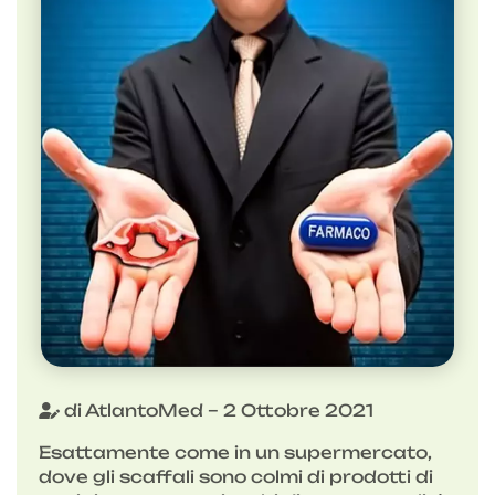
di AtlantoMed – 2 Ottobre 2021
Esattamente come in un supermercato,
dove gli scaffali sono colmi di prodotti di