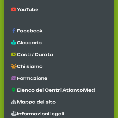
YouTube
Facebook
Glossario
Costi / Durata
Chi siamo
Formazione
Elenco dei Centri AtlantoMed
Mappa del sito
Informazioni legali