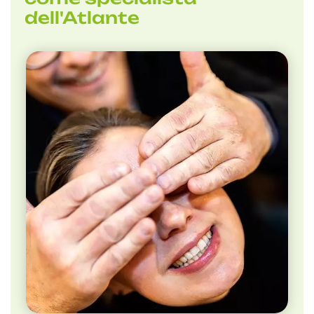
dell'Atlante