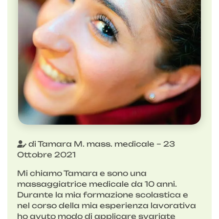
di Tamara M. mass. medicale – 23
Ottobre 2021
Mi chiamo Tamara e sono una
massaggiatrice medicale da 10 anni.
Durante la mia formazione scolastica e
nel corso della mia esperienza lavorativa
ho avuto modo di applicare svariate