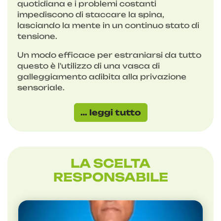
quotidiana e i problemi costanti
impediscono di staccare la spina,
lasciando la mente in un continuo stato di
tensione.
Un modo efficace per estraniarsi da tutto
questo è l'utilizzo di una vasca di
galleggiamento adibita alla privazione
sensoriale.
… leggi tutto
LA SCELTA
RESPONSABILE