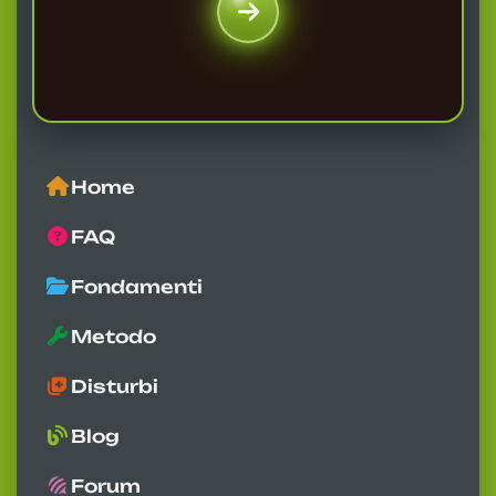
Home
FAQ
Fondamenti
Metodo
Disturbi
Blog
Forum