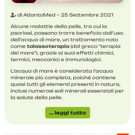
di AtlantoMed – 25 Settembre 2021
Alcune malattie della pelle, tra cui la
psoriasi, possono trarre beneficio dall’uso
dell’acqua di mare, un trattamento noto
come
talassoterapia
(dal greco "terapia
del mare"), grazie ai suoi effetti chimici,
termici, meccanici e immunologici.
L’acqua di mare è considerata l’acqua
minerale più completa, poiché contiene
quasi tutti gli elementi presenti in natura,
inclusi numerosi sali minerali essenziali per
la salute della pelle.
… leggi tutto