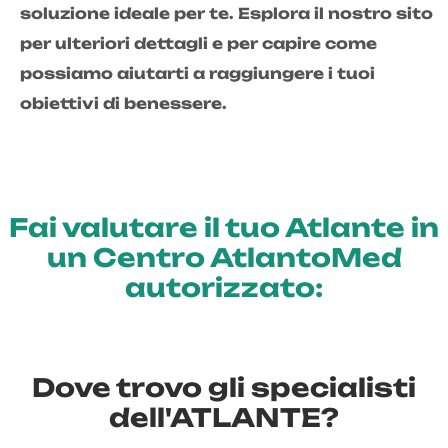
soluzione ideale per te. Esplora il nostro sito
per ulteriori dettagli e per capire come
possiamo aiutarti a raggiungere i tuoi
obiettivi di benessere.
Fai valutare il tuo Atlante in
un Centro AtlantoMed
autorizzato:
Dove trovo gli specialisti
dell'ATLANTE?