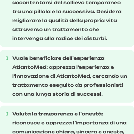
accontentarsi del sollievo temporaneo
tra una pillola e la successiva. Desidera
migliorare la qualità della propria vita
attraverso un trattamento che
intervenga alla radice dei disturbi.
Vuole beneficiare dell'esperienza
AtlantoMed:
apprezza l'esperienza e
l'innovazione di AtlantoMed, cercando un
trattamento eseguito da professionisti
con una lunga storia di successi.
Valuta la trasparenza e l'onestà:
riconosce e apprezza l’importanza di una
comunicazione chiara, sincera e onesta,