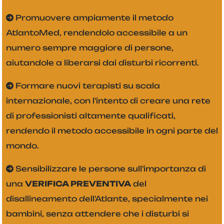
Promuovere ampiamente il metodo
AtlantoMed, rendendolo accessibile a un
numero sempre maggiore di persone,
aiutandole a liberarsi dai disturbi ricorrenti.
Formare nuovi terapisti su scala
internazionale, con l'intento di creare una rete
di professionisti altamente qualificati,
rendendo il metodo accessibile in ogni parte del
mondo.
Sensibilizzare le persone sull'importanza di
una
VERIFICA PREVENTIVA
del
disallineamento dell'Atlante, specialmente nei
bambini, senza attendere che i disturbi si