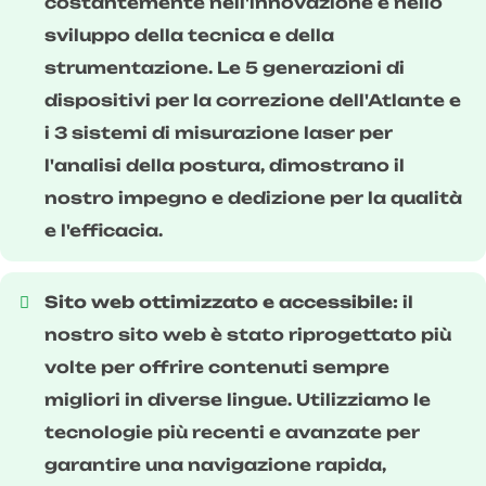
costantemente nell'innovazione e nello
sviluppo della tecnica e della
strumentazione. Le 5 generazioni di
dispositivi per la correzione dell'Atlante e
i 3 sistemi di misurazione laser per
l'analisi della postura, dimostrano il
nostro impegno e dedizione per la qualità
e l'efficacia.
Sito web ottimizzato e accessibile:
il
nostro sito web è stato riprogettato più
volte per offrire contenuti sempre
migliori in diverse lingue. Utilizziamo le
tecnologie più recenti e avanzate per
garantire una navigazione rapida,