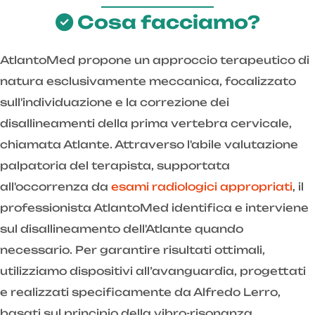
Cosa facciamo?
AtlantoMed propone un approccio terapeutico di
natura esclusivamente meccanica, focalizzato
sull'individuazione e la correzione dei
disallineamenti della prima vertebra cervicale,
chiamata Atlante. Attraverso l'abile valutazione
palpatoria del terapista, supportata
all'occorrenza da
esami radiologici appropriati
, il
professionista AtlantoMed identifica e interviene
sul disallineamento dell'Atlante quando
necessario. Per garantire risultati ottimali,
utilizziamo dispositivi all’avanguardia, progettati
e realizzati specificamente da Alfredo Lerro,
basati sul principio della vibro-risonanza.