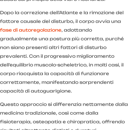
Dopo la correzione dell'Atlante e la rimozione del
fattore causale del disturbo, il corpo avvia una
fase di autoregolazione
, adottando
gradualmente una postura più corretta, purché
non siano presenti altri fattori di disturbo
prevalenti. Con il progressivo miglioramento
dell'equilibrio muscolo-scheletrico, in molti casi, il
corpo riacquista la capacità di funzionare
correttamente, manifestando sorprendenti
capacità di autoguarigione.
Questo approccio si differenzia nettamente dalla
medicina tradizionale, così come dalla
fisioterapia, osteopatia e chiropratica, offrendo