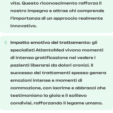
vita. Questo riconoscimento rafforza il
nostro impegno e attrae chi comprende
l’importanza di un approccio realmente
innovativo.
Impatto emotivo del trattamento:
gli
specialisti AtlantoMed vivono momenti
di intensa gratificazione nel vedere i
pazienti liberarsi da dolori cronici. Il
successo dei trattamenti spesso genera
emozioni intense e momenti di
commozione, con lacrime e abbracci che
testimoniano la gioia e il sollievo
condivisi, rafforzando il legame umano.