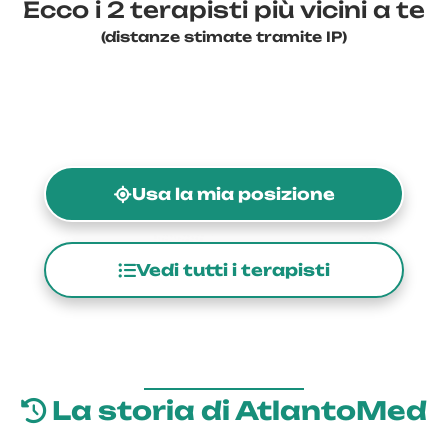
Ecco i 2 terapisti più vicini a te
(distanze stimate tramite IP)
Usa la mia posizione
Vedi tutti i terapisti
La storia di AtlantoMed