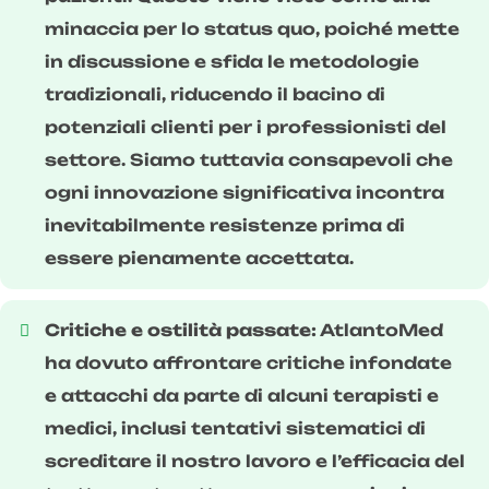
minaccia per lo status quo, poiché mette
in discussione e sfida le metodologie
tradizionali, riducendo il bacino di
potenziali clienti per i professionisti del
settore. Siamo tuttavia consapevoli che
ogni innovazione significativa incontra
inevitabilmente resistenze prima di
essere pienamente accettata.
Critiche e ostilità passate:
AtlantoMed
ha dovuto affrontare critiche infondate
e attacchi da parte di alcuni terapisti e
medici, inclusi tentativi sistematici di
screditare il nostro lavoro e l’efficacia del