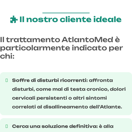
Il nostro cliente ideale
Il trattamento AtlantoMed è
particolarmente indicato per
chi:
Soffre di disturbi ricorrenti:
affronta
disturbi, come mal di testa cronico, dolori
cervicali persistenti o altri sintomi
correlati al disallineamento dell'Atlante.
Cerca una soluzione definitiva:
è alla