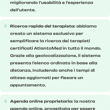
migliorando l'usabilità e l'esperienza
dell'utente.
Ricerca rapida del terapista:
abbiamo
creato un sistema esclusivo per
semplificare la ricerca dei terapisti
certificati AtlantoMed in tutto il mondo.
Grazie alla geolocalizzazione, il sistema
presenta l'elenco ordinato in base alla
distanza, includendo anche i tempi di
attesa aggiornati per fissare un
appuntamento.
Agenda online proprietaria:
la nostra
agenda online, progettata per essere