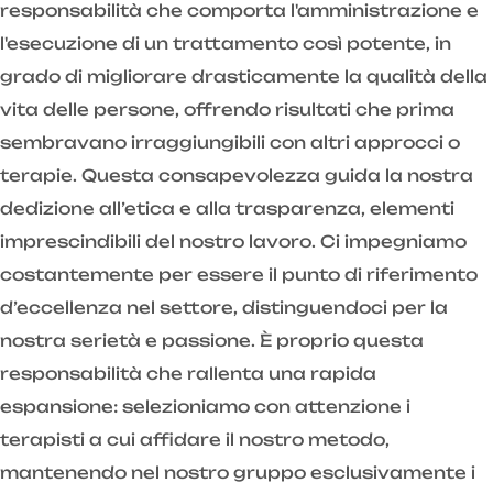
responsabilità che comporta l'amministrazione e
l'esecuzione di un trattamento così potente, in
grado di migliorare drasticamente la qualità della
vita delle persone, offrendo risultati che prima
sembravano irraggiungibili con altri approcci o
terapie. Questa consapevolezza guida la nostra
dedizione all’etica e alla trasparenza, elementi
imprescindibili del nostro lavoro. Ci impegniamo
costantemente per essere il punto di riferimento
d’eccellenza nel settore, distinguendoci per la
nostra serietà e passione. È proprio questa
responsabilità che rallenta una rapida
espansione: selezioniamo con attenzione i
terapisti a cui affidare il nostro metodo,
mantenendo nel nostro gruppo esclusivamente i