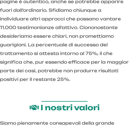
pagine è autentico, anche se potrebbe apparire
fuori dall'ordinario. Sfidiamo chiunque a
individuare altri approcci che possano vantare
11.000 testimonianze all'attivo. Ciononostante
desideriamo essere chiari, non promettiamo
guarigioni. La percentuale di successo del
trattamento si attesta intorno al 75%, il che
significa che, pur essendo efficace per la maggior
parte dei casi, potrebbe non produrre risultati
positivi per il restante 25%.
I nostri valori
Siamo pienamente consapevoli della grande