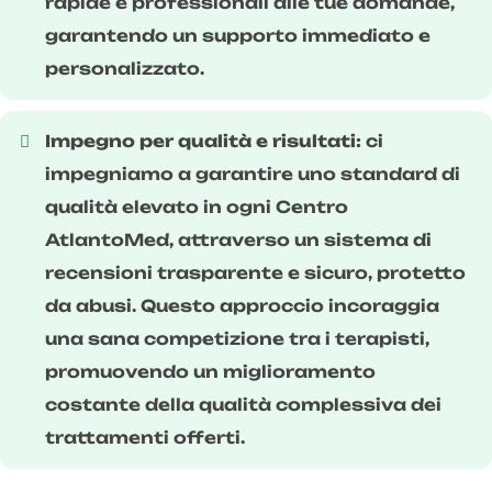
rapide e professionali alle tue domande,
garantendo un supporto immediato e
personalizzato.
Impegno per qualità e risultati:
ci
impegniamo a garantire uno standard di
qualità elevato in ogni Centro
AtlantoMed, attraverso un sistema di
recensioni trasparente e sicuro, protetto
da abusi. Questo approccio incoraggia
una sana competizione tra i terapisti,
promuovendo un miglioramento
costante della qualità complessiva dei
trattamenti offerti.