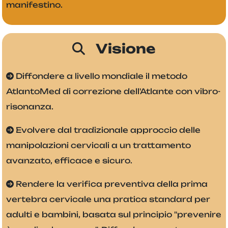
manifestino.
Visione
Diffondere a livello mondiale il metodo
AtlantoMed di correzione dell'Atlante con vibro-
risonanza.
Evolvere dal tradizionale approccio delle
manipolazioni cervicali a un trattamento
avanzato, efficace e sicuro.
Rendere la verifica preventiva della prima
vertebra cervicale una pratica standard per
adulti e bambini, basata sul principio "prevenire