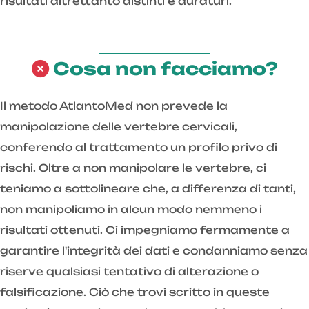
risultati altrettanto distinti e duraturi.
Cosa non facciamo?
Il metodo AtlantoMed non prevede la
manipolazione delle vertebre cervicali,
conferendo al trattamento un profilo privo di
rischi. Oltre a non manipolare le vertebre, ci
teniamo a sottolineare che, a differenza di tanti,
non manipoliamo in alcun modo nemmeno i
risultati ottenuti. Ci impegniamo fermamente a
garantire l'integrità dei dati e condanniamo senza
riserve qualsiasi tentativo di alterazione o
falsificazione. Ciò che trovi scritto in queste