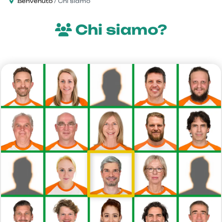
Benvenuto
Chi siamo
Chi siamo?