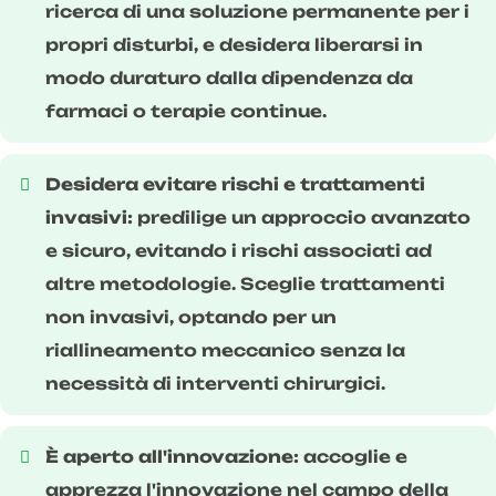
ricerca di una soluzione permanente per i
propri disturbi, e desidera liberarsi in
modo duraturo dalla dipendenza da
farmaci o terapie continue.
Desidera evitare rischi e trattamenti
invasivi:
predilige un approccio avanzato
e sicuro, evitando i rischi associati ad
altre metodologie. Sceglie trattamenti
non invasivi, optando per un
riallineamento meccanico senza la
necessità di interventi chirurgici.
È aperto all'innovazione:
accoglie e
apprezza l'innovazione nel campo della