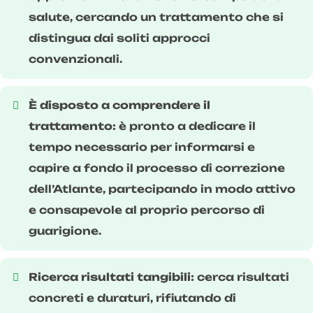
salute, cercando un trattamento che si
distingua dai soliti approcci
convenzionali.
È disposto a comprendere il
trattamento:
è pronto a dedicare il
tempo necessario per informarsi e
capire a fondo il processo di correzione
dell’Atlante, partecipando in modo attivo
e consapevole al proprio percorso di
guarigione.
Ricerca risultati tangibili:
cerca risultati
concreti e duraturi, rifiutando di