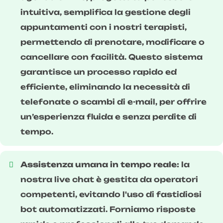
intuitiva, semplifica la gestione degli
appuntamenti con i nostri terapisti,
permettendo di prenotare, modificare o
cancellare con facilità. Questo sistema
garantisce un processo rapido ed
efficiente, eliminando la necessità di
telefonate o scambi di e-mail, per offrire
un’esperienza fluida e senza perdite di
tempo.
Assistenza umana in tempo reale:
la
nostra live chat è gestita da operatori
competenti, evitando l'uso di fastidiosi
bot automatizzati. Forniamo risposte