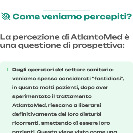
Come veniamo percepiti?
La percezione di AtlantoMed è
una questione di prospettiva:
Dagli operatori del settore sanitario:
veniamo spesso considerati "fastidiosi",
in quanto molti pazienti, dopo aver
sperimentato il trattamento
AtlantoMed, riescono a liberarsi
definitivamente dei loro disturbi
ricorrenti, smettendo di essere loro
pazienti. Questo viene visto come una