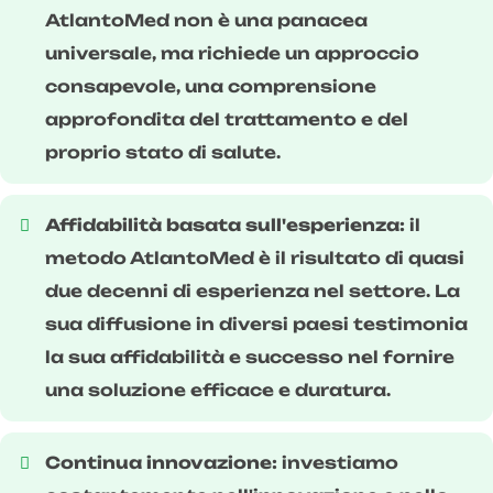
AtlantoMed non è una panacea
universale, ma richiede un approccio
consapevole, una comprensione
approfondita del trattamento e del
proprio stato di salute.
Affidabilità basata sull'esperienza:
il
metodo AtlantoMed è il risultato di quasi
due decenni di esperienza nel settore. La
sua diffusione in diversi paesi testimonia
la sua affidabilità e successo nel fornire
una soluzione efficace e duratura.
Continua innovazione:
investiamo