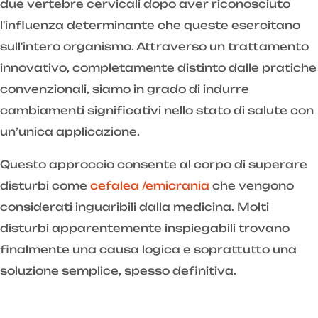
due vertebre cervicali dopo aver riconosciuto
l'influenza determinante che queste esercitano
sull'intero organismo. Attraverso un trattamento
innovativo, completamente distinto dalle pratiche
convenzionali, siamo in grado di indurre
cambiamenti significativi nello stato di salute con
un’unica applicazione.
Questo approccio consente al corpo di superare
disturbi come
cefalea /emicrania
che vengono
considerati inguaribili dalla medicina. Molti
disturbi apparentemente inspiegabili trovano
finalmente una causa logica e soprattutto una
soluzione semplice, spesso definitiva.