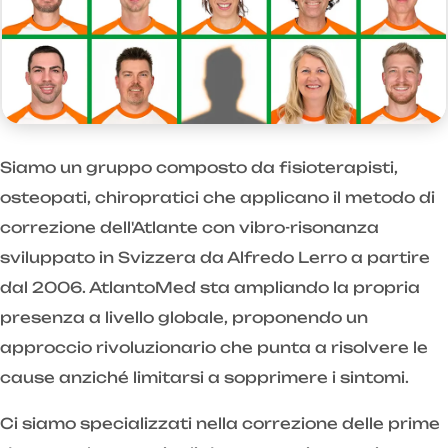
Siamo un gruppo composto da fisioterapisti,
osteopati, chiropratici che applicano il metodo di
correzione dell'Atlante con vibro-risonanza
sviluppato in Svizzera da Alfredo Lerro a partire
dal 2006. AtlantoMed sta ampliando la propria
presenza a livello globale, proponendo un
approccio rivoluzionario che punta a risolvere le
cause anziché limitarsi a sopprimere i sintomi.
Ci siamo specializzati nella correzione delle prime