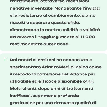
trattamento, attraverso recensioni
negative inventate. Nonostante l’invidia
e la resistenza al cambiamento, siamo
riusciti a superare queste sfide,
dimostrando la nostra solidità e validità
attraverso il raggiungimento di 11.000
testimonianze autentiche.
Dai nostri clienti:
chi ha conosciuto e
sperimentato AtlantoMed lo indica come
il metodo di correzione dell’Atlante più
affidabile ed efficace disponibile oggi.
Molti clienti, dopo anni di trattamenti
inefficaci, esprimono profonda
gratitudine per una ritrovata qualità di