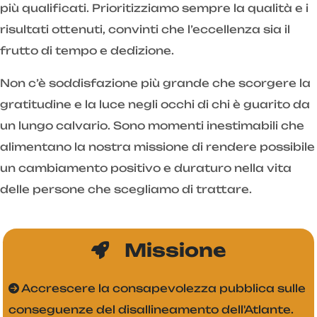
più qualificati. Prioritizziamo sempre la qualità e i
risultati ottenuti, convinti che l’eccellenza sia il
frutto di tempo e dedizione.
Non c’è soddisfazione più grande che scorgere la
gratitudine e la luce negli occhi di chi è guarito da
un lungo calvario. Sono momenti inestimabili che
alimentano la nostra missione di rendere possibile
un cambiamento positivo e duraturo nella vita
delle persone che scegliamo di trattare.
Missione
Accrescere la consapevolezza pubblica sulle
conseguenze del disallineamento dell'Atlante.