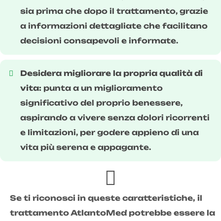
sia prima che dopo il trattamento, grazie
a informazioni dettagliate che facilitano
decisioni consapevoli e informate.
Desidera migliorare la propria qualità di
vita:
punta a un miglioramento
significativo del proprio benessere,
aspirando a vivere senza dolori ricorrenti
e limitazioni, per godere appieno di una
vita più serena e appagante.
Se ti riconosci in queste caratteristiche, il
trattamento AtlantoMed potrebbe essere la