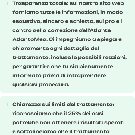
Trasparenza totale:
sul nostro sito web
forniamo tutte le informazioni, in modo
esaustivo, sincero e schietto, sui pro e i
contro della correzione dell’Atlante
AtlantoMed. Ci impegniamo a spiegare
chiaramente ogni dettaglio del
trattamento, incluse le possibili reazioni,
per garantire che tu sia pienamente
informato prima di intraprendere
qualsiasi procedura.
Chiarezza sui limiti del trattamento:
riconosciamo che il 25% dei casi
potrebbe non ottenere i risultati sperati
e sottolineiamo che il trattamento