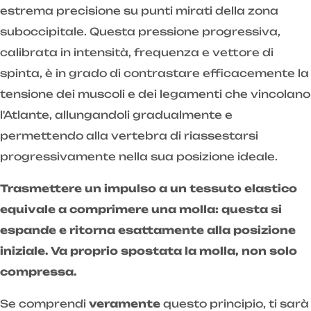
estrema precisione su punti mirati della zona
suboccipitale. Questa pressione progressiva,
calibrata in intensità, frequenza e vettore di
spinta, è in grado di contrastare efficacemente la
tensione dei muscoli e dei legamenti che vincolano
l'Atlante, allungandoli gradualmente e
permettendo alla vertebra di riassestarsi
progressivamente nella sua posizione ideale.
Trasmettere un impulso a un tessuto elastico
equivale a comprimere una molla: questa si
espande e ritorna esattamente alla posizione
iniziale. Va proprio spostata la molla, non solo
compressa.
Se comprendi
veramente
questo principio, ti sarà