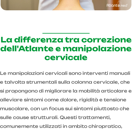
La differenza tra correzione
dell'Atlante e manipolazione
cervicale
Le manipolazioni cervicali sono interventi manuali
e talvolta strumentali sulla colonna cervicale, che
si propongono di migliorare la mobilità articolare e
alleviare sintomi come dolore, rigidità e tensione
muscolare, con un focus sui sintomi piuttosto che
sulle cause strutturali. Questi trattamenti,
comunemente utilizzati in ambito chiropratico,