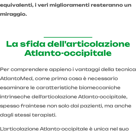
equivalenti, i veri miglioramenti resteranno un
miraggio.
La sfida dell'articolazione
Atlanto-occipitale
Per comprendere appieno i vantaggi della tecnica
AtlantoMed, come prima cosa è necessario
esaminare le caratteristiche biomeccaniche
intrinseche dell'articolazione Atlanto-occipitale,
spesso fraintese non solo dai pazienti, ma anche
dagli stessi terapisti.
L'articolazione Atlanto-occipitale è unica nel suo