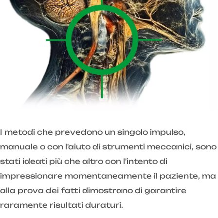
I metodi che prevedono un singolo impulso,
manuale o con l'aiuto di strumenti meccanici, sono
stati ideati più che altro con l'intento di
impressionare momentaneamente il paziente, ma
alla prova dei fatti dimostrano di garantire
raramente risultati duraturi.