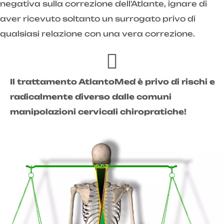
negativa sulla correzione dell'Atlante, ignare di
aver ricevuto soltanto un surrogato privo di
qualsiasi relazione con una vera correzione.
Il trattamento AtlantoMed è privo di rischi e
radicalmente diverso dalle comuni
manipolazioni cervicali chiropratiche!