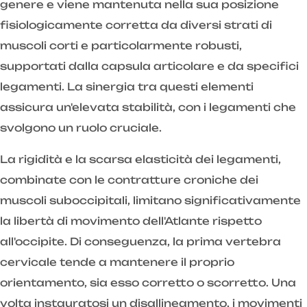
genere e viene mantenuta nella sua posizione
fisiologicamente corretta da diversi strati di
muscoli corti e particolarmente robusti,
supportati dalla capsula articolare e da specifici
legamenti. La sinergia tra questi elementi
assicura un'elevata stabilità, con i legamenti che
svolgono un ruolo cruciale.
La rigidità e la scarsa elasticità dei legamenti,
combinate con le contratture croniche dei
muscoli suboccipitali, limitano significativamente
la libertà di movimento dell'Atlante rispetto
all'occipite. Di conseguenza, la prima vertebra
cervicale tende a mantenere il proprio
orientamento, sia esso corretto o scorretto. Una
volta instauratosi un disallineamento, i movimenti