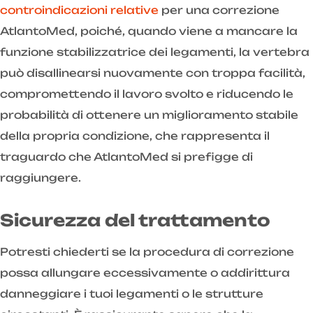
controindicazioni relative
per una correzione
AtlantoMed, poiché, quando viene a mancare la
funzione stabilizzatrice dei legamenti, la vertebra
può disallinearsi nuovamente con troppa facilità,
compromettendo il lavoro svolto e riducendo le
probabilità di ottenere un miglioramento stabile
della propria condizione, che rappresenta il
traguardo che AtlantoMed si prefigge di
raggiungere.
Sicurezza del trattamento
Potresti chiederti se la procedura di correzione
possa allungare eccessivamente o addirittura
danneggiare i tuoi legamenti o le strutture