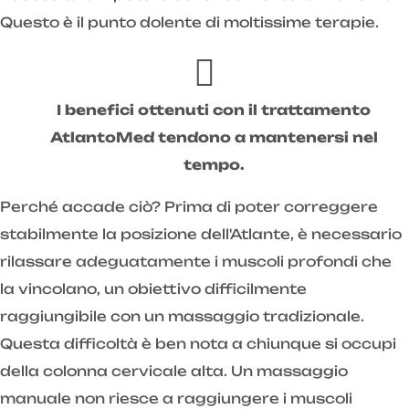
Questo è il punto dolente di moltissime terapie.
I benefici ottenuti con il trattamento
AtlantoMed tendono a mantenersi nel
tempo.
Perché accade ciò? Prima di poter correggere
stabilmente la posizione dell'Atlante, è necessario
rilassare adeguatamente i muscoli profondi che
la vincolano, un obiettivo difficilmente
raggiungibile con un massaggio tradizionale.
Questa difficoltà è ben nota a chiunque si occupi
della colonna cervicale alta. Un massaggio
manuale non riesce a raggiungere i muscoli