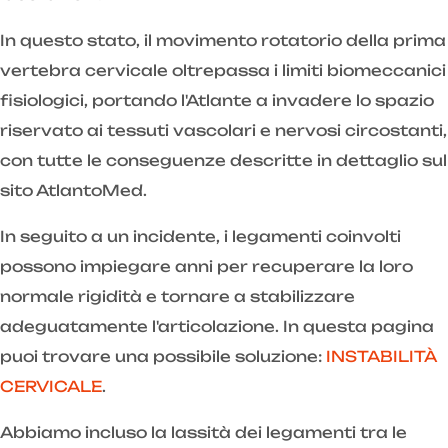
In questo stato, il movimento rotatorio della prima
vertebra cervicale oltrepassa i limiti biomeccanici
fisiologici, portando l'Atlante a invadere lo spazio
riservato ai tessuti vascolari e nervosi circostanti,
con tutte le conseguenze descritte in dettaglio sul
sito AtlantoMed.
In seguito a un incidente, i legamenti coinvolti
possono impiegare anni per recuperare la loro
normale rigidità e tornare a stabilizzare
adeguatamente l'articolazione. In questa pagina
puoi trovare una possibile soluzione:
INSTABILITÀ
CERVICALE
.
Abbiamo incluso la lassità dei legamenti tra le