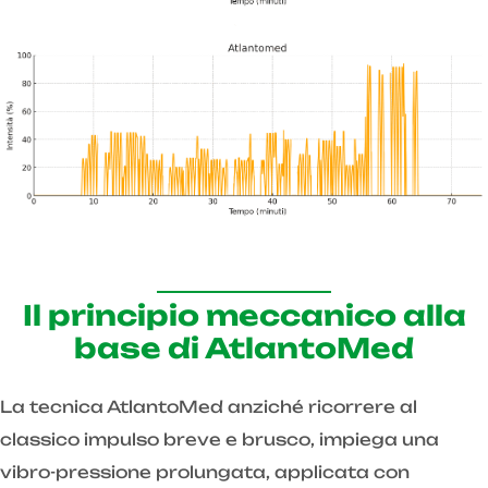
Il principio meccanico alla
base di AtlantoMed
La tecnica AtlantoMed anziché ricorrere al
classico impulso breve e brusco, impiega una
vibro-pressione prolungata, applicata con