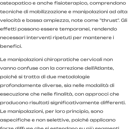
osteopatico e anche fisioterapico, comprendono
tecniche di mobilizzazione e manipolazioni ad alta
velocità e bassa ampiezza, note come "thrust". Gli
effetti possono essere temporanei, rendendo
necessari interventi ripetuti per mantenere i
benefici.
Le manipolazioni chiropratiche cervicali non
vanno confuse con la correzione dell'Atlante,
poiché si tratta di due metodologie
profondamente diverse, sia nelle modalità di
esecuzione che nelle finalità, con approcci che
producono risultati significativamente differenti.
Le manipolazioni, per loro principio, sono
aspecifiche e non selettive, poiché applicano
forze diffuse che si estendono su più segmenti,