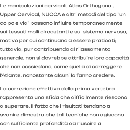
Le manipolazioni cervicali, Atlas Orthogonal,
Upper Cervical, NUCCA e altri metodi del tipo "un
colpo e via" possono influire temporaneamente
sui tessuti molli circostanti e sul sistema nervoso,
motivo per cui continuano a essere praticati;
tuttavia, pur contribuendo al rilassamento
generale, non si dovrebbe attribuire loro capacità
che non possiedono, come quella di correggere
l'Atlante, nonostante alcuni lo fanno credere.
La correzione effettiva della prima vertebra
rappresenta una sfida che difficilmente riescono
a superare. ll fatto che i risultati tendano a
svanire dimostra che tali tecniche non agiscono
con sufficiente profondità da riuscire a