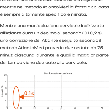
mentre nel metodo AtlantoMed la forza applicata
è sempre altamente specifica e mirata.
Mentre una manipolazione cervicale indirizzata
all'Atlante dura un decimo di secondo (0,1-0,2 s),
una correzione dell'Atlante eseguita secondo il
metodo AtlantoMed prevede due sedute da 75
minuti ciascuna, durante le quali la maggior parte
del tempo viene dedicato alla cervicale.