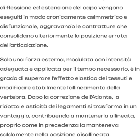
di flessione ed estensione del capo vengono
eseguiti in modo cronicamente asimmetrico e
disfunzionale, aggravando le contratture che
consolidano ulteriormente la posizione errata
dell'articolazione.
Solo una forza esterna, modulata con intensità
adeguata e applicata per il tempo necessario, è in
grado di superare l'effetto elastico dei tessuti e
modificare stabilmente l'allineamento della
vertebra. Dopo la correzione dell'Atlante, la
ridotta elasticità dei legamenti si trasforma in un
vantaggio, contribuendo a mantenerla allineata,
proprio come in precedenza la manteneva
saldamente nella posizione disallineata.