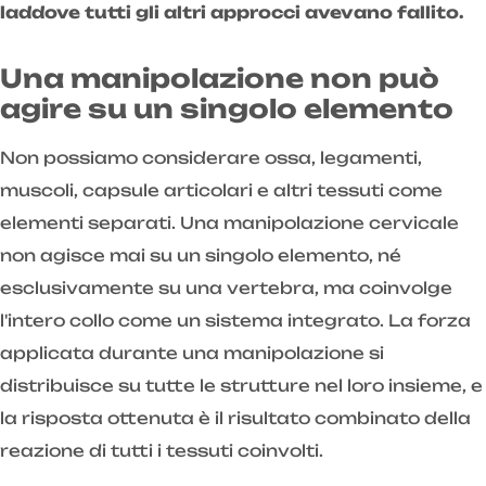
laddove tutti gli altri approcci avevano fallito.
Una manipolazione non può
agire su un singolo elemento
Non possiamo considerare ossa, legamenti,
muscoli, capsule articolari e altri tessuti come
elementi separati. Una manipolazione cervicale
non agisce mai su un singolo elemento, né
esclusivamente su una vertebra, ma coinvolge
l'intero collo come un sistema integrato. La forza
applicata durante una manipolazione si
distribuisce su tutte le strutture nel loro insieme, e
la risposta ottenuta è il risultato combinato della
reazione di tutti i tessuti coinvolti.