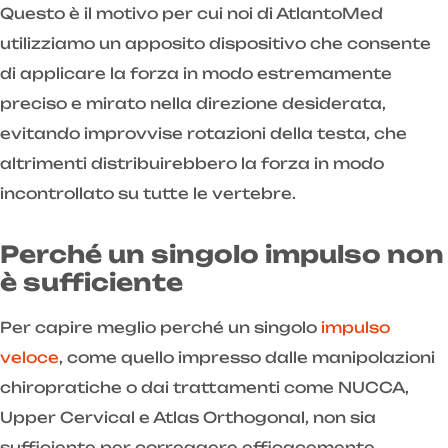
Questo è il motivo per cui noi di AtlantoMed
utilizziamo un apposito dispositivo che consente
di applicare la forza in modo estremamente
preciso e mirato nella direzione desiderata,
evitando improvvise rotazioni della testa, che
altrimenti distribuirebbero la forza in modo
incontrollato su tutte le vertebre.
Perché un singolo impulso non
è sufficiente
Per capire meglio perché un singolo
impulso
veloce
, come quello impresso dalle manipolazioni
chiropratiche o dai trattamenti come NUCCA,
Upper Cervical e Atlas Orthogonal, non sia
sufficiente per correggere efficacemente