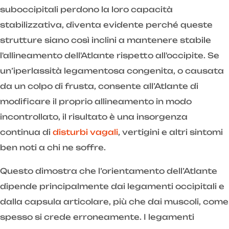
suboccipitali perdono la loro capacità
stabilizzativa, diventa evidente perché queste
strutture siano così inclini a mantenere stabile
l'allineamento dell'Atlante rispetto all'occipite. Se
un’iperlassità legamentosa congenita, o causata
da un colpo di frusta, consente all’Atlante di
modificare il proprio allineamento in modo
incontrollato, il risultato è una insorgenza
continua di
disturbi vagali
, vertigini e altri sintomi
ben noti a chi ne soffre.
Questo dimostra che l’orientamento dell’Atlante
dipende principalmente dai legamenti occipitali e
dalla capsula articolare, più che dai muscoli, come
spesso si crede erroneamente. I legamenti