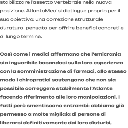
stabilizzare l'assetto vertebrale nella nuova
posizione. AtlantoMed si distingue proprio per il
suo obiettivo: una correzione strutturale
duratura, pensata per offrire benefici concreti e
di lungo termine.
Così come i medici affermano che l'emicrania
sia inguaribile basandosi sulla loro esperienza
con la somministrazione di farmaci, allo stesso
modo i chiropratici sostengono che non sia
possibile correggere stabilmente l'Atlante
facendo riferimento alle loro manipolazioni. I
fatti però smentiscono entrambi: abbiamo già
permesso a molte migliaia di persone di
liberarsi definitivamente dai loro disturbi,