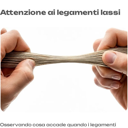
Attenzione ai legamenti lassi
Osservando cosa accade quando i legamenti