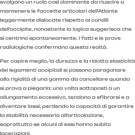
svolgono un ruolo così dominante da riuscire a
mantenere le faccette articolari dell'Atlante
leggermente dislocate rispetto ai condili
dell'occipite, nonostante la logica suggerisca che
si centrino spontaneamente. I fatti e le prove
radiologiche confermano questa realtà.
Per capire meglio, la durezza e la ridotta elasticità
dei legamenti occipitali si possono paragonare
alla rigidità di una gomma da cancellare quando
si prova a piegarla: una volta sottoposti a un
allungamento eccessivo, tendono a sfibrarsi e a
diventare lassi, perdendo la capacità di garantire
la stabilità necessaria all'articolazione,
soprattutto se alcuni di essi hanno subito
lacerazioni.