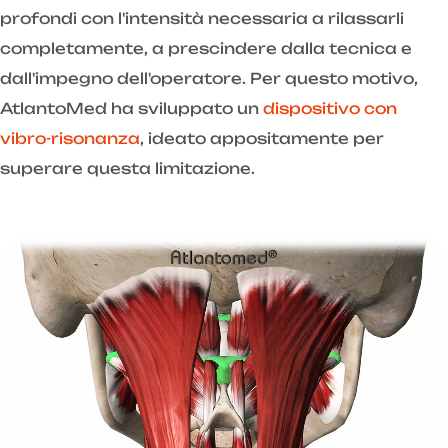
profondi con l'intensità necessaria a rilassarli
completamente, a prescindere dalla tecnica e
dall'impegno dell'operatore. Per questo motivo,
AtlantoMed ha sviluppato un
dispositivo con
vibro-risonanza
, ideato appositamente per
superare questa limitazione.