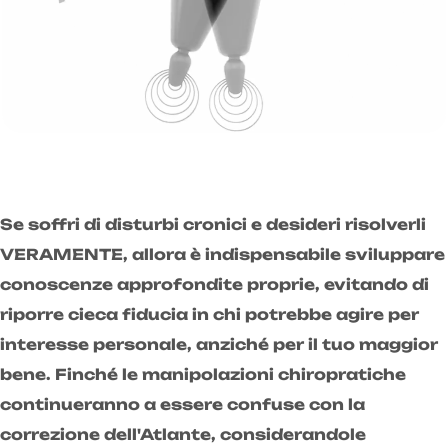
Se soffri di disturbi cronici e desideri risolverli
VERAMENTE, allora è indispensabile sviluppare
conoscenze approfondite proprie, evitando di
riporre cieca fiducia in chi potrebbe agire per
interesse personale, anziché per il tuo maggior
bene. Finché le manipolazioni chiropratiche
continueranno a essere confuse con la
correzione dell'Atlante, considerandole