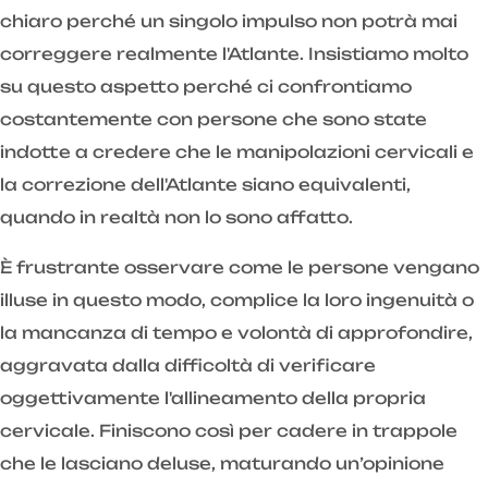
chiaro perché un singolo impulso non potrà mai
correggere realmente l'Atlante. Insistiamo molto
su questo aspetto perché ci confrontiamo
costantemente con persone che sono state
indotte a credere che le manipolazioni cervicali e
la correzione dell'Atlante siano equivalenti,
quando in realtà non lo sono affatto.
È frustrante osservare come le persone vengano
illuse in questo modo, complice la loro ingenuità o
la mancanza di tempo e volontà di approfondire,
aggravata dalla difficoltà di verificare
oggettivamente l'allineamento della propria
cervicale. Finiscono così per cadere in trappole
che le lasciano deluse, maturando un’opinione