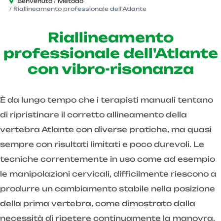
Benvenuto
Metodo
Riallineamento professionale dell'Atlante
Riallineamento
professionale dell'Atlante
con vibro-risonanza
È da lungo tempo che i terapisti manuali tentano
di ripristinare il corretto allineamento della
vertebra Atlante con diverse pratiche, ma quasi
sempre con risultati limitati e poco durevoli. Le
tecniche correntemente in uso come ad esempio
le manipolazioni cervicali, difficilmente riescono a
produrre un cambiamento stabile nella posizione
della prima vertebra, come dimostrato dalla
necessità di ripetere continuamente la manovra.