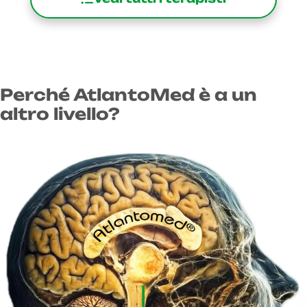
Perché AtlantoMed è a un
altro livello?