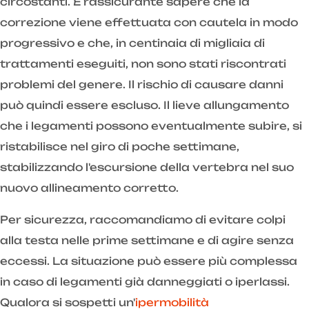
circostanti. È rassicurante sapere che la
correzione viene effettuata con cautela in modo
progressivo e che, in centinaia di migliaia di
trattamenti eseguiti, non sono stati riscontrati
problemi del genere. Il rischio di causare danni
può quindi essere escluso. Il lieve allungamento
che i legamenti possono eventualmente subire, si
ristabilisce nel giro di poche settimane,
stabilizzando l'escursione della vertebra nel suo
nuovo allineamento corretto.
Per sicurezza, raccomandiamo di evitare colpi
alla testa nelle prime settimane e di agire senza
eccessi. La situazione può essere più complessa
in caso di legamenti già danneggiati o iperlassi.
Qualora si sospetti un'
ipermobilità