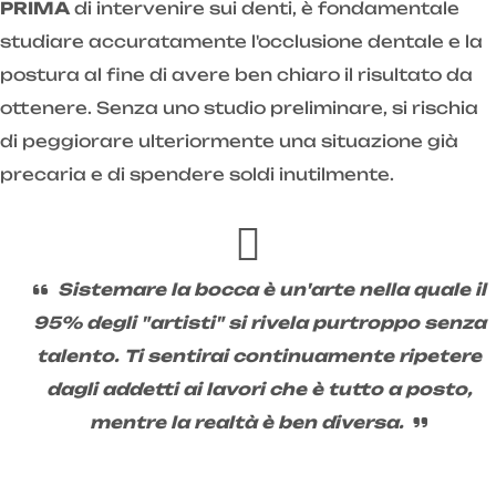
PRIMA
di intervenire sui denti, è fondamentale
studiare accuratamente l'occlusione dentale e la
postura al fine di avere ben chiaro il risultato da
ottenere. Senza uno studio preliminare, si rischia
di peggiorare ulteriormente una situazione già
precaria e di spendere soldi inutilmente.
Sistemare la bocca è un'arte nella quale il
95% degli "artisti" si rivela purtroppo senza
talento. Ti sentirai continuamente ripetere
dagli addetti ai lavori che è tutto a posto,
mentre la realtà è ben diversa.