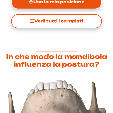
Usa la mia posizione
Vedi tutti i terapisti
In che modo la mandibola
influenza la postura?