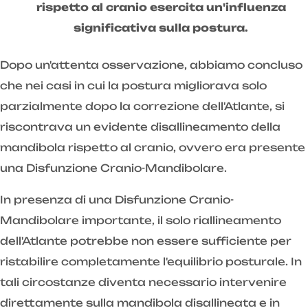
rispetto al cranio esercita un'influenza
significativa sulla postura.
Dopo un'attenta osservazione, abbiamo concluso
che nei casi in cui la postura migliorava solo
parzialmente dopo la correzione dell'Atlante, si
riscontrava un evidente disallineamento della
mandibola rispetto al cranio, ovvero era presente
una Disfunzione Cranio-Mandibolare.
In presenza di una Disfunzione Cranio-
Mandibolare importante, il solo riallineamento
dell'Atlante potrebbe non essere sufficiente per
ristabilire completamente l'equilibrio posturale. In
tali circostanze diventa necessario intervenire
direttamente sulla mandibola disallineata e in