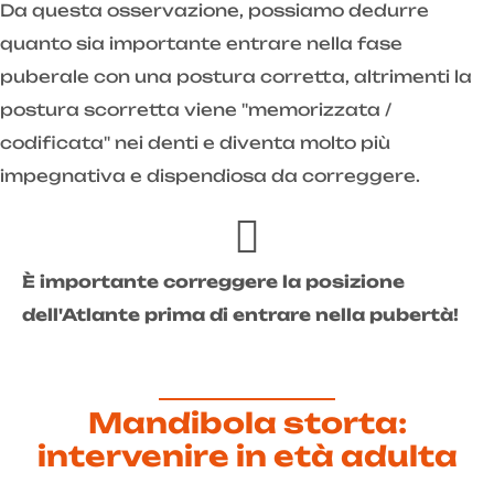
Da questa osservazione, possiamo dedurre
quanto sia importante entrare nella fase
puberale con una postura corretta, altrimenti la
postura scorretta viene "memorizzata /
codificata" nei denti e diventa molto più
impegnativa e dispendiosa da correggere.
È importante correggere la posizione
dell'Atlante prima di entrare nella pubertà!
Mandibola storta:
intervenire in età adulta