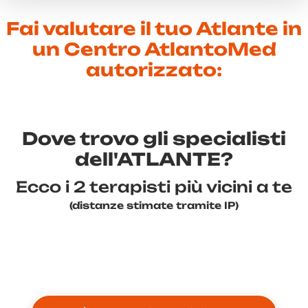
Fai valutare il tuo Atlante in
un Centro AtlantoMed
autorizzato:
Dove trovo gli specialisti
dell'ATLANTE?
Ecco i 2 terapisti più vicini a te
(distanze stimate tramite IP)