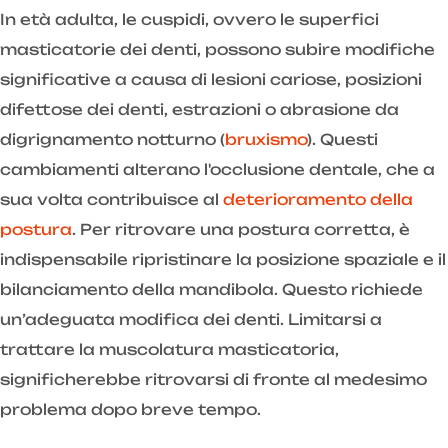
In età adulta, le cuspidi, ovvero le superfici
masticatorie dei denti, possono subire modifiche
significative a causa di lesioni cariose, posizioni
difettose dei denti, estrazioni o abrasione da
digrignamento notturno (
bruxismo
). Questi
cambiamenti alterano l'occlusione dentale, che a
sua volta contribuisce al
deterioramento della
postura
. Per ritrovare una postura corretta, è
indispensabile ripristinare la posizione spaziale e il
bilanciamento della mandibola. Questo richiede
un’adeguata modifica dei denti. Limitarsi a
trattare la muscolatura masticatoria,
significherebbe ritrovarsi di fronte al medesimo
problema dopo breve tempo.