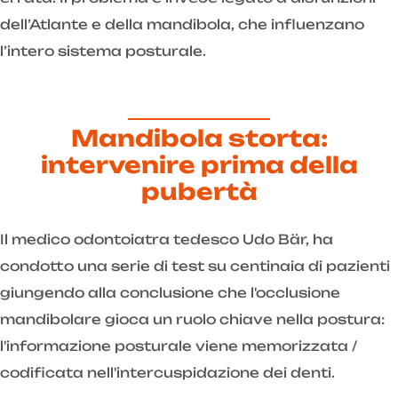
dell’Atlante e della mandibola, che influenzano
l’intero sistema posturale.
Mandibola storta:
intervenire prima della
pubertà
Il medico odontoiatra tedesco Udo Bär, ha
condotto una serie di test su centinaia di pazienti
giungendo alla conclusione che l'occlusione
mandibolare gioca un ruolo chiave nella postura:
l'informazione posturale viene memorizzata /
codificata nell'intercuspidazione dei denti.