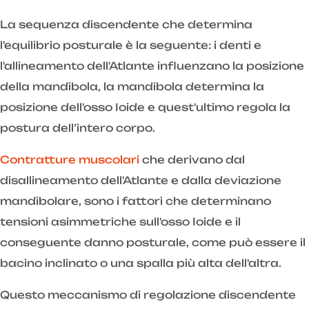
La sequenza discendente che determina
l'equilibrio posturale è la seguente: i denti e
l'allineamento dell'Atlante influenzano la posizione
della mandibola, la mandibola determina la
posizione dell'osso Ioide e quest'ultimo regola la
postura dell’intero corpo.
Contratture muscolari
che derivano dal
disallineamento dell'Atlante e dalla deviazione
mandibolare, sono i fattori che determinano
tensioni asimmetriche sull'osso Ioide e il
conseguente danno posturale, come può essere il
bacino inclinato o una spalla più alta dell'altra.
Questo meccanismo di regolazione discendente