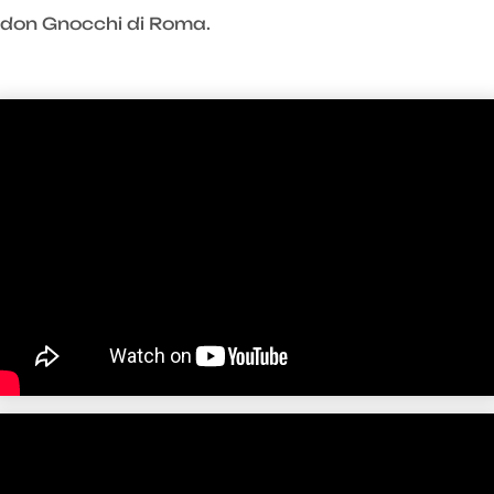
don Gnocchi di Roma.