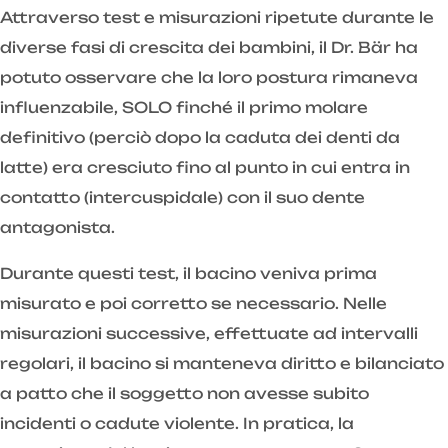
Attraverso test e misurazioni ripetute durante le
diverse fasi di crescita dei bambini, il Dr. Bär ha
potuto osservare che la loro postura rimaneva
influenzabile, SOLO finché il primo molare
definitivo (perciò dopo la caduta dei denti da
latte) era cresciuto fino al punto in cui entra in
contatto (intercuspidale) con il suo dente
antagonista.
Durante questi test, il bacino veniva prima
misurato e poi corretto se necessario. Nelle
misurazioni successive, effettuate ad intervalli
regolari, il bacino si manteneva diritto e bilanciato
a patto che il soggetto non avesse subito
incidenti o cadute violente. In pratica, la