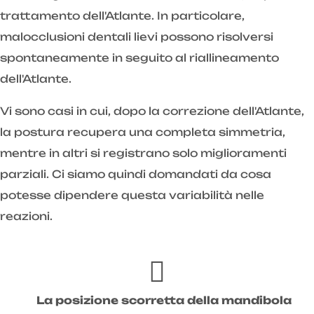
trattamento dell'Atlante. In particolare,
malocclusioni dentali lievi possono risolversi
spontaneamente in seguito al riallineamento
dell'Atlante.
Vi sono casi in cui, dopo la correzione dell'Atlante,
la postura recupera una completa simmetria,
mentre in altri si registrano solo miglioramenti
parziali. Ci siamo quindi domandati da cosa
potesse dipendere questa variabilità nelle
reazioni.
La posizione scorretta della mandibola