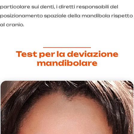
particolare sui denti, i diretti responsabili del
posizionamento spaziale della mandibola rispetto
al cranio.
Test per la deviazione
mandibolare