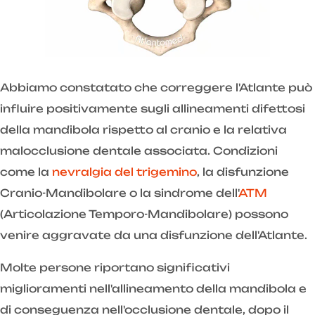
Abbiamo constatato che correggere l'Atlante può
influire positivamente sugli allineamenti difettosi
della mandibola rispetto al cranio e la relativa
malocclusione dentale associata. Condizioni
come la
nevralgia del trigemino
, la disfunzione
Cranio-Mandibolare o la sindrome dell'
ATM
(Articolazione Temporo-Mandibolare) possono
venire aggravate da una disfunzione dell'Atlante.
Molte persone riportano significativi
miglioramenti nell'allineamento della mandibola e
di conseguenza nell'occlusione dentale, dopo il