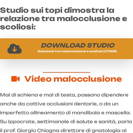
Studio sui topi dimostra la
relazione tra malocclusione e
scoliosi:
DOWNLOAD STUDIO
Relazione tra malocclusione e scoliosi (370KB)
Video malocclusione
Mal di schiena e mal di testa, possono dipendere
anche da cattive occlusioni dentarie, o da un
imperfetto allineamento di mandibola e mascella.
Su Ippocrate, settimanale di salute e sanità, parla
il prof. Giorgio Chiogna direttore di gnatologia al