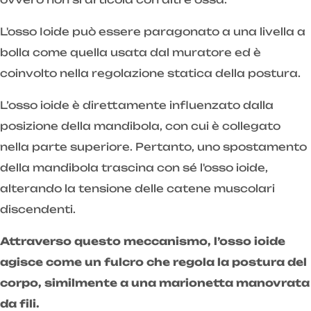
L'osso Ioide può essere paragonato a una livella a
bolla come quella usata dal muratore ed è
coinvolto nella regolazione statica della postura.
L’osso ioide è direttamente influenzato dalla
posizione della mandibola, con cui è collegato
nella parte superiore. Pertanto, uno spostamento
della mandibola trascina con sé l'osso ioide,
alterando la tensione delle catene muscolari
discendenti.
Attraverso questo meccanismo, l’osso ioide
agisce come un fulcro che regola la postura del
corpo, similmente a una marionetta manovrata
da fili.