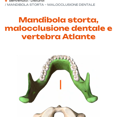
Benvenuto
Disturbi
MANDIBOLA STORTA – MALOCCLUSIONE DENTALE
Mandibola storta,
malocclusione dentale e
vertebra Atlante