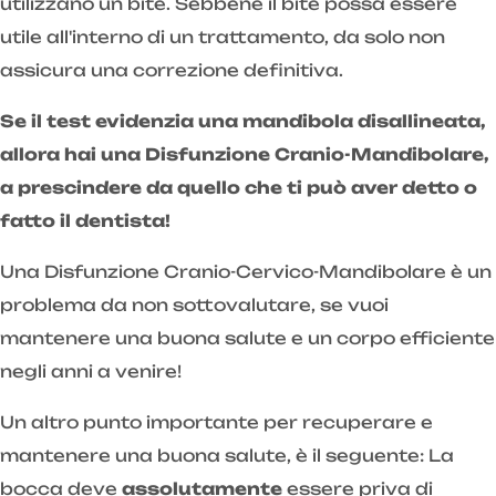
utilizzano un bite. Sebbene il bite possa essere
utile all'interno di un trattamento, da solo non
assicura una correzione definitiva.
Se il test evidenzia una mandibola disallineata,
allora hai una Disfunzione Cranio-Mandibolare,
a prescindere da quello che ti può aver detto o
fatto il dentista!
Una Disfunzione Cranio-Cervico-Mandibolare è un
problema da non sottovalutare, se vuoi
mantenere una buona salute e un corpo efficiente
negli anni a venire!
Un altro punto importante per recuperare e
mantenere una buona salute, è il seguente: La
bocca deve
assolutamente
essere priva di