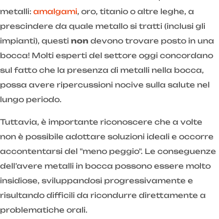
metalli:
amalgami
, oro, titanio o altre leghe, a
prescindere da quale metallo si tratti (inclusi gli
impianti), questi
non
devono trovare posto in una
bocca! Molti esperti del settore oggi concordano
sul fatto che la presenza di metalli nella bocca,
possa avere ripercussioni nocive sulla salute nel
lungo periodo.
Tuttavia, è importante riconoscere che a volte
non è possibile adottare soluzioni ideali e occorre
accontentarsi del "meno peggio". Le conseguenze
dell’avere metalli in bocca possono essere molto
insidiose, sviluppandosi progressivamente e
risultando difficili da ricondurre direttamente a
problematiche orali.