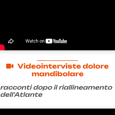
Videointerviste dolore
mandibolare
racconti dopo il riallineamento
dell'Atlante