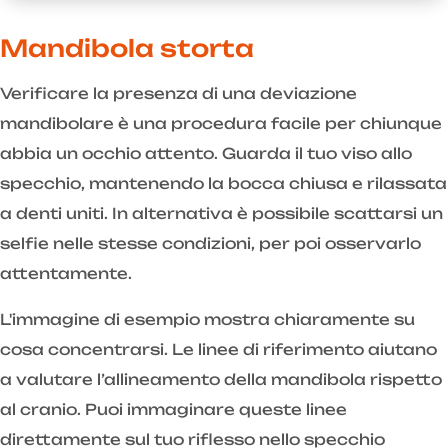
Mandibola storta
Verificare la presenza di una deviazione
mandibolare è una procedura facile per chiunque
abbia un occhio attento. Guarda il tuo viso allo
specchio, mantenendo la bocca chiusa e rilassata
a denti uniti. In alternativa è possibile scattarsi un
selfie nelle stesse condizioni, per poi osservarlo
attentamente.
L'immagine di esempio mostra chiaramente su
cosa concentrarsi. Le linee di riferimento aiutano
a valutare l’allineamento della mandibola rispetto
al cranio. Puoi immaginare queste linee
direttamente sul tuo riflesso nello specchio