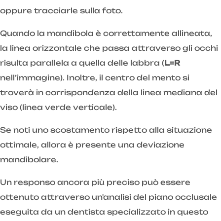
oppure tracciarle sulla foto.
Quando la mandibola è correttamente allineata,
la linea orizzontale che passa attraverso gli occhi
risulta parallela a quella delle labbra (
L=R
nell’immagine). Inoltre, il centro del mento si
troverà in corrispondenza della linea mediana del
viso (linea verde verticale).
Se noti uno scostamento rispetto alla situazione
ottimale, allora è presente una deviazione
mandibolare.
Un responso ancora più preciso può essere
ottenuto attraverso un'analisi del piano occlusale
eseguita da un dentista specializzato in questo