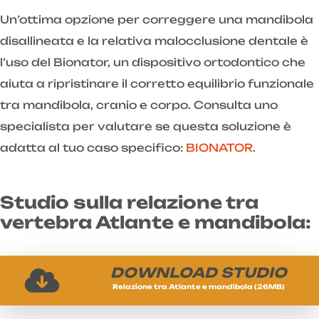
Un’ottima opzione per correggere una mandibola
disallineata e la relativa malocclusione dentale è
l’uso del Bionator, un dispositivo ortodontico che
aiuta a ripristinare il corretto equilibrio funzionale
tra mandibola, cranio e corpo. Consulta uno
specialista per valutare se questa soluzione è
adatta al tuo caso specifico:
BIONATOR
.
Studio sulla relazione tra
vertebra Atlante e mandibola:
DOWNLOAD STUDIO
Relazione tra Atlante e mandibola (26MB)