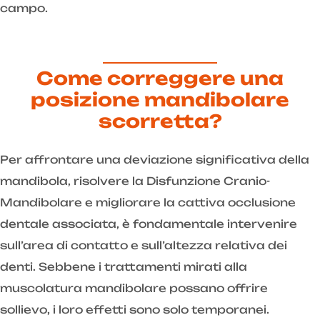
campo.
Come correggere una
posizione mandibolare
scorretta?
Per affrontare una deviazione significativa della
mandibola, risolvere la Disfunzione Cranio-
Mandibolare e migliorare la cattiva occlusione
dentale associata, è fondamentale intervenire
sull’area di contatto e sull’altezza relativa dei
denti. Sebbene i trattamenti mirati alla
muscolatura mandibolare possano offrire
sollievo, i loro effetti sono solo temporanei.