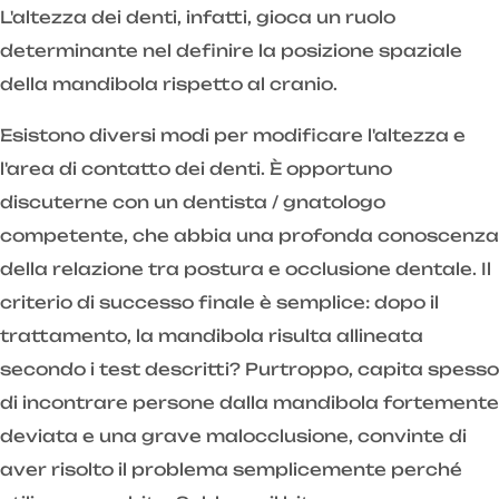
L'altezza dei denti, infatti, gioca un ruolo
determinante nel definire la posizione spaziale
della mandibola rispetto al cranio.
Esistono diversi modi per modificare l'altezza e
l'area di contatto dei denti. È opportuno
discuterne con un dentista / gnatologo
competente, che abbia una profonda conoscenza
della relazione tra postura e occlusione dentale. Il
criterio di successo finale è semplice: dopo il
trattamento, la mandibola risulta allineata
secondo i test descritti? Purtroppo, capita spesso
di incontrare persone dalla mandibola fortemente
deviata e una grave malocclusione, convinte di
aver risolto il problema semplicemente perché