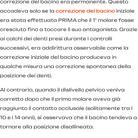
correzione del bacino era permanente. Questo
accadeva solo se la
correzione del bacino
iniziale
era stata effettuata PRIMA che il 1° molare fosse
cresciuto fino a toccare il suo antagonista. Grazie
ai calchi dei denti presi durante i controlli
successivi, era addirittura osservabile come la
correzione iniziale del bacino produceva in
qualche misura una correzione spontanea della
posizione dei denti.
Al contrario, quando il dislivello pelvico veniva
corretto dopo che il primo molare aveva già
raggiunto il contatto occlusale (solitamente tra i
10 e i 14 anni), si osservava che il bacino tendeva a
tornare alla posizione disallineata.