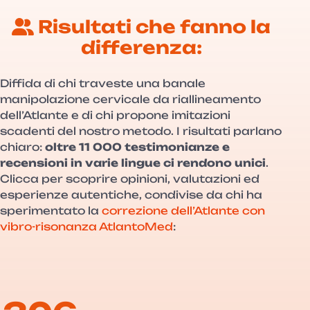
Risultati che fanno la
differenza:
Diffida di chi traveste una banale
manipolazione cervicale da riallineamento
dell’Atlante e di chi propone imitazioni
scadenti del nostro metodo. I risultati parlano
chiaro:
oltre 11 000 testimonianze e
recensioni in varie lingue ci rendono unici
.
Clicca per scoprire opinioni, valutazioni ed
esperienze autentiche, condivise da chi ha
sperimentato la
correzione dell’Atlante con
vibro-risonanza AtlantoMed
: