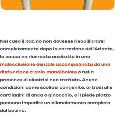
Nel caso il bacino non dovesse riequilibrarsi
completamente dopo la correzione dell'Atlante,
la causa va ricercata anzitutto in una
malocclusione dentale accompagnata da una
disfunzione cranio-mandibolare
o nella
presenza di cicatrici non trattate. Anche
condizioni come scoliosi congenite, artrosi alle
cartilagini di anca o ginocchio, o il piede piatto
possono impedire un bilanciamento completo
del bacino.