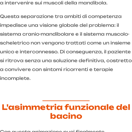
a intervenire sui muscoli della mandibola.
Questa separazione tra ambiti di competenza
impedisce una visione globale del problema: il
sistema cranio-mandibolare e il sistema muscolo-
scheletrico non vengono trattati come un insieme
unico e interconnesso. Di conseguenza, il paziente
si ritrova senza una soluzione definitiva, costretto
a convivere con sintomi ricorrenti e terapie
incomplete.
L'asimmetria funzionale del
bacino
Con questa animazione puoi finalmente