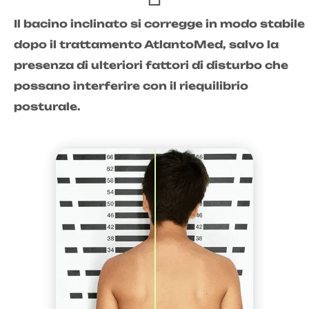
Il bacino inclinato si corregge in modo stabile
dopo il trattamento AtlantoMed, salvo la
presenza di ulteriori fattori di disturbo che
possano interferire con il riequilibrio
posturale.