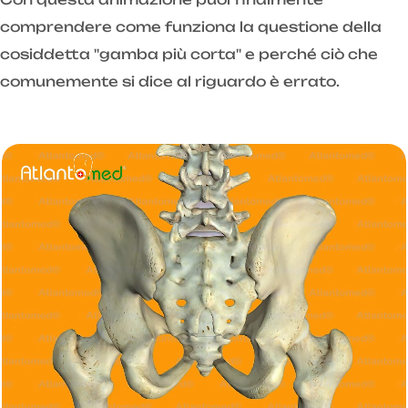
comprendere come funziona la questione della
cosiddetta "gamba più corta" e perché ciò che
comunemente si dice al riguardo è errato.