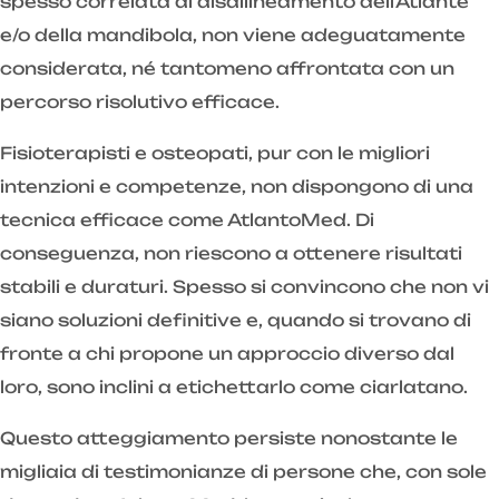
spesso correlata al disallineamento dell'Atlante
e/o della mandibola, non viene adeguatamente
considerata, né tantomeno affrontata con un
percorso risolutivo efficace.
Fisioterapisti e osteopati, pur con le migliori
intenzioni e competenze, non dispongono di una
tecnica efficace come AtlantoMed. Di
conseguenza, non riescono a ottenere risultati
stabili e duraturi. Spesso si convincono che non vi
siano soluzioni definitive e, quando si trovano di
fronte a chi propone un approccio diverso dal
loro, sono inclini a etichettarlo come ciarlatano.
Questo atteggiamento persiste nonostante le
migliaia di testimonianze di persone che, con sole