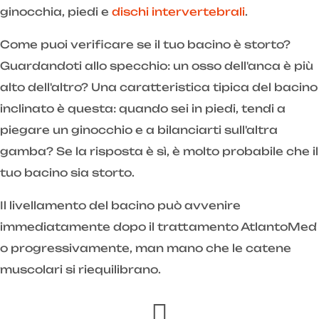
ginocchia, piedi e
dischi intervertebrali
.
Come puoi verificare se il tuo bacino è storto?
Guardandoti allo specchio: un osso dell'anca è più
alto dell'altro? Una caratteristica tipica del bacino
inclinato è questa: quando sei in piedi, tendi a
piegare un ginocchio e a bilanciarti sull'altra
gamba? Se la risposta è sì, è molto probabile che il
tuo bacino sia storto.
Il livellamento del bacino può avvenire
immediatamente dopo il trattamento AtlantoMed
o progressivamente, man mano che le catene
muscolari si riequilibrano.