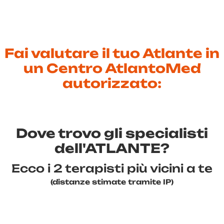
Fai valutare il tuo Atlante in
un Centro AtlantoMed
autorizzato:
Dove trovo gli specialisti
dell'ATLANTE?
Ecco i 2 terapisti più vicini a te
(distanze stimate tramite IP)