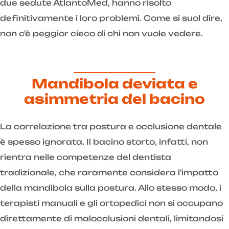
due sedute AtlantoMed, hanno risolto
definitivamente i loro problemi. Come si suol dire,
non c'è peggior cieco di chi non vuole vedere.
Mandibola deviata e
asimmetria del bacino
La correlazione tra postura e occlusione dentale
è spesso ignorata. Il bacino storto, infatti, non
rientra nelle competenze del dentista
tradizionale, che raramente considera l'impatto
della mandibola sulla postura. Allo stesso modo, i
terapisti manuali e gli ortopedici non si occupano
direttamente di malocclusioni dentali, limitandosi