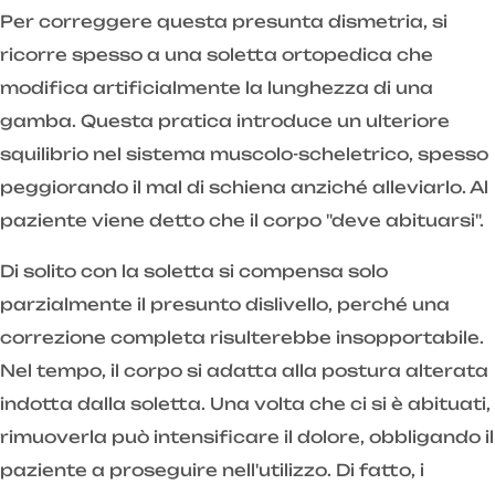
Per correggere questa presunta dismetria, si
ricorre spesso a una soletta ortopedica che
modifica artificialmente la lunghezza di una
gamba. Questa pratica introduce un ulteriore
squilibrio nel sistema muscolo-scheletrico, spesso
peggiorando il mal di schiena anziché alleviarlo. Al
paziente viene detto che il corpo "deve abituarsi".
Di solito con la soletta si compensa solo
parzialmente il presunto dislivello, perché una
correzione completa risulterebbe insopportabile.
Nel tempo, il corpo si adatta alla postura alterata
indotta dalla soletta. Una volta che ci si è abituati,
rimuoverla può intensificare il dolore, obbligando il
paziente a proseguire nell'utilizzo. Di fatto, i