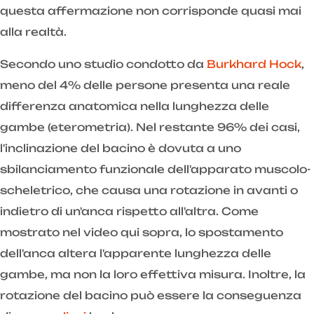
questa affermazione non corrisponde quasi mai
alla realtà.
Secondo uno studio condotto da
Burkhard Hock
,
meno del 4% delle persone presenta una reale
differenza anatomica nella lunghezza delle
gambe (eterometria). Nel restante 96% dei casi,
l'inclinazione del bacino è dovuta a uno
sbilanciamento funzionale dell'apparato muscolo-
scheletrico, che causa una rotazione in avanti o
indietro di un'anca rispetto all'altra. Come
mostrato nel video qui sopra, lo spostamento
dell'anca altera l'apparente lunghezza delle
gambe, ma non la loro effettiva misura. Inoltre, la
rotazione del bacino può essere la conseguenza