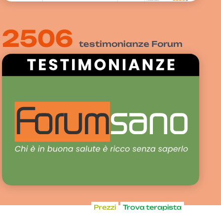
2506
testimonianze Forum
Prezzi
Trova terapista