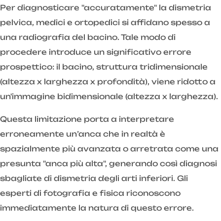
Per diagnosticare "accuratamente" la dismetria
pelvica, medici e ortopedici si affidano spesso a
una radiografia del bacino. Tale modo di
procedere introduce un significativo errore
prospettico: il bacino, struttura tridimensionale
(altezza x larghezza x profondità), viene ridotto a
un'immagine bidimensionale (altezza x larghezza).
Questa limitazione porta a interpretare
erroneamente un’anca che in realtà è
spazialmente più avanzata o arretrata come una
presunta "anca più alta", generando così diagnosi
sbagliate di dismetria degli arti inferiori. Gli
esperti di fotografia e fisica riconoscono
immediatamente la natura di questo errore.