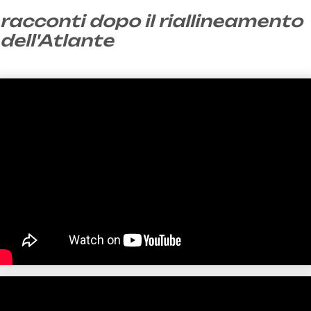
racconti dopo il riallineamento
dell'Atlante