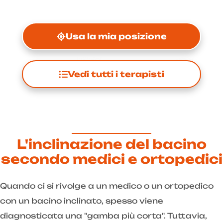
Usa la mia posizione
Vedi tutti i terapisti
L'inclinazione del bacino
secondo medici e ortopedici
Quando ci si rivolge a un medico o un ortopedico
con un bacino inclinato, spesso viene
diagnosticata una "gamba più corta". Tuttavia,