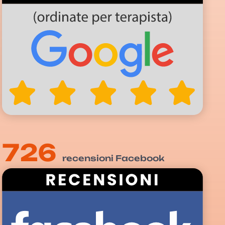
726
recensioni Facebook