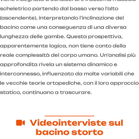
scheletrico partendo dal basso verso l’alto
(ascendente), interpretando l’inclinazione del
bacino come una conseguenza di una diversa
lunghezza delle gambe. Questa prospettiva,
apparentemente logica, non tiene conto della
reale complessità del corpo umano. Un’analisi più
approfondita rivela un sistema dinamico e
interconnesso, influenzato da molte variabili che
le vecchie teorie ortopediche, con il loro approccio
statico, continuano a trascurare.
Videointerviste sul
bacino storto