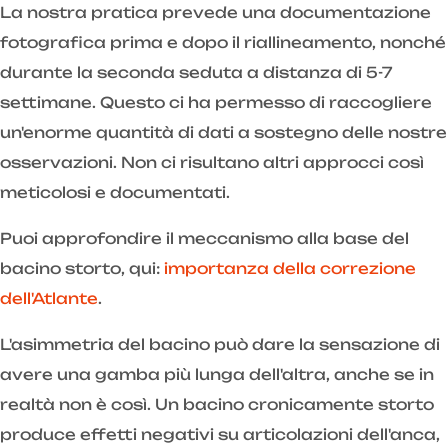
La nostra pratica prevede una documentazione
fotografica prima e dopo il riallineamento, nonché
durante la seconda seduta a distanza di 5-7
settimane. Questo ci ha permesso di raccogliere
un'enorme quantità di dati a sostegno delle nostre
osservazioni. Non ci risultano altri approcci così
meticolosi e documentati.
Puoi approfondire il meccanismo alla base del
bacino storto, qui:
importanza della correzione
dell'Atlante
.
L'asimmetria del bacino può dare la sensazione di
avere una gamba più lunga dell'altra, anche se in
realtà non è così. Un bacino cronicamente storto
produce effetti negativi su articolazioni dell'anca,