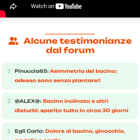
Alcune testimonianze
dal forum
Pinuccia65:
Asimmetria del bacino:
adesso sono senza plantare!!
@ALEX@:
Bacino inclinato e altri
disturbi: sparito tutto in circa 30 giorni
Egli Carlo:
Dolore al bacino, ginocchio,