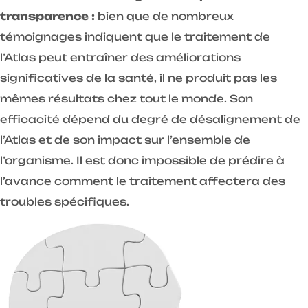
transparence :
bien que de nombreux
témoignages indiquent que le traitement de
l’Atlas peut entraîner des améliorations
significatives de la santé, il ne produit pas les
mêmes résultats chez tout le monde. Son
efficacité dépend du degré de désalignement de
l’Atlas et de son impact sur l’ensemble de
l’organisme. Il est donc impossible de prédire à
l’avance comment le traitement affectera des
troubles spécifiques.