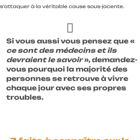
s’attaquer à la véritable cause sous-jacente.
Si vous aussi vous pensez que «
ce sont des médecins et ils
devraient le savoir
», demandez-
vous pourquoi la majorité des
personnes se retrouve à vivre
chaque jour avec ses propres
troubles.