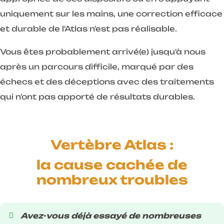
uniquement sur les mains, une correction efficace
et durable de l'Atlas n'est pas réalisable.
Vous êtes probablement arrivé(e) jusqu'à nous
après un parcours difficile, marqué par des
échecs et des déceptions avec des traitements
qui n'ont pas apporté de résultats durables.
Vertèbre Atlas :
la cause cachée de
nombreux troubles
Avez-vous déjà essayé de nombreuses