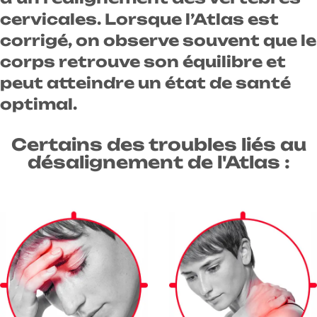
cervicales. Lorsque l’Atlas est
corrigé, on observe souvent que le
corps retrouve son équilibre et
peut atteindre un état de santé
optimal.
Certains des troubles liés au
désalignement de l'Atlas :