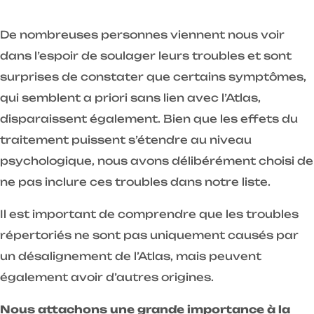
De nombreuses personnes viennent nous voir
dans l’espoir de soulager leurs troubles et sont
surprises de constater que certains symptômes,
qui semblent a priori sans lien avec l’Atlas,
disparaissent également. Bien que les effets du
traitement puissent s’étendre au niveau
psychologique, nous avons délibérément choisi de
ne pas inclure ces troubles dans notre liste.
Il est important de comprendre que les troubles
répertoriés ne sont pas uniquement causés par
un désalignement de l’Atlas, mais peuvent
également avoir d’autres origines.
Nous attachons une grande importance à la