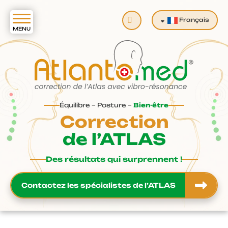
Rechercher
Français
Équilibre – Posture –
Bien-être
Correction
de l’ATLAS
Des résultats qui surprennent !
Contactez les spécialistes de l’ATLAS