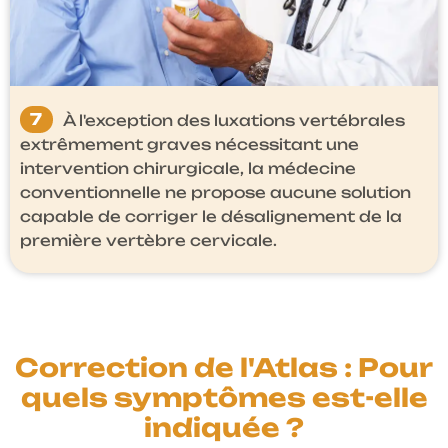
7
À l'exception des luxations vertébrales
extrêmement graves nécessitant une
intervention chirurgicale, la médecine
conventionnelle ne propose aucune solution
capable de corriger le désalignement de la
première vertèbre cervicale.
Correction de l'Atlas : Pour
quels symptômes est-elle
indiquée ?