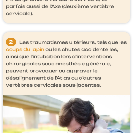
parfois aussi de l'Axe (deuxième vertèbre
cervicale).
2
Les traumatismes ultérieurs, tels que les
coups du lapin
ou les chutes accidentelles,
ainsi que l'intubation lors d'interventions
chirurgicales sous anesthésie générale,
peuvent provoquer ou aggraver le
désalignement de l'Atlas ou d'autres
vertèbres cervicales sous-jacentes.