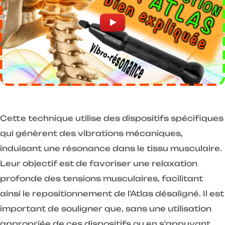
Cette technique utilise des dispositifs spécifiques
qui génèrent des vibrations mécaniques,
induisant une résonance dans le tissu musculaire.
Leur objectif est de favoriser une relaxation
profonde des tensions musculaires, facilitant
ainsi le repositionnement de l'Atlas désaligné. Il est
important de souligner que, sans une utilisation
appropriée de ces dispositifs ou en s’appuyant