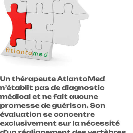
Un thérapeute AtlantoMed
n’établit pas de diagnostic
médical et ne fait aucune
promesse de guérison. Son
évaluation se concentre
exclusivement sur la nécessité
d’un réalignement des vertèbres