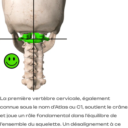
La première vertèbre cervicale, également
connue sous le nom d’Atlas ou C1, soutient le crâne
et joue un rôle fondamental dans l’équilibre de
l’ensemble du squelette. Un désalignement à ce