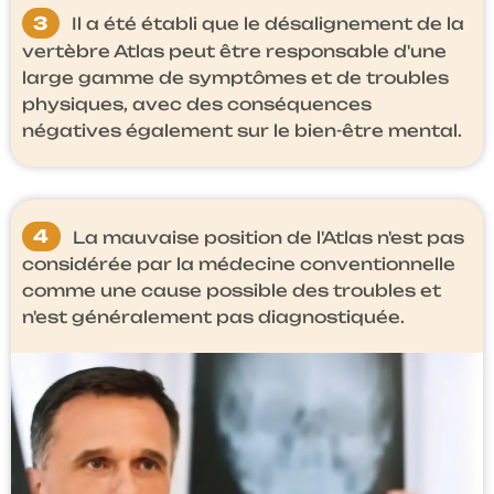
3
Il a été établi que le désalignement de la
vertèbre Atlas peut être responsable d'une
large gamme de symptômes et de troubles
physiques, avec des conséquences
négatives également sur le bien-être mental.
4
La mauvaise position de l'Atlas n'est pas
considérée par la médecine conventionnelle
comme une cause possible des troubles et
n'est généralement pas diagnostiquée.