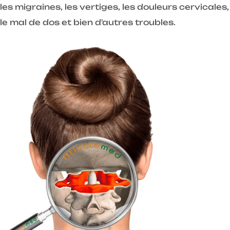
les migraines, les vertiges, les douleurs cervicales,
le mal de dos et bien d'autres troubles.