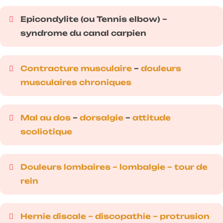
Epicondylite (ou Tennis elbow) –
syndrome du canal carpien
Contracture musculaire
–
douleurs
musculaires chroniques
Mal au dos
–
dorsalgie
–
attitude
scoliotique
Douleurs lombaires – lombalgie – tour de
rein
Hernie discale – discopathie – protrusion