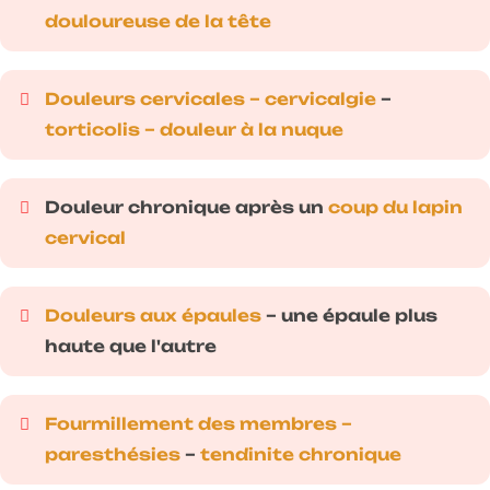
douloureuse de la tête
Douleurs cervicales – cervicalgie
–
torticolis – douleur à la nuque
Douleur chronique après un
coup du lapin
cervical
Douleurs aux épaules
– une épaule plus
haute que l'autre
Fourmillement des membres –
paresthésies
–
tendinite chronique