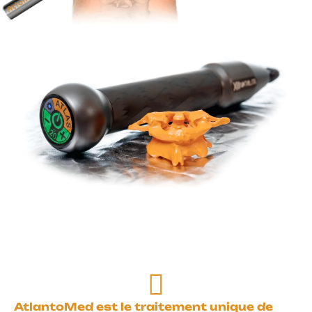
AtlantoMed est le traitement unique de