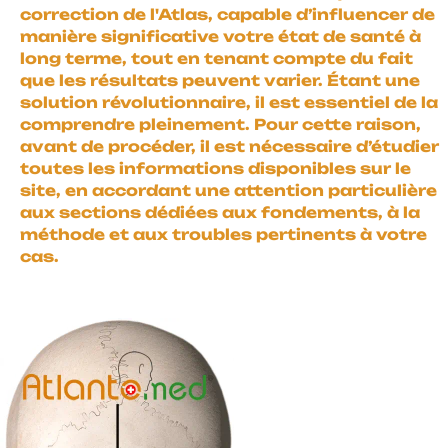
correction de l'Atlas, capable d’influencer de
manière significative votre état de santé à
long terme, tout en tenant compte du fait
que les résultats peuvent varier. Étant une
solution révolutionnaire, il est essentiel de la
comprendre pleinement. Pour cette raison,
avant de procéder, il est nécessaire d’étudier
toutes les informations disponibles sur le
site, en accordant une attention particulière
aux sections dédiées aux fondements, à la
méthode et aux troubles pertinents à votre
cas.