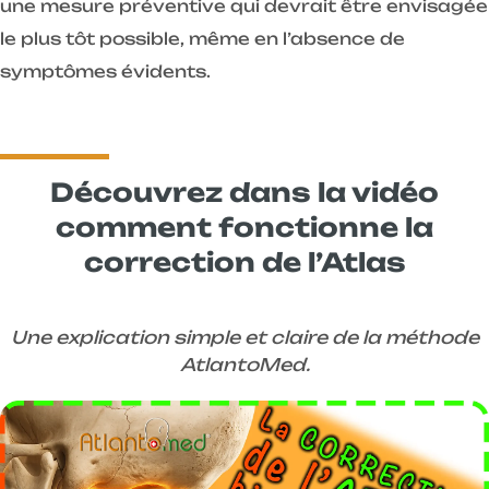
une mesure préventive qui devrait être envisagée
le plus tôt possible, même en l’absence de
symptômes évidents.
Découvrez dans la vidéo
comment fonctionne la
correction de l’Atlas
Une explication simple et claire de la méthode
AtlantoMed.