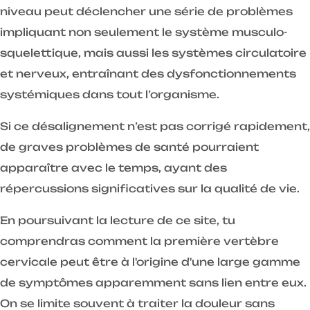
niveau peut déclencher une série de problèmes
impliquant non seulement le système musculo-
squelettique, mais aussi les systèmes circulatoire
et nerveux, entraînant des dysfonctionnements
systémiques dans tout l’organisme.
Si ce désalignement n’est pas corrigé rapidement,
de graves problèmes de santé pourraient
apparaître avec le temps, ayant des
répercussions significatives sur la qualité de vie.
En poursuivant la lecture de ce site, tu
comprendras comment la première vertèbre
cervicale peut être à l'origine d'une large gamme
de symptômes apparemment sans lien entre eux.
On se limite souvent à traiter la douleur sans