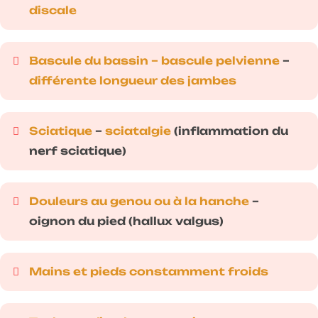
discale
Bascule du bassin – bascule pelvienne
–
différente longueur des jambes
Sciatique
–
sciatalgie
(inflammation du
nerf sciatique)
Douleurs au genou ou à la hanche
–
oignon du pied (hallux valgus)
Mains et pieds constamment froids