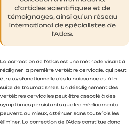
d’articles scientifiques et de
témoignages, ainsi qu’un réseau
international de spécialistes de
l’Atlas.
La correction de l’Atlas est une méthode visant à
réaligner la première vertèbre cervicale, qui peut
être dysfonctionnelle dès la naissance ou à la
suite de traumatismes. Un désalignement des
vertèbres cervicales peut être associé à des
symptômes persistants que les médicaments
peuvent, au mieux, atténuer sans toutefois les
éliminer. La correction de l’Atlas constitue donc