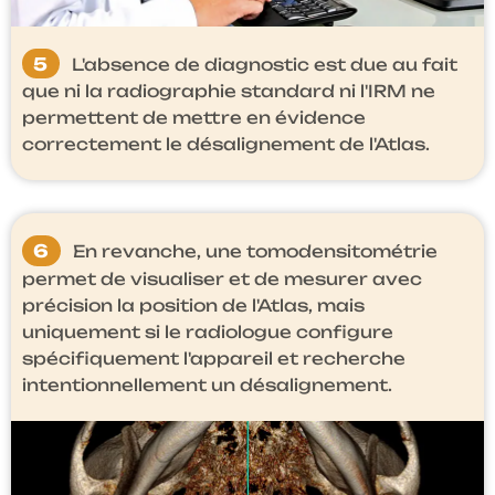
5
L'absence de diagnostic est due au fait
que ni la radiographie standard ni l'IRM ne
permettent de mettre en évidence
correctement le désalignement de l'Atlas.
6
En revanche, une tomodensitométrie
permet de visualiser et de mesurer avec
précision la position de l'Atlas, mais
uniquement si le radiologue configure
spécifiquement l'appareil et recherche
intentionnellement un désalignement.