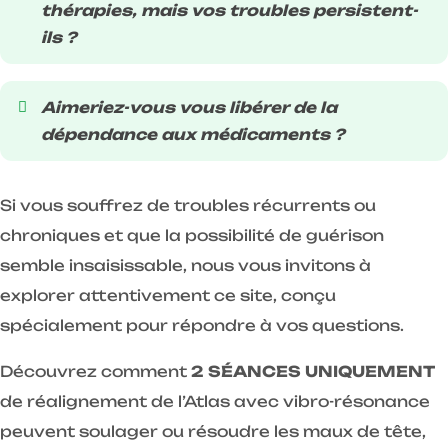
thérapies, mais vos troubles persistent-
ils ?
Aimeriez-vous vous libérer de la
dépendance aux médicaments ?
Si vous souffrez de troubles récurrents ou
chroniques et que la possibilité de guérison
semble insaisissable, nous vous invitons à
explorer attentivement ce site, conçu
spécialement pour répondre à vos questions.
Découvrez comment
2 SÉANCES UNIQUEMENT
de réalignement de l’Atlas avec vibro-résonance
peuvent soulager ou résoudre les maux de tête,