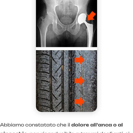
Abbiamo constatato che il
dolore all'anca o al