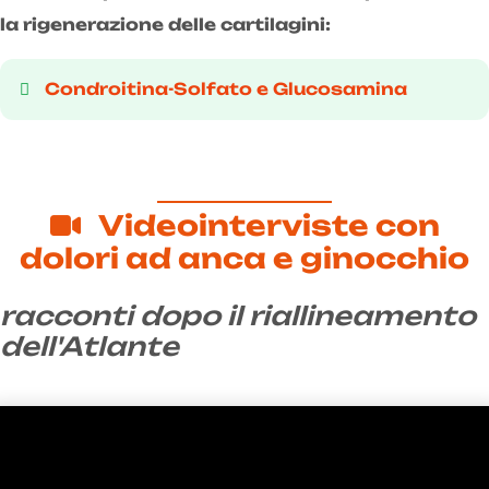
la rigenerazione delle cartilagini:
Condroitina-Solfato e Glucosamina
Videointerviste con
dolori ad anca e ginocchio
racconti dopo il riallineamento
dell'Atlante