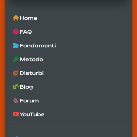
Home
FAQ
Fondamenti
Metodo
Disturbi
Blog
Forum
YouTube