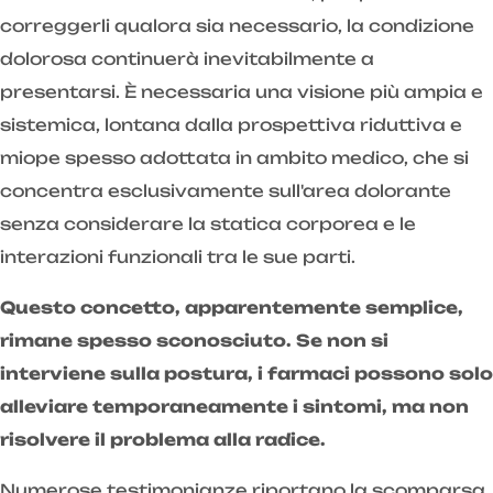
correggerli qualora sia necessario, la condizione
dolorosa continuerà inevitabilmente a
presentarsi. È necessaria una visione più ampia e
sistemica, lontana dalla prospettiva riduttiva e
miope spesso adottata in ambito medico, che si
concentra esclusivamente sull'area dolorante
senza considerare la statica corporea e le
interazioni funzionali tra le sue parti.
Questo concetto, apparentemente semplice,
rimane spesso sconosciuto. Se non si
interviene sulla postura, i farmaci possono solo
alleviare temporaneamente i sintomi, ma non
risolvere il problema alla radice.
Numerose testimonianze riportano la scomparsa