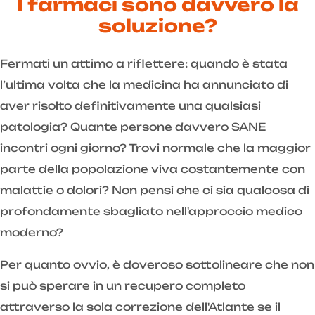
I farmaci sono davvero la
soluzione?
Fermati un attimo a riflettere: quando è stata
l’ultima volta che la medicina ha annunciato di
aver risolto definitivamente una qualsiasi
patologia? Quante persone davvero SANE
incontri ogni giorno? Trovi normale che la maggior
parte della popolazione viva costantemente con
malattie o dolori? Non pensi che ci sia qualcosa di
profondamente sbagliato nell'approccio medico
moderno?
Per quanto ovvio, è doveroso sottolineare che non
si può sperare in un recupero completo
attraverso la sola correzione dell'Atlante se il