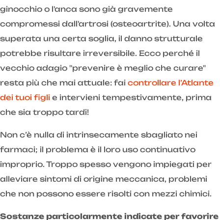
ginocchio o l'anca sono già gravemente
compromessi dall'artrosi (osteoartrite). Una volta
superata una certa soglia, il danno strutturale
potrebbe risultare irreversibile. Ecco perché il
vecchio adagio "prevenire è meglio che curare"
resta più che mai attuale: fai
controllare l’Atlante
dei tuoi figli
e intervieni tempestivamente, prima
che sia troppo tardi!
Non c’è nulla di intrinsecamente sbagliato nei
farmaci; il problema è il loro uso continuativo
improprio. Troppo spesso vengono impiegati per
alleviare sintomi di origine meccanica, problemi
che non possono essere risolti con mezzi chimici.
Sostanze particolarmente indicate per favorire