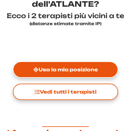
dell'ATLANTE?
Ecco i 2 terapisti più vicini a te
(distanze stimate tramite IP)
Usa la mia posizione
Vedi tutti i terapisti