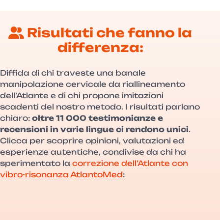
Risultati che fanno la
differenza:
Diffida di chi traveste una banale
manipolazione cervicale da riallineamento
dell’Atlante e di chi propone imitazioni
scadenti del nostro metodo. I risultati parlano
chiaro:
oltre 11 000 testimonianze e
recensioni in varie lingue ci rendono unici
.
Clicca per scoprire opinioni, valutazioni ed
esperienze autentiche, condivise da chi ha
sperimentato la
correzione dell’Atlante con
vibro-risonanza AtlantoMed
: