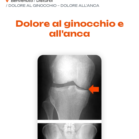
Benvenuto
Disturbi
DOLORE AL GINOCCHIO – DOLORE ALL'ANCA
Dolore al ginocchio e
all'anca