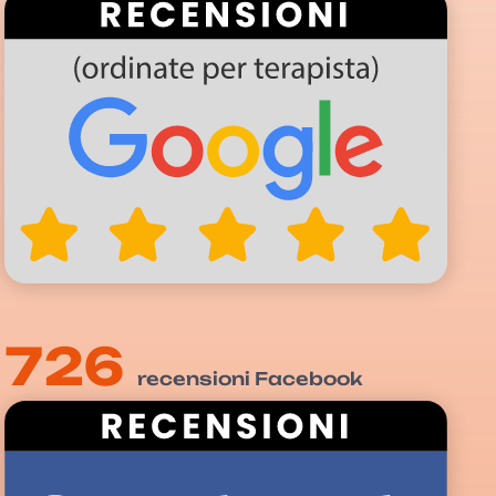
726
recensioni Facebook