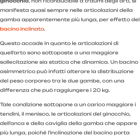
ginocchio
, non riconducibile a traumi degli arti, si
manifesta quasi sempre nelle articolazioni della
gamba apparentemente più lunga, per effetto del
bacino inclinato
.
Questo accade in quanto le articolazioni di
quell'arto sono sottoposte a una maggiore
sollecitazione sia statica che dinamica. Un bacino
asimmetrico può infatti alterare la distribuzione
del peso corporeo tra le due gambe, con una
differenza che può raggiungere i 20 kg.
Tale condizione sottopone a un carico maggiore i
tendini, il menisco, le articolazioni del ginocchio,
dell'anca e della caviglia della gamba che appare
più lunga, poiché l'inclinazione del bacino porta