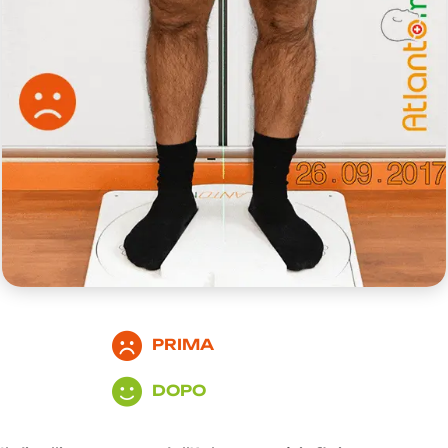
PRIMA
DOPO