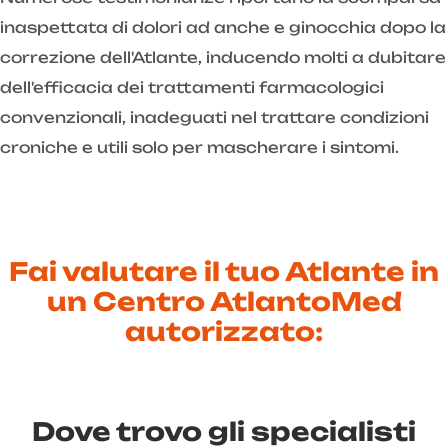
inaspettata di dolori ad anche e ginocchia dopo la
correzione dell'Atlante, inducendo molti a dubitare
dell'efficacia dei trattamenti farmacologici
convenzionali, inadeguati nel trattare condizioni
croniche e utili solo per mascherare i sintomi.
Fai valutare il tuo Atlante in
un Centro AtlantoMed
autorizzato:
Dove trovo gli specialisti