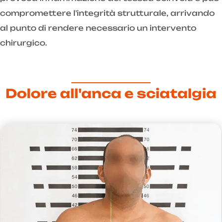
compromettere l'integrità strutturale, arrivando
al punto di rendere necessario un intervento
chirurgico.
Dolore all'anca e sciatalgia