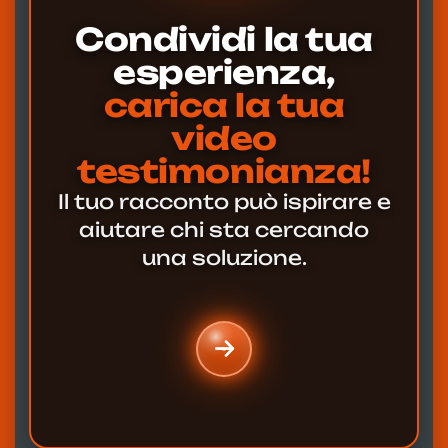
Condividi la tua
esperienza,
carica la tua
video
testimonianza!
Il tuo racconto può ispirare e
aiutare chi sta cercando
una soluzione.