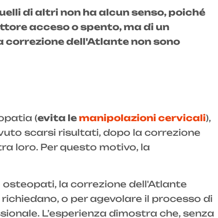
uelli di altri non ha alcun senso, poiché
ruttore acceso o spento, ma di un
la correzione dell'Atlante non sono
opatia (
evita le
manipolazioni cervicali
),
uto scarsi risultati, dopo la correzione
ra loro. Per questo motivo, la
osteopati, la correzione dell'Atlante
richiedano, o per agevolare il processo di
ssionale. L’esperienza dimostra che, senza