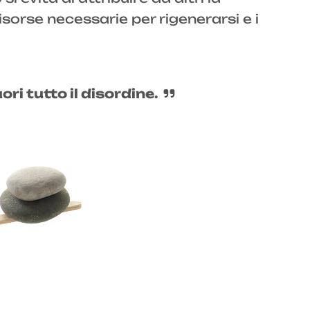
sorse necessarie per rigenerarsi e i
ri tutto il disordine.