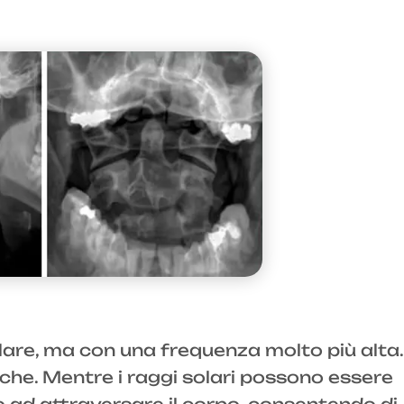
olare, ma con una frequenza molto più alta.
che. Mentre i raggi solari possono essere