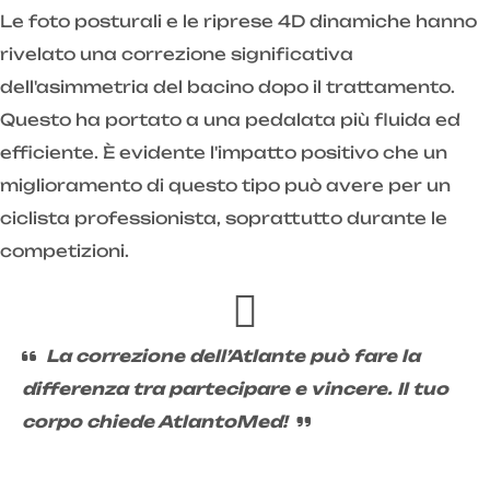
Le foto posturali e le riprese 4D dinamiche hanno
rivelato una correzione significativa
dell'asimmetria del bacino dopo il trattamento.
Questo ha portato a una pedalata più fluida ed
efficiente. È evidente l'impatto positivo che un
miglioramento di questo tipo può avere per un
ciclista professionista, soprattutto durante le
competizioni.
La correzione dell’Atlante può fare la
differenza tra partecipare e vincere. Il tuo
corpo chiede AtlantoMed!