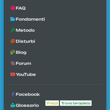
FAQ
Fondamenti
Metodo
Disturbi
Blog
Forum
YouTube
Facebook
Prezzi
Trova terapista
Glossario