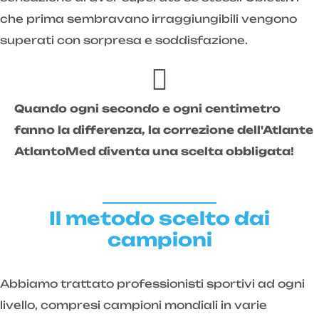
che prima sembravano irraggiungibili vengono
superati con sorpresa e soddisfazione.
Quando ogni secondo e ogni centimetro
fanno la differenza, la correzione dell'Atlante
AtlantoMed diventa una scelta obbligata!
Il metodo scelto dai
campioni
Abbiamo trattato professionisti sportivi ad ogni
livello, compresi campioni mondiali in varie