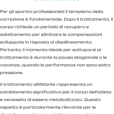
Per gli sportivi professionisti il tempismo della
correzione è fondamentale. Dopo il trattamento, il
corpo richiede un periodo di recupero e
adattamento per eliminare le compensazioni
sviluppate in risposta al disallineamento.
Pertanto, il momento ideale per sottoporsi al
trattamento è durante la pausa stagionale o le
vacanze, quando le performance non sono sotto
pressione.
Il trattamento all'Atlante rappresenta un
cambiamento significativo per il corpo dell’atleta
e necessita di essere metabolizzato. Questo
aspetto è particolarmente rilevante per le