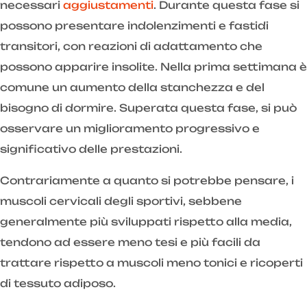
necessari
aggiustamenti
. Durante questa fase si
possono presentare indolenzimenti e fastidi
transitori, con reazioni di adattamento che
possono apparire insolite. Nella prima settimana è
comune un aumento della stanchezza e del
bisogno di dormire. Superata questa fase, si può
osservare un miglioramento progressivo e
significativo delle prestazioni.
Contrariamente a quanto si potrebbe pensare, i
muscoli cervicali degli sportivi, sebbene
generalmente più sviluppati rispetto alla media,
tendono ad essere meno tesi e più facili da
trattare rispetto a muscoli meno tonici e ricoperti
di tessuto adiposo.