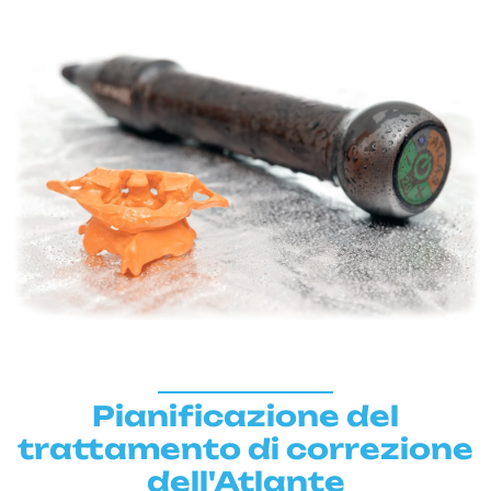
Pianificazione del
trattamento di correzione
dell'Atlante