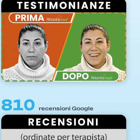
810
recensioni Google