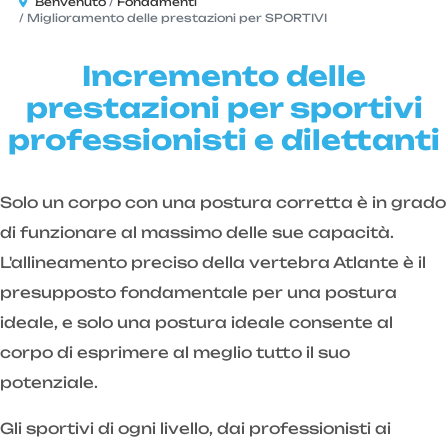
Benvenuto
Fondamenti
Miglioramento delle prestazioni per SPORTIVI
Incremento delle
prestazioni per sportivi
professionisti e dilettanti
Solo un corpo con una postura corretta è in grado
di funzionare al massimo delle sue capacità.
L'allineamento preciso della vertebra Atlante è il
presupposto fondamentale per una postura
ideale, e solo una postura ideale consente al
corpo di esprimere al meglio tutto il suo
potenziale.
Gli sportivi di ogni livello, dai professionisti ai