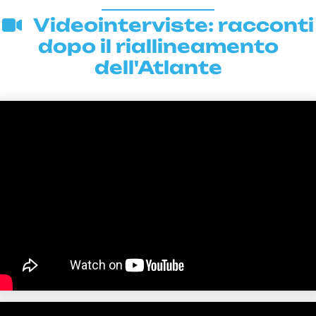
Videointerviste: racconti
dopo il riallineamento
dell'Atlante