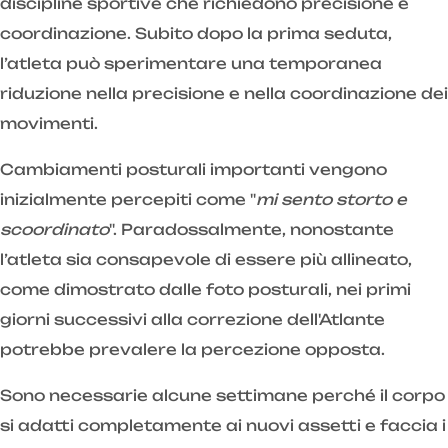
discipline sportive che richiedono precisione e
coordinazione. Subito dopo la prima seduta,
l’atleta può sperimentare una temporanea
riduzione nella precisione e nella coordinazione dei
movimenti.
Cambiamenti posturali importanti vengono
inizialmente percepiti come "
mi sento storto e
scoordinato
". Paradossalmente, nonostante
l’atleta sia consapevole di essere più allineato,
come dimostrato dalle foto posturali, nei primi
giorni successivi alla correzione dell'Atlante
potrebbe prevalere la percezione opposta.
Sono necessarie alcune settimane perché il corpo
si adatti completamente ai nuovi assetti e faccia i