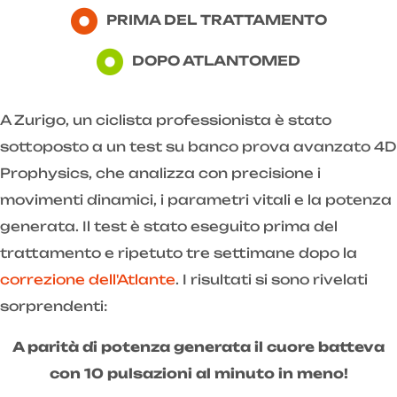
PRIMA DEL TRATTAMENTO
DOPO ATLANTOMED
A Zurigo, un ciclista professionista è stato
sottoposto a un test su banco prova avanzato 4D
Prophysics, che analizza con precisione i
movimenti dinamici, i parametri vitali e la potenza
generata. Il test è stato eseguito prima del
trattamento e ripetuto tre settimane dopo la
correzione dell'Atlante
. I risultati si sono rivelati
sorprendenti:
A parità di potenza generata il cuore batteva
con 10 pulsazioni al minuto in meno!