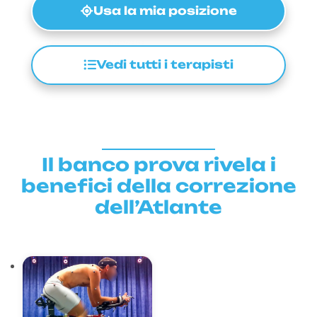
Usa la mia posizione
Vedi tutti i terapisti
Il banco prova rivela i
benefici della correzione
dell’Atlante