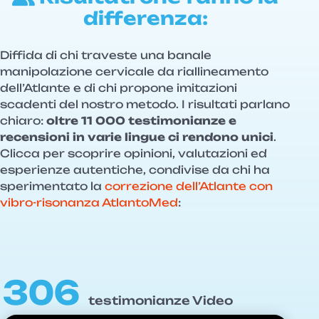
differenza:
Diffida di chi traveste una banale
manipolazione cervicale da riallineamento
dell’Atlante e di chi propone imitazioni
scadenti del nostro metodo. I risultati parlano
chiaro:
oltre 11 000 testimonianze e
recensioni in varie lingue ci rendono unici
.
Clicca per scoprire opinioni, valutazioni ed
esperienze autentiche, condivise da chi ha
sperimentato la
correzione dell’Atlante con
vibro-risonanza AtlantoMed
:
306
testimonianze Video