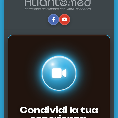
Condividi la tua