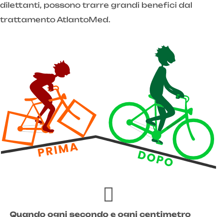
dilettanti, possono trarre grandi benefici dal
trattamento AtlantoMed.
Quando ogni secondo e ogni centimetro