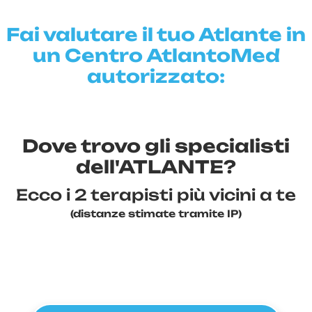
Fai valutare il tuo Atlante in
un Centro AtlantoMed
autorizzato:
Dove trovo gli specialisti
dell'ATLANTE?
Ecco i 2 terapisti più vicini a te
(distanze stimate tramite IP)