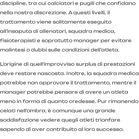
discipline, tra cui calciatori e pugili che confidano
nella nostra discrezione. A questi livelli, il
trattamento viene solitamente eseguito
all'insaputa di allenatori, squadra medica,
fisioterapisti e sopratutto manager per evitare
malintesi o dubbi sulle condizioni dell’atleta.
L'origine di quell'improvviso surplus di prestazioni
deve restare nascosta. Inoltre, la squadra medica
potrebbe non approvare il trattamento, mentre il
manager potrebbe pensare di avere un atleta
meno in forma di quanto credesse. Pur rimanendo
celati nell'ombra, è comunque una grande
soddisfazione vedere quegli atleti trionfare
sapendo di aver contribuito al loro successo.