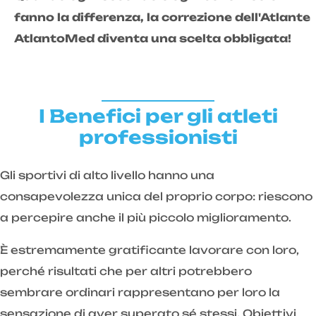
fanno la differenza, la correzione dell'Atlante
AtlantoMed diventa una scelta obbligata!
I Benefici per gli atleti
professionisti
Gli sportivi di alto livello hanno una
consapevolezza unica del proprio corpo: riescono
a percepire anche il più piccolo miglioramento.
È estremamente gratificante lavorare con loro,
perché risultati che per altri potrebbero
sembrare ordinari rappresentano per loro la
sensazione di aver superato sé stessi. Obiettivi