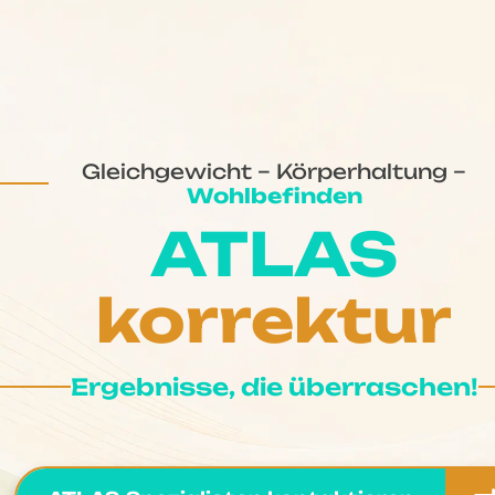
Gleichgewicht – Körperhaltung –
Wohlbefinden
ATLAS
korrektur
Ergebnisse, die überraschen!