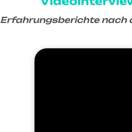
Videointervie
Erfahrungsberichte nach 