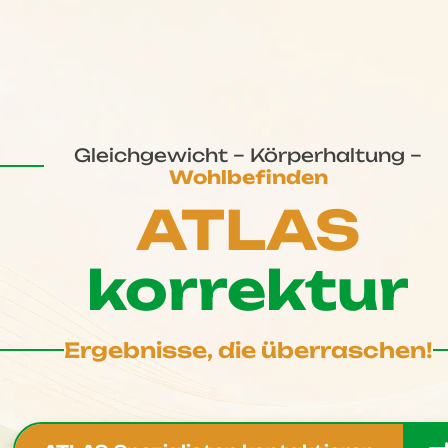
Gleichgewicht – Körperhaltung –
Wohlbefinden
ATLAS
korrektur
Ergebnisse, die überraschen!