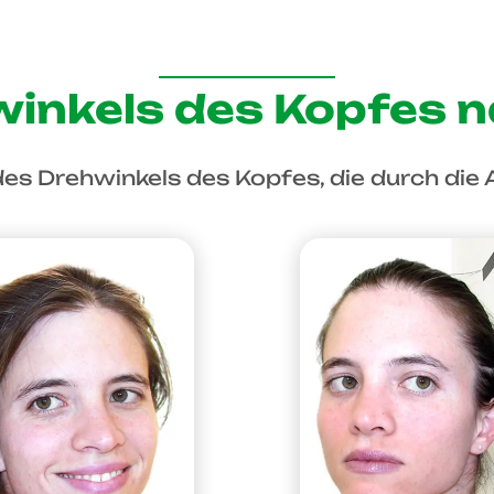
inkels des Kopfes 
des Drehwinkels des Kopfes, die durch die