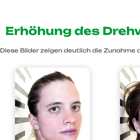
Erhöhung des Drehw
Diese Bilder zeigen deutlich die Zunahme 