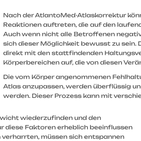
Nach der AtlantoMed-Atlaskorrektur könn
Reaktionen auftreten, die auf den laufe
Auch wenn nicht alle Betroffenen negativ
sich dieser Möglichkeit bewusst zu sein.
direkt mit den stattfindenden Haltungsv
Körperbereichen auf, die von diesen Ver
Die vom Körper angenommenen Fehlhaltu
Atlas anzupassen, werden überflüssig 
werden. Dieser Prozess kann mit versc
gewicht wiederzufinden und den
 diese Faktoren erheblich beeinflussen
n verharrten, müssen sich entspannen