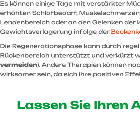
Es können einige Tage mit verstärkter Müd
erhöhten Schlafbedarf, Muskelschmerzen
Lendenbereich oder an den Gelenken der Kn
Gewichtsverlagerung infolge der
Beckenk
Die Regenerationsphase kann durch reg
Rückenbereich unterstützt und verkürzt w
vermeiden
). Andere Therapien können n
wirksamer sein, da sich ihre positiven Eff
Lassen Sie Ihren A