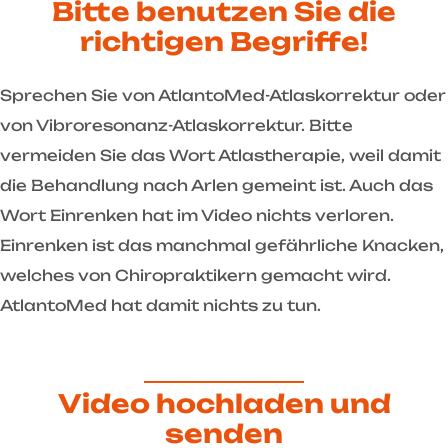
Bitte benutzen Sie die
richtigen Begriffe!
Sprechen Sie von AtlantoMed-Atlaskorrektur oder
von Vibroresonanz-Atlaskorrektur. Bitte
vermeiden Sie das Wort Atlastherapie, weil damit
die Behandlung nach Arlen gemeint ist. Auch das
Wort Einrenken hat im Video nichts verloren.
Einrenken ist das manchmal gefährliche Knacken,
welches von Chiropraktikern gemacht wird.
AtlantoMed hat damit nichts zu tun.
Video hochladen und
senden