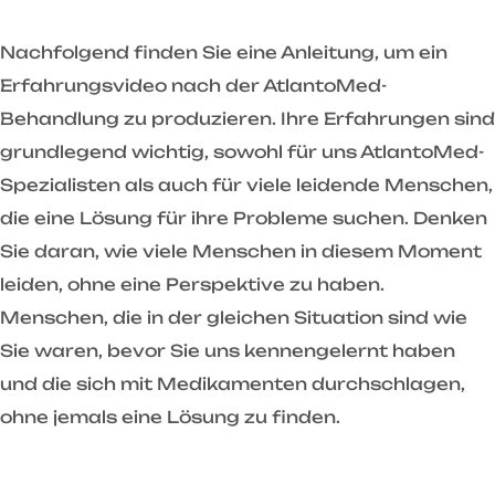
Nachfolgend finden Sie eine Anleitung, um ein
Erfahrungsvideo nach der AtlantoMed-
Behandlung zu produzieren. Ihre Erfahrungen sind
grundlegend wichtig, sowohl für uns AtlantoMed-
Spezialisten als auch für viele leidende Menschen,
die eine Lösung für ihre Probleme suchen. Denken
Sie daran, wie viele Menschen in diesem Moment
leiden, ohne eine Perspektive zu haben.
Menschen, die in der gleichen Situation sind wie
Sie waren, bevor Sie uns kennengelernt haben
und die sich mit Medikamenten durchschlagen,
ohne jemals eine Lösung zu finden.