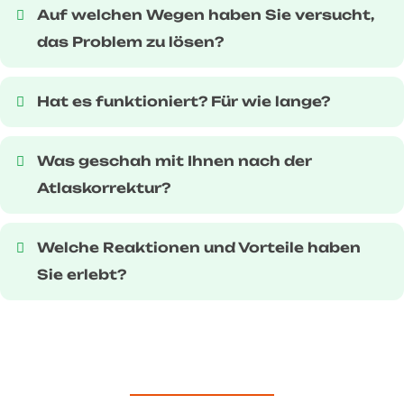
Auf welchen Wegen haben Sie versucht,
das Problem zu lösen?
Hat es funktioniert? Für wie lange?
Was geschah mit Ihnen nach der
Atlaskorrektur?
Welche Reaktionen und Vorteile haben
Sie erlebt?