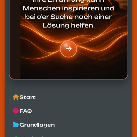
Menschen inspirieren und
bei der Suche nach einer
Lösung helfen.
Start
FAQ
Grundlagen