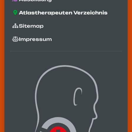
Atlastherapeuten Verzeichnis
Sitemap
Impressum