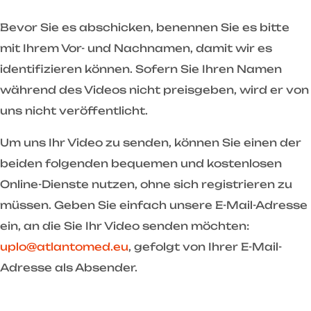
Bevor Sie es abschicken, benennen Sie es bitte
mit Ihrem Vor- und Nachnamen, damit wir es
identifizieren können. Sofern Sie Ihren Namen
während des Videos nicht preisgeben, wird er von
uns nicht veröffentlicht.
Um uns Ihr Video zu senden, können Sie einen der
beiden folgenden bequemen und kostenlosen
Online-Dienste nutzen, ohne sich registrieren zu
müssen. Geben Sie einfach unsere E-Mail-Adresse
ein, an die Sie Ihr Video senden möchten:
uplo@atlantomed.eu
, gefolgt von Ihrer E-Mail-
Adresse als Absender.