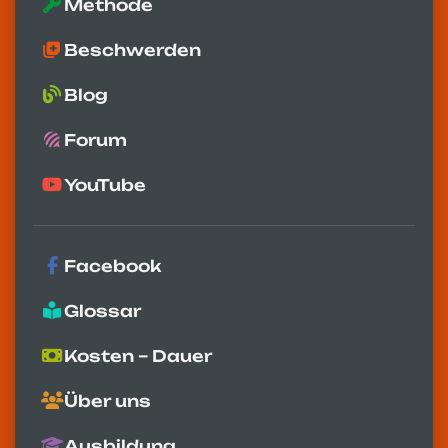
Methode
Beschwerden
Blog
Forum
YouTube
Facebook
Glossar
Kosten – Dauer
Über uns
Ausbildung