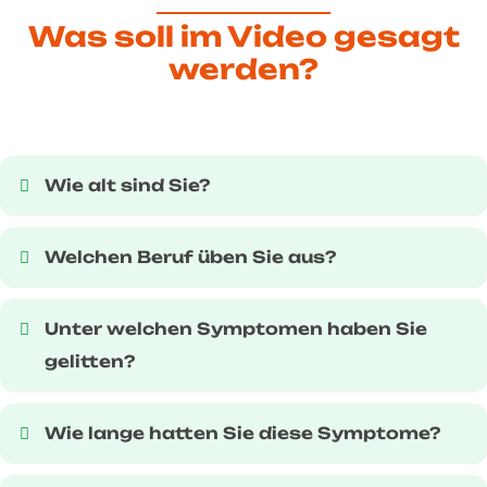
Was soll im Video gesagt
werden?
Wie alt sind Sie?
Welchen Beruf üben Sie aus?
Unter welchen Symptomen haben Sie
gelitten?
Wie lange hatten Sie diese Symptome?