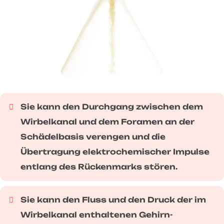
Sie kann den Durchgang zwischen dem
Wirbelkanal und dem Foramen an der
Schädelbasis verengen und die
Übertragung elektrochemischer Impulse
entlang des Rückenmarks stören.
Sie kann den Fluss und den Druck der im
Wirbelkanal enthaltenen Gehirn-