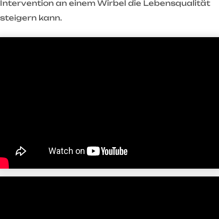
Intervention an einem Wirbel die Lebensqualität
steigern kann.