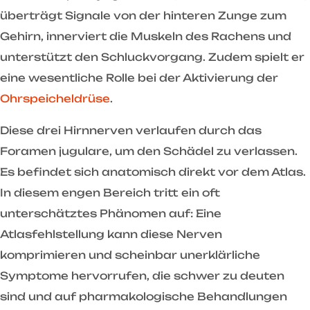
überträgt Signale von der hinteren Zunge zum
Gehirn, innerviert die Muskeln des Rachens und
unterstützt den Schluckvorgang. Zudem spielt er
eine wesentliche Rolle bei der Aktivierung der
Ohrspeicheldrüse
.
Diese drei Hirnnerven verlaufen durch das
Foramen jugulare, um den Schädel zu verlassen.
Es befindet sich anatomisch direkt vor dem Atlas.
In diesem engen Bereich tritt ein oft
unterschätztes Phänomen auf: Eine
Atlasfehlstellung kann diese Nerven
komprimieren und scheinbar unerklärliche
Symptome hervorrufen, die schwer zu deuten
sind und auf pharmakologische Behandlungen