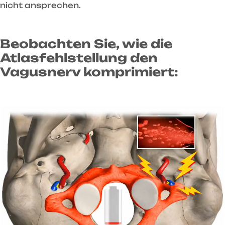
nicht ansprechen.
Beobachten Sie, wie die
Atlasfehlstellung den
Vagusnerv komprimiert: