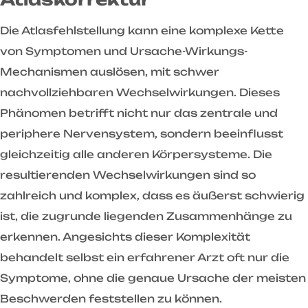
Die Atlasfehlstellung kann eine komplexe Kette
von Symptomen und Ursache-Wirkungs-
Mechanismen auslösen, mit schwer
nachvollziehbaren Wechselwirkungen. Dieses
Phänomen betrifft nicht nur das zentrale und
periphere Nervensystem, sondern beeinflusst
gleichzeitig alle anderen Körpersysteme. Die
resultierenden Wechselwirkungen sind so
zahlreich und komplex, dass es äußerst schwierig
ist, die zugrunde liegenden Zusammenhänge zu
erkennen. Angesichts dieser Komplexität
behandelt selbst ein erfahrener Arzt oft nur die
Symptome, ohne die genaue Ursache der meisten
Beschwerden feststellen zu können.