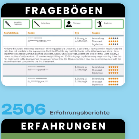
2506
Erfahrungsberichte