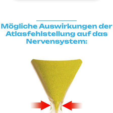
Mögliche Auswirkungen der
Atlasfehlstellung auf das
Nervensystem: