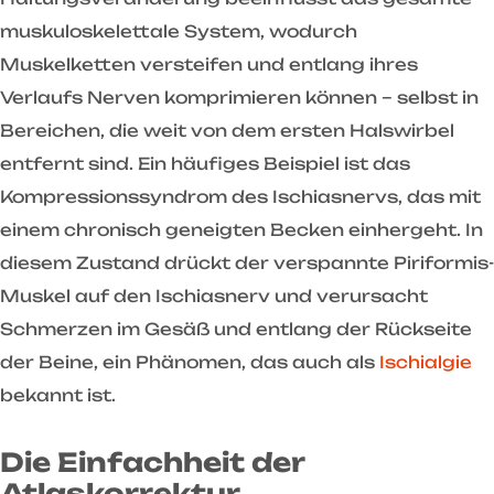
muskuloskelettale System, wodurch
Muskelketten versteifen und entlang ihres
Verlaufs Nerven komprimieren können – selbst in
Bereichen, die weit von dem ersten Halswirbel
entfernt sind. Ein häufiges Beispiel ist das
Kompressionssyndrom des Ischiasnervs, das mit
einem chronisch geneigten Becken einhergeht. In
diesem Zustand drückt der verspannte Piriformis-
Muskel auf den Ischiasnerv und verursacht
Schmerzen im Gesäß und entlang der Rückseite
der Beine, ein Phänomen, das auch als
Ischialgie
bekannt ist.
Die Einfachheit der
Atlaskorrektur