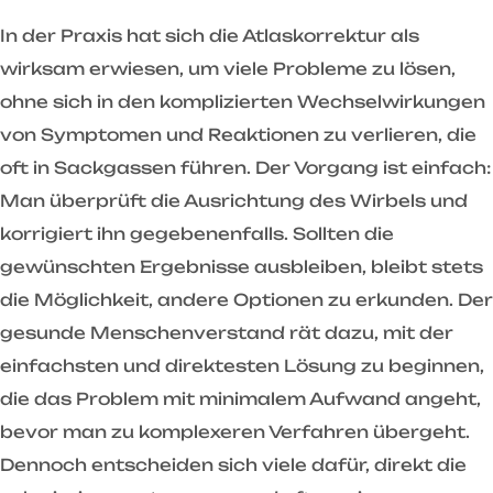
In der Praxis hat sich die Atlaskorrektur als
wirksam erwiesen, um viele Probleme zu lösen,
ohne sich in den komplizierten Wechselwirkungen
von Symptomen und Reaktionen zu verlieren, die
oft in Sackgassen führen. Der Vorgang ist einfach:
Man überprüft die Ausrichtung des Wirbels und
korrigiert ihn gegebenenfalls. Sollten die
gewünschten Ergebnisse ausbleiben, bleibt stets
die Möglichkeit, andere Optionen zu erkunden. Der
gesunde Menschenverstand rät dazu, mit der
einfachsten und direktesten Lösung zu beginnen,
die das Problem mit minimalem Aufwand angeht,
bevor man zu komplexeren Verfahren übergeht.
Dennoch entscheiden sich viele dafür, direkt die