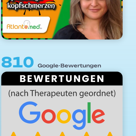
810
Google-Bewertungen