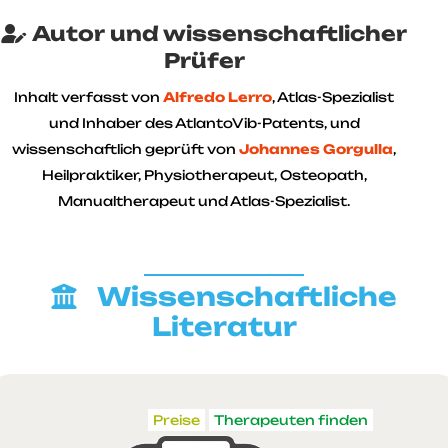
Autor und wissenschaftlicher
Prüfer
Inhalt verfasst von
Alfredo Lerro
, Atlas-Spezialist
und Inhaber des AtlantoVib-Patents, und
wissenschaftlich geprüft von
Johannes Gorgulla
,
Heilpraktiker, Physiotherapeut, Osteopath,
Manualtherapeut und Atlas-Spezialist.
Wissenschaftliche
Literatur
Preise
Therapeuten finden