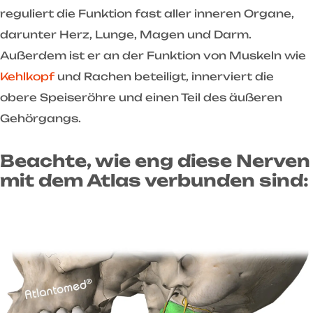
reguliert die Funktion fast aller inneren Organe,
darunter Herz, Lunge, Magen und Darm.
Außerdem ist er an der Funktion von Muskeln wie
Kehlkopf
und Rachen beteiligt, innerviert die
obere Speiseröhre und einen Teil des äußeren
Gehörgangs.
Beachte, wie eng diese Nerven
mit dem Atlas verbunden sind: