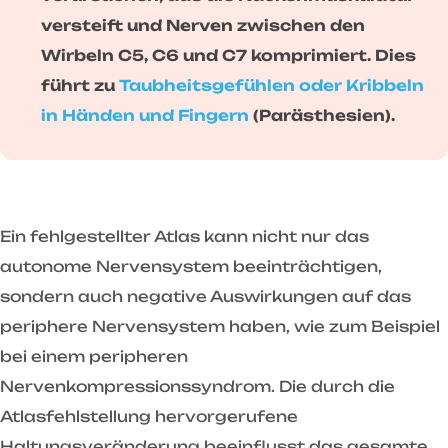
versteift und Nerven zwischen den
Wirbeln C5, C6 und C7 komprimiert. Dies
führt zu
Taubheitsgefühlen oder Kribbeln
in Händen und Fingern
(Parästhesien).
Ein fehlgestellter Atlas kann nicht nur das
autonome Nervensystem beeinträchtigen,
sondern auch negative Auswirkungen auf das
periphere Nervensystem haben, wie zum Beispiel
bei einem peripheren
Nervenkompressionssyndrom. Die durch die
Atlasfehlstellung hervorgerufene
Haltungsveränderung beeinflusst das gesamte