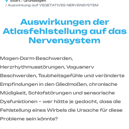
Start
Grundlagen
Auswirkung auf VEGETATIVES NERVENSYSTEM
Auswirkungen der
Atlasfehlstellung auf das
Nervensystem
Magen-Darm-Beschwerden,
Herzrhythmusstörungen, Vagusnerv
Beschwerden, Taubheitsgefühle und veränderte
Empfindungen in den Gliedmaßen, chronische
Müdigkeit, Schlafstörungen und sensorische
Dysfunktionen – wer hätte je gedacht, dass die
Fehlstellung eines Wirbels die Ursache für diese
Probleme sein könnte?