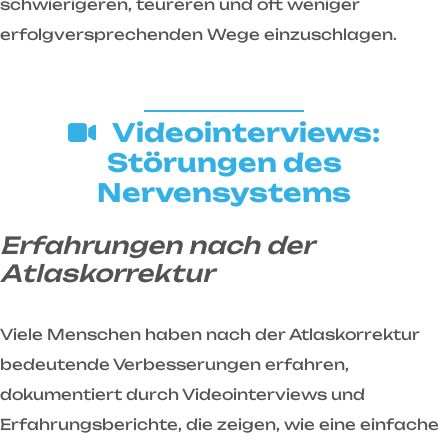
schwierigeren, teureren und oft weniger
erfolgversprechenden Wege einzuschlagen.
Videointerviews:
Störungen des
Nervensystems
Erfahrungen nach der
Atlaskorrektur
Viele Menschen haben nach der Atlaskorrektur
bedeutende Verbesserungen erfahren,
dokumentiert durch Videointerviews und
Erfahrungsberichte, die zeigen, wie eine einfache