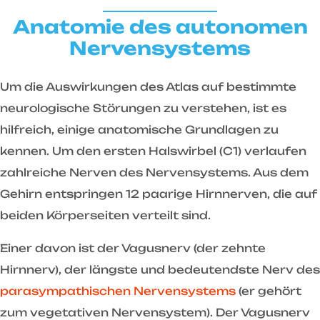
Anatomie des autonomen
Nervensystems
Um die Auswirkungen des Atlas auf bestimmte
neurologische Störungen zu verstehen, ist es
hilfreich, einige anatomische Grundlagen zu
kennen. Um den ersten Halswirbel (C1) verlaufen
zahlreiche Nerven des Nervensystems. Aus dem
Gehirn entspringen 12 paarige Hirnnerven, die auf
beiden Körperseiten verteilt sind.
Einer davon ist der Vagusnerv (der zehnte
Hirnnerv), der längste und bedeutendste Nerv des
parasympathischen Nervensystems
(er gehört
zum vegetativen Nervensystem). Der Vagusnerv