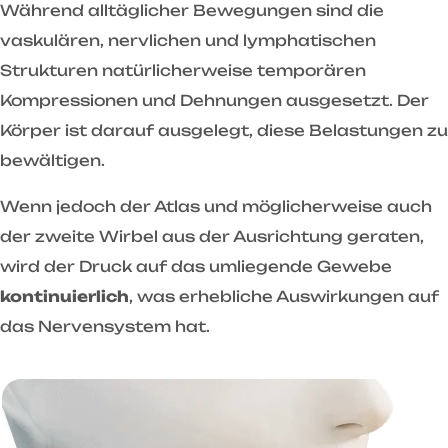
Während alltäglicher Bewegungen sind die
vaskulären, nervlichen und lymphatischen
Strukturen natürlicherweise temporären
Kompressionen und Dehnungen ausgesetzt. Der
Körper ist darauf ausgelegt, diese Belastungen zu
bewältigen.
Wenn jedoch der Atlas und möglicherweise auch
der zweite Wirbel aus der Ausrichtung geraten,
wird der Druck auf das umliegende Gewebe
kontinuierlich
, was erhebliche Auswirkungen auf
das Nervensystem hat.