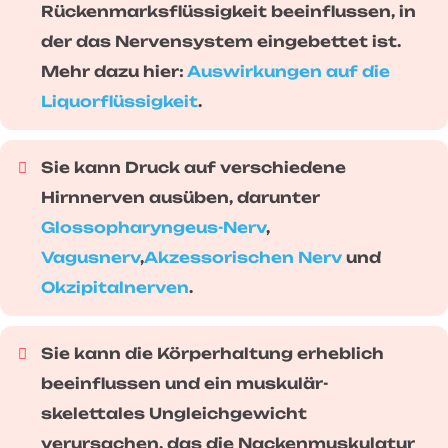
Rückenmarksflüssigkeit beeinflussen, in
der das Nervensystem eingebettet ist.
Mehr dazu hier:
Auswirkungen auf die
Liquorflüssigkeit
.
Sie kann Druck auf verschiedene
Hirnnerven ausüben, darunter
Glossopharyngeus-Nerv
,
Vagusnerv
,
Akzessorischen Nerv
und
Okzipitalnerven
.
Sie kann die Körperhaltung erheblich
beeinflussen und ein muskulär-
skelettales Ungleichgewicht
verursachen, das die Nackenmuskulatur