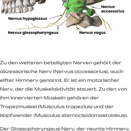
Zu den weiteren beteiligten Nerven gehört der
akzessorische Nerv (Nervus accessorius), auch
elfter Hirnnerv genannt. Er ist ein motorischer
Nerv, der die Muskelaktivität steuert. Zu den von
ihm innervierten Muskeln gehören der
Trapezmuskel (Musculus trapezius) und der
Kopfwender (Musculus sternocleidomastoideus).
Der Glossopharyngeus-Nerv, der neunte Hirnnerv,