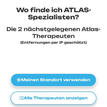
Wo finde ich ATLAS-
Spezialisten?
Die 2 nächstgelegenen Atlas-
Therapeuten
(Entfernungen per IP geschätzt)
Meinen Standort verwenden
Alle Therapeuten anzeigen