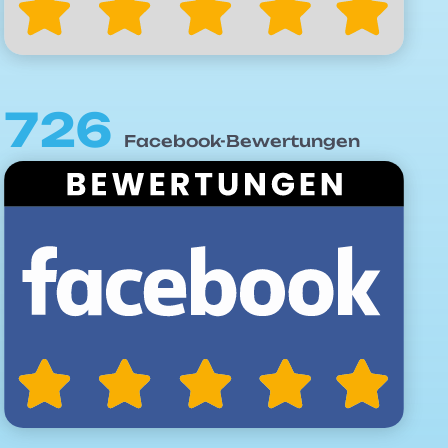
726
Facebook-Bewertungen