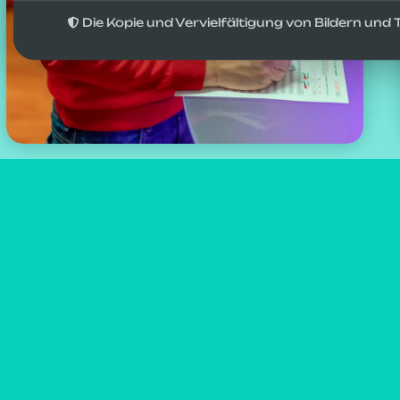
Die Kopie und Vervielfältigung von Bildern un