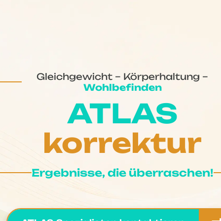
Gleichgewicht – Körperhaltung –
Wohlbefinden
ATLAS
korrektur
Ergebnisse, die überraschen!