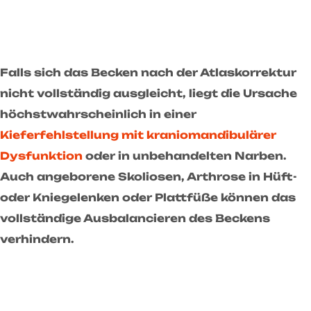
Falls sich das Becken nach der Atlaskorrektur
nicht vollständig ausgleicht, liegt die Ursache
höchstwahrscheinlich in einer
Kieferfehlstellung mit kraniomandibulärer
Dysfunktion
oder in unbehandelten Narben.
Auch angeborene Skoliosen, Arthrose in Hüft-
oder Kniegelenken oder Plattfüße können das
vollständige Ausbalancieren des Beckens
verhindern.