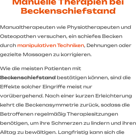
Manuelle Therapien bei
Beckenschiefstand
Manualtherapeuten wie Physiotherapeuten und
Osteopathen versuchen, ein schiefes Becken
durch
manipulativen Techniken
, Dehnungen oder
gezielte Massagen zu korrigieren.
Wie die meisten Patienten mit
Beckenschiefstand
bestätigen können, sind die
Effekte solcher Eingriffe meist nur
vorübergehend. Nach einer kurzen Erleichterung
kehrt die Beckenasymmetrie zurück, sodass die
Betroffenen regelmäßig Therapiesitzungen
benötigen, um ihre Schmerzen zu lindern und ihren
Alltag zu bewältigen. Langfristig kann sich die