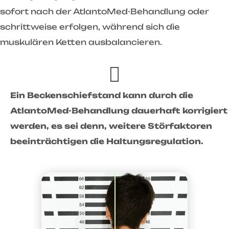
sofort nach der AtlantoMed-Behandlung oder
schrittweise erfolgen, während sich die
muskulären Ketten ausbalancieren.
Ein Beckenschiefstand kann durch die
AtlantoMed-Behandlung dauerhaft korrigiert
werden, es sei denn, weitere Störfaktoren
beeinträchtigen die Haltungsregulation.