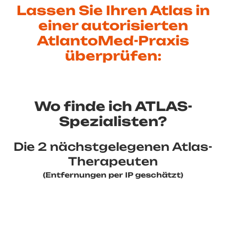
Lassen Sie Ihren Atlas in
einer autorisierten
AtlantoMed-Praxis
überprüfen:
Wo finde ich ATLAS-
Spezialisten?
Die 2 nächstgelegenen Atlas-
Therapeuten
(Entfernungen per IP geschätzt)