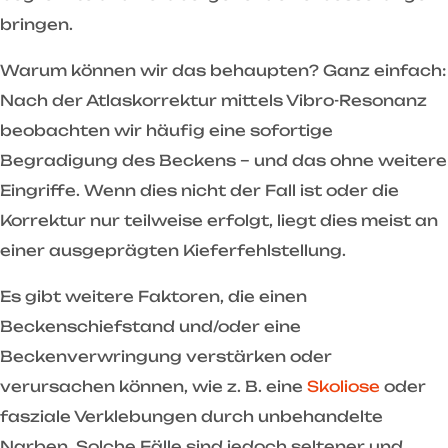
bringen.
Warum können wir das behaupten? Ganz einfach:
Nach der Atlaskorrektur mittels Vibro-Resonanz
beobachten wir häufig eine sofortige
Begradigung des Beckens – und das ohne weitere
Eingriffe. Wenn dies nicht der Fall ist oder die
Korrektur nur teilweise erfolgt, liegt dies meist an
einer ausgeprägten Kieferfehlstellung.
Es gibt weitere Faktoren, die einen
Beckenschiefstand und/oder eine
Beckenverwringung verstärken oder
verursachen können, wie z. B. eine
Skoliose
oder
fasziale Verklebungen durch unbehandelte
Narben. Solche Fälle sind jedoch seltener und