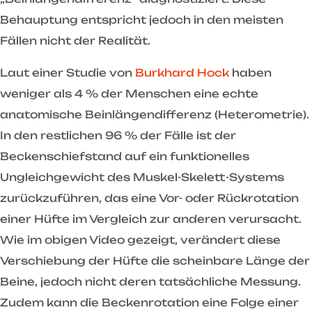
Behauptung entspricht jedoch in den meisten
Fällen nicht der Realität.
Laut einer Studie von
Burkhard Hock
haben
weniger als 4 % der Menschen eine echte
anatomische Beinlängendifferenz (Heterometrie).
In den restlichen 96 % der Fälle ist der
Beckenschiefstand auf ein funktionelles
Ungleichgewicht des Muskel-Skelett-Systems
zurückzuführen, das eine Vor- oder Rückrotation
einer Hüfte im Vergleich zur anderen verursacht.
Wie im obigen Video gezeigt, verändert diese
Verschiebung der Hüfte die scheinbare Länge der
Beine, jedoch nicht deren tatsächliche Messung.
Zudem kann die Beckenrotation eine Folge einer