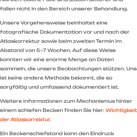
fallen nicht in den Bereich unserer Behandlung.
Unsere Vorgehensweise beinhaltet eine
fotografische Dokumentation vor und nach der
Atlaskorrektur sowie beim zweiten Termin im
Abstand von 5–7 Wochen. Auf diese Weise
konnten wir eine enorme Menge an Daten
sammeln, die unsere Beobachtungen stützen. Uns
ist keine andere Methode bekannt, die so
sorgfältig und umfassend dokumentiert ist.
Weitere Informationen zum Mechanismus hinter
einem schiefen Becken finden Sie hier:
Wichtigkeit
der Atlaskorrektur
.
Ein Beckenschiefstand kann den Eindruck