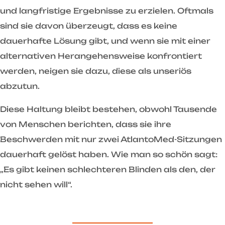
und langfristige Ergebnisse zu erzielen. Oftmals
sind sie davon überzeugt, dass es keine
dauerhafte Lösung gibt, und wenn sie mit einer
alternativen Herangehensweise konfrontiert
werden, neigen sie dazu, diese als unseriös
abzutun.
Diese Haltung bleibt bestehen, obwohl Tausende
von Menschen berichten, dass sie ihre
Beschwerden mit nur zwei AtlantoMed-Sitzungen
dauerhaft gelöst haben. Wie man so schön sagt:
„Es gibt keinen schlechteren Blinden als den, der
nicht sehen will“.