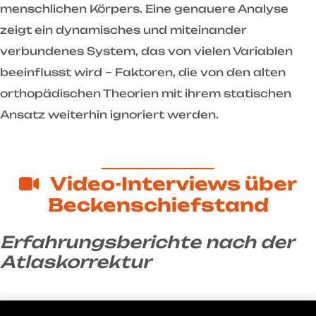
menschlichen Körpers. Eine genauere Analyse
zeigt ein dynamisches und miteinander
verbundenes System, das von vielen Variablen
beeinflusst wird – Faktoren, die von den alten
orthopädischen Theorien mit ihrem statischen
Ansatz weiterhin ignoriert werden.
Video-Interviews über
Beckenschiefstand
Erfahrungsberichte nach der
Atlaskorrektur