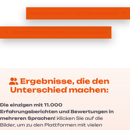
KNIESCHMERZEN – HÜFTSCHMERZEN
BANDSCHEIBENVORFALL und Atlaswirbel
Ergebnisse, die den
Unterschied machen:
Die einzigen mit 11.000
Erfahrungsberichten und Bewertungen in
mehreren Sprachen!
Klicken Sie auf die
Bilder, um zu den Plattformen mit vielen