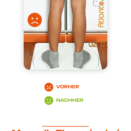
VORHER
NACHHER