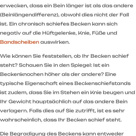
erwecken, dass ein Bein länger ist als das andere
(Beinlängendifferenz), obwohl dies nicht der Fall
ist. Ein chronisch schiefes Becken kann sich
negativ auf die Hüftgelenke, Knie, Füße und
Bandscheiben
auswirken.
Wie können Sie feststellen, ob Ihr Becken schief
steht? Schauen Sie in den Spiegel: Ist ein
Beckenknochen höher als der andere? Eine
typische Eigenschaft eines Beckenschiefstands
ist zudem, dass Sie im Stehen ein Knie beugen und
Ihr Gewicht hauptsächlich auf das andere Bein
verlagern. Falls dies auf Sie zutrifft, ist es sehr
wahrscheinlich, dass Ihr Becken schief steht.
Die Begradigung des Beckens kann entweder