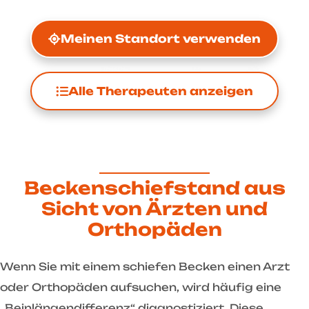
Meinen Standort verwenden
Alle Therapeuten anzeigen
Beckenschiefstand aus
Sicht von Ärzten und
Orthopäden
Wenn Sie mit einem schiefen Becken einen Arzt
oder Orthopäden aufsuchen, wird häufig eine
„Beinlängendifferenz“ diagnostiziert. Diese