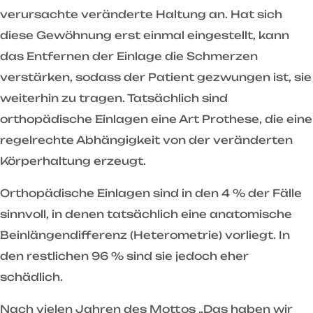
verursachte veränderte Haltung an. Hat sich
diese Gewöhnung erst einmal eingestellt, kann
das Entfernen der Einlage die Schmerzen
verstärken, sodass der Patient gezwungen ist, sie
weiterhin zu tragen. Tatsächlich sind
orthopädische Einlagen eine Art Prothese, die eine
regelrechte Abhängigkeit von der veränderten
Körperhaltung erzeugt.
Orthopädische Einlagen sind in den 4 % der Fälle
sinnvoll, in denen tatsächlich eine anatomische
Beinlängendifferenz (Heterometrie) vorliegt. In
den restlichen 96 % sind sie jedoch eher
schädlich.
Nach vielen Jahren des Mottos „Das haben wir