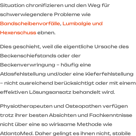
Situation chronifizieren und den Weg für
schwerwiegendere Probleme wie
Bandscheibenvorfälle
,
Lumbalgie und
Hexenschuss
ebnen.
Dies geschieht, weil die eigentliche Ursache des
Beckenschiefstands oder der
Beckenverwringung – häufig eine
Atlasfehlstellung und/oder eine Kieferfehlstellung
– nicht ausreichend berücksichtigt oder mit einem
effektiven Lösungsansatz behandelt wird.
Physiotherapeuten und Osteopathen verfügen
trotz ihrer besten Absichten und Fachkenntnisse
nicht über eine so wirksame Methode wie
AtlantoMed. Daher gelingt es ihnen nicht, stabile