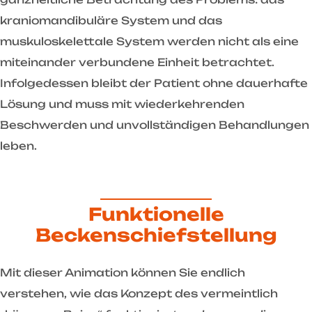
kraniomandibuläre System und das
muskuloskelettale System werden nicht als eine
miteinander verbundene Einheit betrachtet.
Infolgedessen bleibt der Patient ohne dauerhafte
Lösung und muss mit wiederkehrenden
Beschwerden und unvollständigen Behandlungen
leben.
Funktionelle
Beckenschiefstellung
Mit dieser Animation können Sie endlich
verstehen, wie das Konzept des vermeintlich