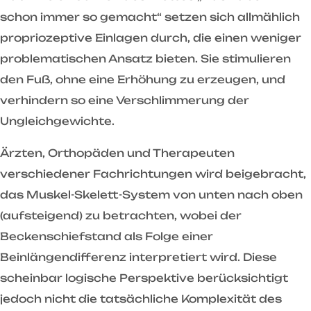
schon immer so gemacht“ setzen sich allmählich
propriozeptive Einlagen durch, die einen weniger
problematischen Ansatz bieten. Sie stimulieren
den Fuß, ohne eine Erhöhung zu erzeugen, und
verhindern so eine Verschlimmerung der
Ungleichgewichte.
Ärzten, Orthopäden und Therapeuten
verschiedener Fachrichtungen wird beigebracht,
das Muskel-Skelett-System von unten nach oben
(aufsteigend) zu betrachten, wobei der
Beckenschiefstand als Folge einer
Beinlängendifferenz interpretiert wird. Diese
scheinbar logische Perspektive berücksichtigt
jedoch nicht die tatsächliche Komplexität des