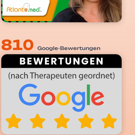
810
Google-Bewertungen