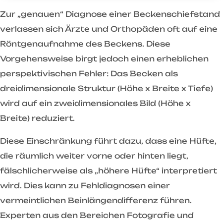
Zur „genauen“ Diagnose einer Beckenschiefstand
verlassen sich Ärzte und Orthopäden oft auf eine
Röntgenaufnahme des Beckens. Diese
Vorgehensweise birgt jedoch einen erheblichen
perspektivischen Fehler: Das Becken als
dreidimensionale Struktur (Höhe x Breite x Tiefe)
wird auf ein zweidimensionales Bild (Höhe x
Breite) reduziert.
Diese Einschränkung führt dazu, dass eine Hüfte,
die räumlich weiter vorne oder hinten liegt,
fälschlicherweise als „höhere Hüfte“ interpretiert
wird. Dies kann zu Fehldiagnosen einer
vermeintlichen Beinlängendifferenz führen.
Experten aus den Bereichen Fotografie und