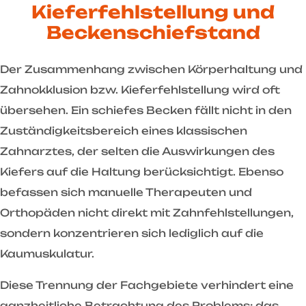
Kieferfehlstellung und
Beckenschiefstand
Der Zusammenhang zwischen Körperhaltung und
Zahnokklusion bzw. Kieferfehlstellung wird oft
übersehen. Ein schiefes Becken fällt nicht in den
Zuständigkeitsbereich eines klassischen
Zahnarztes, der selten die Auswirkungen des
Kiefers auf die Haltung berücksichtigt. Ebenso
befassen sich manuelle Therapeuten und
Orthopäden nicht direkt mit Zahnfehlstellungen,
sondern konzentrieren sich lediglich auf die
Kaumuskulatur.
Diese Trennung der Fachgebiete verhindert eine
ganzheitliche Betrachtung des Problems: das