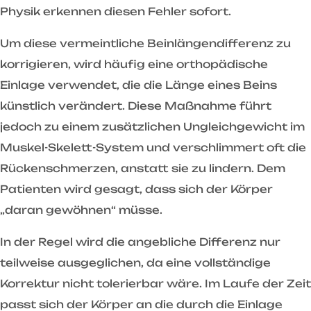
Physik erkennen diesen Fehler sofort.
Um diese vermeintliche Beinlängendifferenz zu
korrigieren, wird häufig eine orthopädische
Einlage verwendet, die die Länge eines Beins
künstlich verändert. Diese Maßnahme führt
jedoch zu einem zusätzlichen Ungleichgewicht im
Muskel-Skelett-System und verschlimmert oft die
Rückenschmerzen, anstatt sie zu lindern. Dem
Patienten wird gesagt, dass sich der Körper
„daran gewöhnen“ müsse.
In der Regel wird die angebliche Differenz nur
teilweise ausgeglichen, da eine vollständige
Korrektur nicht tolerierbar wäre. Im Laufe der Zeit
passt sich der Körper an die durch die Einlage