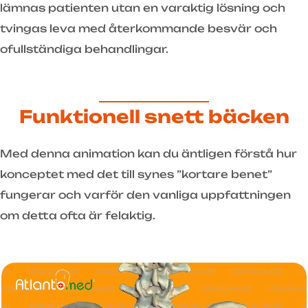
lämnas patienten utan en varaktig lösning och
tvingas leva med återkommande besvär och
ofullständiga behandlingar.
Funktionell snett bäcken
Med denna animation kan du äntligen förstå hur
konceptet med det till synes ”kortare benet”
fungerar och varför den vanliga uppfattningen
om detta ofta är felaktig.