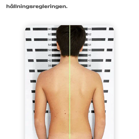
hållningsregleringen.