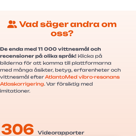
Vad säger andra om
oss?
De enda med 11 000 vittnesmål och
recensioner på olika språk!
Klicka på
bilderna för att komma till plattformarna
med många åsikter, betyg, erfarenheter och
vittnesmål efter
AtlantoMed vibro-resonans
Atlaskorrigering
. Var försiktig med
imitationer.
306
Videorapporter