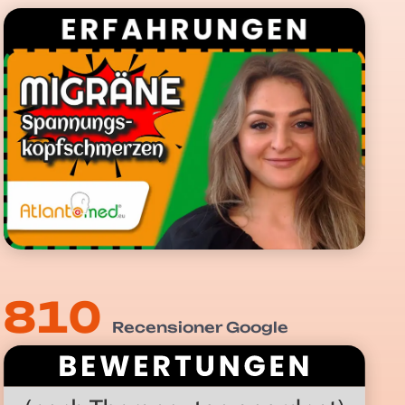
810
Recensioner Google