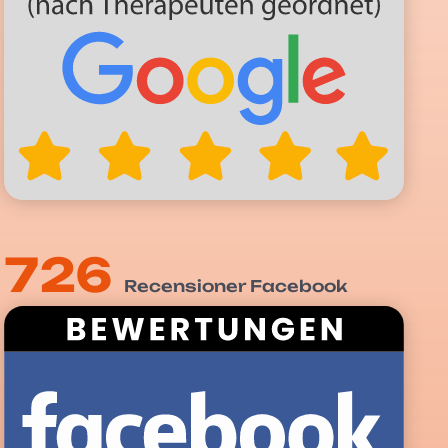
726
Recensioner Facebook