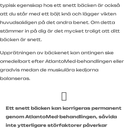
typisk egenskap hos ett snett bäcken är också
att du står med ett böjt knä och lägger vikten
huvudsakligen på det andra benet. Om detta
stämmer in på dig är det mycket troligt att ditt
bäcken är snett.
Upprätningen av bäckenet kan antingen ske
omedelbart efter AtlantoMed-behandlingen eller
gradvis medan de muskulära kedjorna
balanseras.
Ett snett bäcken kan korrigeras permanent
genom AtlantoMed-behandlingen, såvida
inte ytterligare störfaktorer påverkar