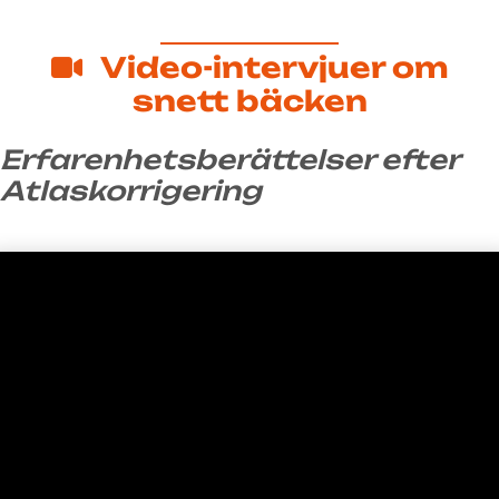
Video-intervjuer om
snett bäcken
Erfarenhetsberättelser efter
Atlaskorrigering