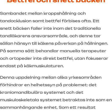
Sambandet mellan kroppshållning och
tandocklusion samt bettfel förbises ofta. Ett
snett bäcken faller inte inom det traditionella
tandläkarens ansvarsområde, och denne tar
sällan hänsyn till käkens påverkan på hållningen.
På samma sätt behandlar manuella terapeuter
och ortopeder inte direkt bettfel, utan fokuserar
endast på käkmuskulaturen.
Denna uppdelning mellan olika yrkesområden
förhindrar en helhetssyn på problemet: det
kraniomandibulära systemet och det
muskuloskeletala systemet betraktas inte som en
sammanhängande enhet. Som ett resultat