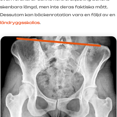
skenbara längd, men inte deras faktiska mått.
Dessutom kan bäckenrotation vara en följd av en
ländryggsskolios
.