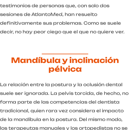
testimonios de personas que, con solo dos
sesiones de AtlantoMed, han resuelto
definitivamente sus problemas. Como se suele
decir, no hay peor ciego que el que no quiere ver.
Mandíbula y inclinación
pélvica
La relación entre la postura y la oclusión dental
suele ser ignorada. La pelvis torcida, de hecho, no
forma parte de las competencias del dentista
tradicional, quien rara vez considera el impacto
de la mandíbula en la postura. Del mismo modo,
los terapeutas manuales y los ortopedistas no se