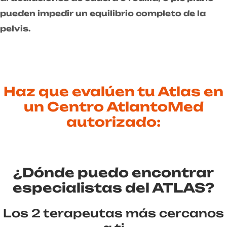
pueden impedir un equilibrio completo de la
pelvis.
Haz que evalúen tu Atlas en
un Centro AtlantoMed
autorizado:
¿Dónde puedo encontrar
especialistas del ATLAS?
Los 2 terapeutas más cercanos