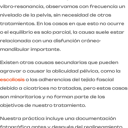
vibro-resonancia, observamos con frecuencia un
nivelado de la pelvis, sin necesidad de otros
tratamientos. En los casos en que esto no ocurre
o el equilibrio es solo parcial, la causa suele estar
relacionada con una disfunción cráneo-
mandibular importante.
Existen otras causas secundarias que pueden
agravar o causar la oblicuidad pélvica, como la
escoliosis
o las adherencias del tejido fascial
debido a cicatrices no tratadas, pero estos casos
son minoritarios y no forman parte de los
objetivos de nuestro tratamiento.
Nuestra práctica incluye una documentación
fotográfica antes y después del realineamiento,