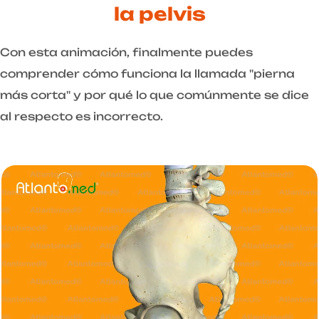
la pelvis
Con esta animación, finalmente puedes
comprender cómo funciona la llamada "pierna
más corta" y por qué lo que comúnmente se dice
al respecto es incorrecto.