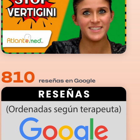
810
reseñas en Google