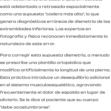
está adelantada o retrasada espacialmente
como una supuesta "cadera más alta", lo que
genera diagnósticos erróneos de dismetría de las
extremidades inferiores. Los expertos en
fotografía y física reconocen inmediatamente la
naturaleza de este error.
Para corregir esta supuesta dismetría, a menudo
se prescribe una plantilla ortopédica que
modifica artificialmente la longitud de una pierna.
Esta práctica introduce un desequilibrio adicional
en el sistema musculoesquelético, agravando
frecuentemente el dolor de espalda en lugar de
aliviarlo. Se le dice al paciente que su cuerpo
"debe acostumbrarse".