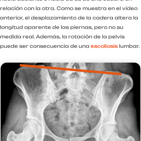
relación con la otra. Como se muestra en el video
anterior, el desplazamiento de la cadera altera la
longitud aparente de las piernas, pero no su
medida real. Además, la rotación de la pelvis
puede ser consecuencia de una
escoliosis
lumbar.