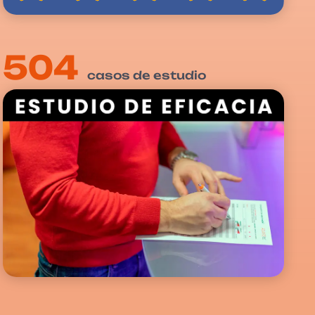
504
casos de estudio