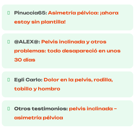
Pinuccia65:
Asimetría pélvica: ¡ahora
estoy sin plantilla!
@ALEX@:
Pelvis inclinada y otros
problemas: todo desapareció en unos
30 días
Egli Carlo:
Dolor en la pelvis, rodilla,
tobillo y hombro
Otros testimonios:
pelvis inclinada –
asimetría pélvica