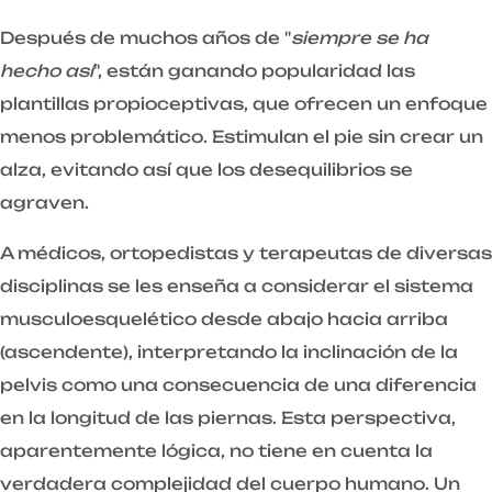
Después de muchos años de "
siempre se ha
hecho así
", están ganando popularidad las
plantillas propioceptivas, que ofrecen un enfoque
menos problemático. Estimulan el pie sin crear un
alza, evitando así que los desequilibrios se
agraven.
A médicos, ortopedistas y terapeutas de diversas
disciplinas se les enseña a considerar el sistema
musculoesquelético desde abajo hacia arriba
(ascendente), interpretando la inclinación de la
pelvis como una consecuencia de una diferencia
en la longitud de las piernas. Esta perspectiva,
aparentemente lógica, no tiene en cuenta la
verdadera complejidad del cuerpo humano. Un