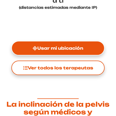
a ti
(distancias estimadas mediante IP)
Usar mi ubicación
Ver todos los terapeutas
La inclinación de la pelvis
según médicos y