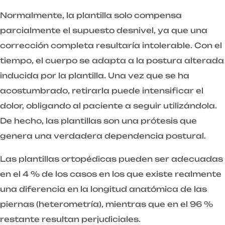
Normalmente, la plantilla solo compensa
parcialmente el supuesto desnivel, ya que una
corrección completa resultaría intolerable. Con el
tiempo, el cuerpo se adapta a la postura alterada
inducida por la plantilla. Una vez que se ha
acostumbrado, retirarla puede intensificar el
dolor, obligando al paciente a seguir utilizándola.
De hecho, las plantillas son una prótesis que
genera una verdadera dependencia postural.
Las plantillas ortopédicas pueden ser adecuadas
en el 4 % de los casos en los que existe realmente
una diferencia en la longitud anatómica de las
piernas (heterometría), mientras que en el 96 %
restante resultan perjudiciales.