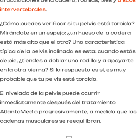
articulaciones de la cadera, rodillas, pies y
discos
intervertebrales
.
¿Cómo puedes verificar si tu pelvis está torcida?
Mirándote en un espejo: ¿un hueso de la cadera
está más alto que el otro? Una característica
típica de la pelvis inclinada es esta: cuando estás
de pie, ¿tiendes a doblar una rodilla y a apoyarte
en la otra pierna? Si la respuesta es sí, es muy
probable que tu pelvis esté torcida.
El nivelado de la pelvis puede ocurrir
inmediatamente después del tratamiento
AtlantoMed o progresivamente, a medida que las
cadenas musculares se reequilibran.