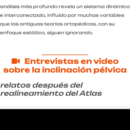
análisis más profundo revela un sistema dinámico
e interconectado, influido por muchas variables
que las antiguas teorías ortopédicas, con su
enfoque estático, siguen ignorando.
Entrevistas en video
sobre la inclinación pélvica
relatos después del
realineamiento del Atlas