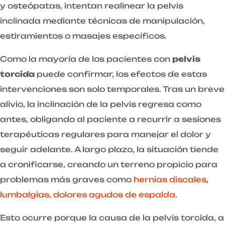
y osteópatas, intentan realinear la pelvis
inclinada mediante técnicas de manipulación,
estiramientos o masajes específicos.
Como la mayoría de los pacientes con
pelvis
torcida
puede confirmar, los efectos de estas
intervenciones son solo temporales. Tras un breve
alivio, la inclinación de la pelvis regresa como
antes, obligando al paciente a recurrir a sesiones
terapéuticas regulares para manejar el dolor y
seguir adelante. A largo plazo, la situación tiende
a cronificarse, creando un terreno propicio para
problemas más graves como
hernias discales
,
lumbalgias, dolores agudos de espalda
.
Esto ocurre porque la causa de la pelvis torcida, a