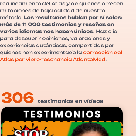
realineamiento del Atlas y de quienes ofrecen
imitaciones de baja calidad de nuestro
método.
Los resultados hablan por sí solos:
más de 11 000 testimonios y reseñas en
varios idiomas nos hacen únicos.
Haz clic
para descubrir opiniones, valoraciones y
experiencias auténticas, compartidas por
quienes han experimentado la
corrección del
Atlas por vibro-resonancia AtlantoMed
:
306
testimonios en vídeos