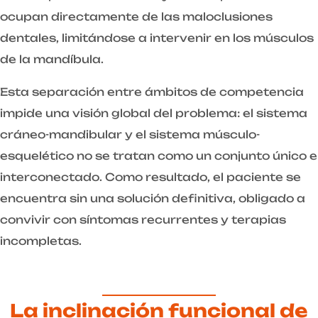
ocupan directamente de las maloclusiones
dentales, limitándose a intervenir en los músculos
de la mandíbula.
Esta separación entre ámbitos de competencia
impide una visión global del problema: el sistema
cráneo-mandibular y el sistema músculo-
esquelético no se tratan como un conjunto único e
interconectado. Como resultado, el paciente se
encuentra sin una solución definitiva, obligado a
convivir con síntomas recurrentes y terapias
incompletas.
La inclinación funcional de