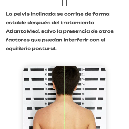
La pelvis inclinada se corrige de forma
estable después del tratamiento
AtlantoMed, salvo la presencia de otros
factores que puedan interferir con el
equilibrio postural.