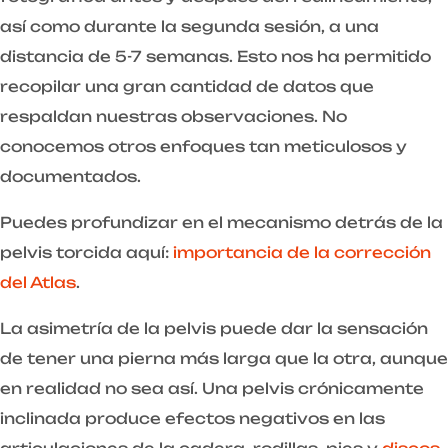
así como durante la segunda sesión, a una
distancia de 5-7 semanas. Esto nos ha permitido
recopilar una gran cantidad de datos que
respaldan nuestras observaciones. No
conocemos otros enfoques tan meticulosos y
documentados.
Puedes profundizar en el mecanismo detrás de la
pelvis torcida aquí:
importancia de la corrección
del Atlas
.
La asimetría de la pelvis puede dar la sensación
de tener una pierna más larga que la otra, aunque
en realidad no sea así. Una pelvis crónicamente
inclinada produce efectos negativos en las