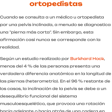
ortopedistas
Cuando se consulta a un médico u ortopedista
por una pelvis inclinada, a menudo se diagnostica
una "pierna más corta". Sin embargo, esta
afirmación casi nunca se corresponde con la
realidad.
Según un estudio realizado por
Burkhard Hock
,
menos del 4 % de las personas presenta una
verdadera diferencia anatómica en la longitud de
las piernas (heterometría). En el 96 % restante de
los casos, la inclinación de la pelvis se debe a un
desequilibrio funcional del sistema
musculoesquelético, que provoca una rotación
hacia adelante o hacia atrás de una cadera en