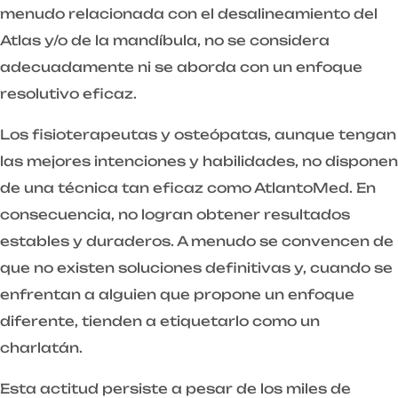
menudo relacionada con el desalineamiento del
Atlas y/o de la mandíbula, no se considera
adecuadamente ni se aborda con un enfoque
resolutivo eficaz.
Los fisioterapeutas y osteópatas, aunque tengan
las mejores intenciones y habilidades, no disponen
de una técnica tan eficaz como AtlantoMed. En
consecuencia, no logran obtener resultados
estables y duraderos. A menudo se convencen de
que no existen soluciones definitivas y, cuando se
enfrentan a alguien que propone un enfoque
diferente, tienden a etiquetarlo como un
charlatán.
Esta actitud persiste a pesar de los miles de