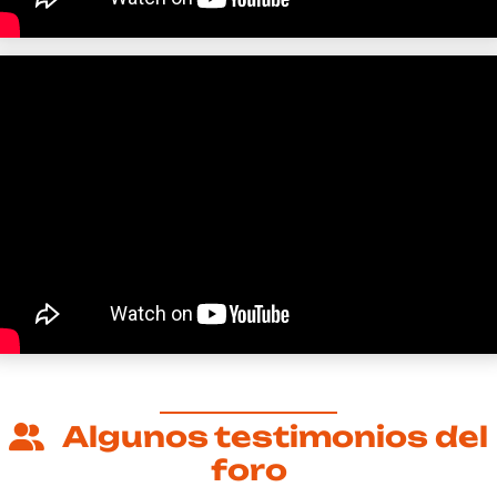
Algunos testimonios del
foro