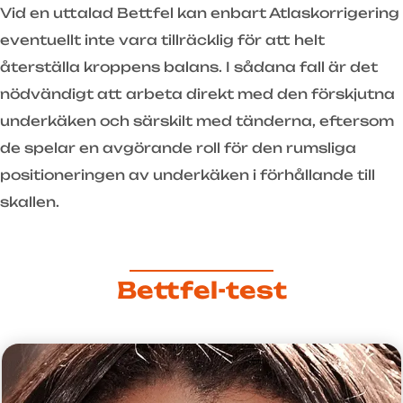
Vid en uttalad Bettfel kan enbart Atlaskorrigering
eventuellt inte vara tillräcklig för att helt
återställa kroppens balans. I sådana fall är det
nödvändigt att arbeta direkt med den förskjutna
underkäken och särskilt med tänderna, eftersom
de spelar en avgörande roll för den rumsliga
positioneringen av underkäken i förhållande till
skallen.
Bettfel-test