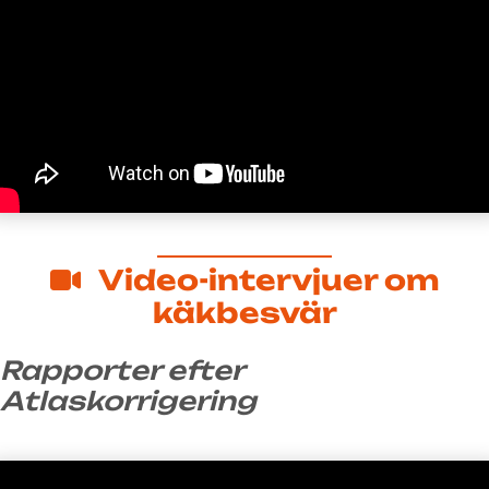
Video-intervjuer om
käkbesvär
Rapporter efter
Atlaskorrigering