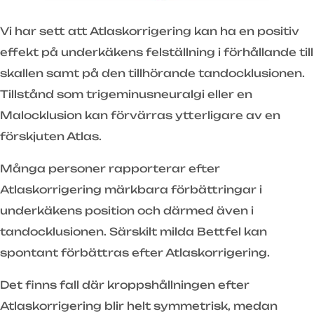
Vi har sett att Atlaskorrigering kan ha en positiv
effekt på underkäkens felställning i förhållande till
skallen samt på den tillhörande tandocklusionen.
Tillstånd som trigeminusneuralgi eller en
Malocklusion kan förvärras ytterligare av en
förskjuten Atlas.
Många personer rapporterar efter
Atlaskorrigering märkbara förbättringar i
underkäkens position och därmed även i
tandocklusionen. Särskilt milda Bettfel kan
spontant förbättras efter Atlaskorrigering.
Det finns fall där kroppshållningen efter
Atlaskorrigering blir helt symmetrisk, medan