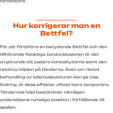
tandläkare.
Hur korrigerar man en
Bettfel?
För att förbättra en betydande Bettfel och den
tillhörande felaktiga tandocklusionen är det
avgörande att justera kontaktytorna samt den
relativa höjden på tänderna. Även om riktad
behandling av käkmuskulaturen kan ge viss
lindring, är dess effekter oftast bara temporära.
Tändernas höjd bestämmer nämligen
underkäkens rumsliga position i förhållande till
skallen.