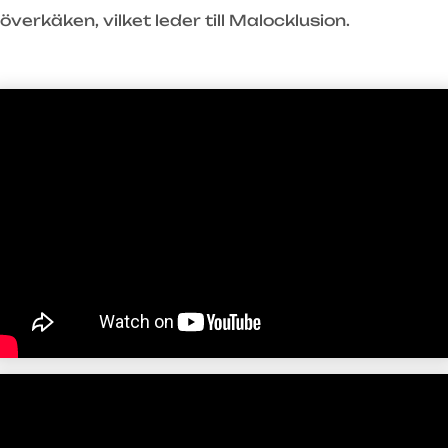
överkäken, vilket leder till Malocklusion.