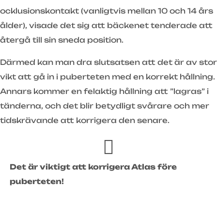
ocklusionskontakt (vanligtvis mellan 10 och 14 års
ålder), visade det sig att bäckenet tenderade att
återgå till sin sneda position.
Därmed kan man dra slutsatsen att det är av stor
vikt att gå in i puberteten med en korrekt hållning.
Annars kommer en felaktig hållning att ”lagras” i
tänderna, och det blir betydligt svårare och mer
tidskrävande att korrigera den senare.
Det är viktigt att korrigera Atlas före
puberteten!