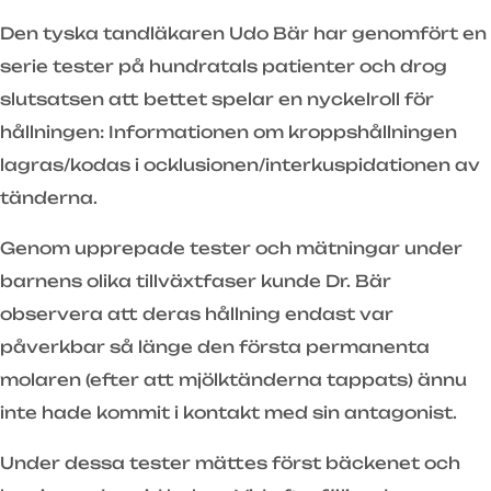
Den tyska tandläkaren Udo Bär har genomfört en
serie tester på hundratals patienter och drog
slutsatsen att bettet spelar en nyckelroll för
hållningen: Informationen om kroppshållningen
lagras/kodas i ocklusionen/interkuspidationen av
tänderna.
Genom upprepade tester och mätningar under
barnens olika tillväxtfaser kunde Dr. Bär
observera att deras hållning endast var
påverkbar så länge den första permanenta
molaren (efter att mjölktänderna tappats) ännu
inte hade kommit i kontakt med sin antagonist.
Under dessa tester mättes först bäckenet och