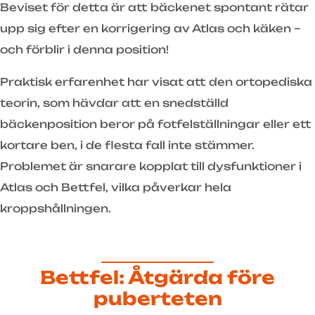
Beviset för detta är att bäckenet spontant rätar
upp sig efter en korrigering av Atlas och käken –
och förblir i denna position!
Praktisk erfarenhet har visat att den ortopediska
teorin, som hävdar att en snedställd
bäckenposition beror på fotfelställningar eller ett
kortare ben, i de flesta fall inte stämmer.
Problemet är snarare kopplat till dysfunktioner i
Atlas och Bettfel, vilka påverkar hela
kroppshållningen.
Bettfel: Åtgärda före
puberteten