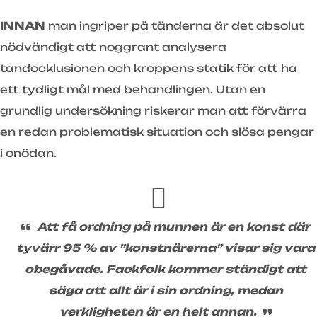
INNAN
man ingriper på tänderna är det absolut
nödvändigt att noggrant analysera
tandocklusionen och kroppens statik för att ha
ett tydligt mål med behandlingen. Utan en
grundlig undersökning riskerar man att förvärra
en redan problematisk situation och slösa pengar
i onödan.
Att få ordning på munnen är en konst där
tyvärr 95 % av ”konstnärerna” visar sig vara
obegåvade. Fackfolk kommer ständigt att
säga att allt är i sin ordning, medan
verkligheten är en helt annan.