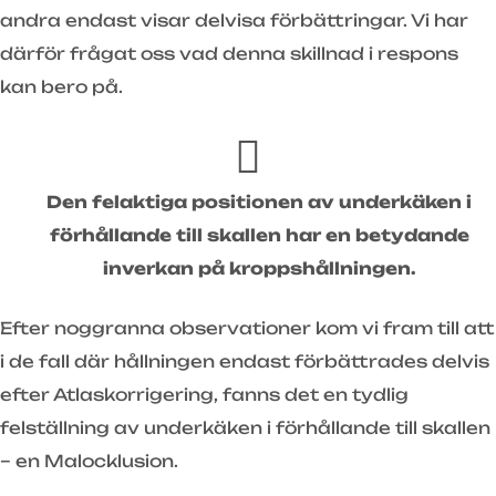
andra endast visar delvisa förbättringar. Vi har
därför frågat oss vad denna skillnad i respons
kan bero på.
Den felaktiga positionen av underkäken i
förhållande till skallen har en betydande
inverkan på kroppshållningen.
Efter noggranna observationer kom vi fram till att
i de fall där hållningen endast förbättrades delvis
efter Atlaskorrigering, fanns det en tydlig
felställning av underkäken i förhållande till skallen
– en Malocklusion.