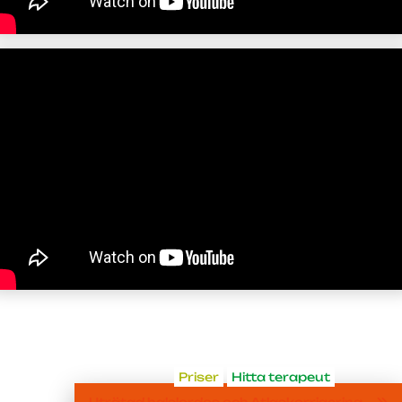
Priser
Hitta terapeut