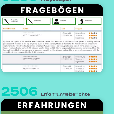
2506
Erfahrungsberichte