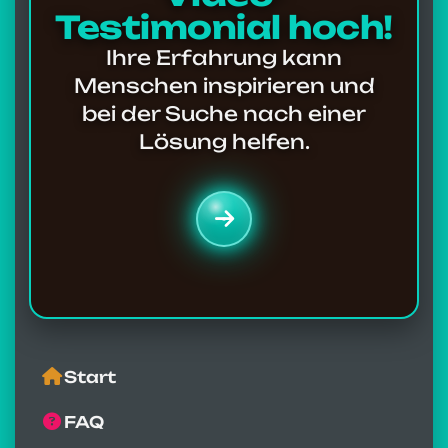
Testimonial hoch!
Ihre Erfahrung kann
Menschen inspirieren und
bei der Suche nach einer
Lösung helfen.
Start
FAQ