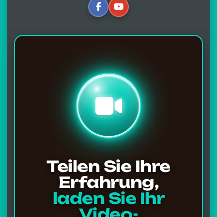
Teilen Sie Ihre
Erfahrung,
laden Sie Ihr
Video-