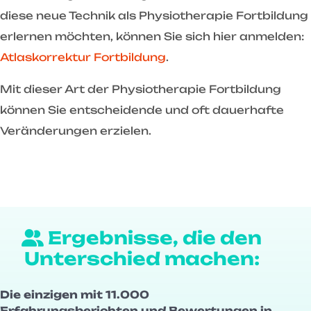
diese neue Technik als Physiotherapie Fortbildung
erlernen möchten, können Sie sich hier anmelden:
Atlaskorrektur Fortbildung
.
Mit dieser Art der Physiotherapie Fortbildung
können Sie entscheidende und oft dauerhafte
Veränderungen erzielen.
Ergebnisse, die den
Unterschied machen:
Die einzigen mit 11.000
Erfahrungsberichten und Bewertungen in