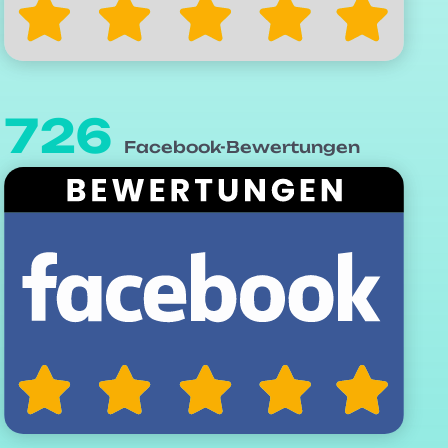
726
Facebook-Bewertungen