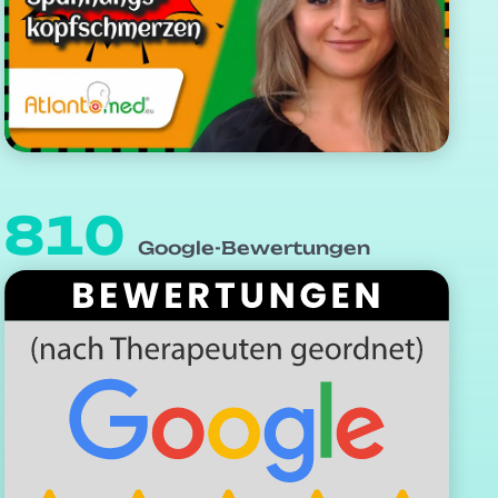
810
Google-Bewertungen