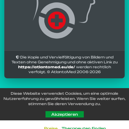
Die Kopie und Vervielfältigung von Bildern und
Texten ohne Genehmigung und ohne aktiven Link zu
https://atlantomed.eu/de/
werden rechtlich
verfolgt. © AtlantoMed 2006-
2026
Diese Website verwendet Cookies, um eine optimale
Nutzererfahrung zu gewährleisten. Wenn Sie weiter surfen,
stimmen Sie deren Verwendung zu.
Akzeptieren
Preise
Therapeuten finden