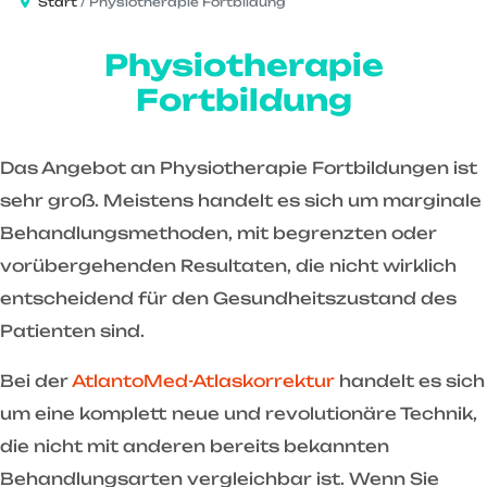
Start
Physiotherapie Fortbildung
Physiotherapie
Fortbildung
Das Angebot an Physiotherapie Fortbildungen ist
sehr groß. Meistens handelt es sich um marginale
Behandlungsmethoden, mit begrenzten oder
vorübergehenden Resultaten, die nicht wirklich
entscheidend für den Gesundheitszustand des
Patienten sind.
Bei der
AtlantoMed-Atlaskorrektur
handelt es sich
um eine komplett neue und revolutionäre Technik,
die nicht mit anderen bereits bekannten
Behandlungsarten vergleichbar ist. Wenn Sie