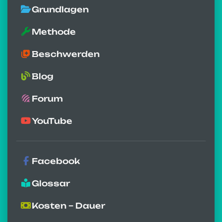
Grundlagen
Methode
Beschwerden
Blog
Forum
YouTube
Facebook
Glossar
Kosten – Dauer