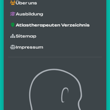
Über uns
Ausbildung
Atlastherapeuten Verzeichnis
Sitemap
Impressum