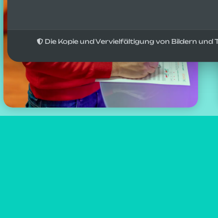
Die Kopie und Vervielfältigung von Bildern un