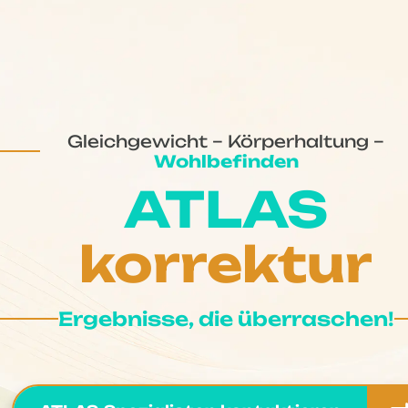
Gleichgewicht – Körperhaltung –
Wohlbefinden
ATLAS
korrektur
Ergebnisse, die überraschen!