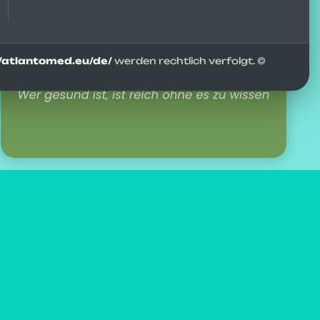
//atlantomed.eu/de/
werden rechtlich verfolgt. ©