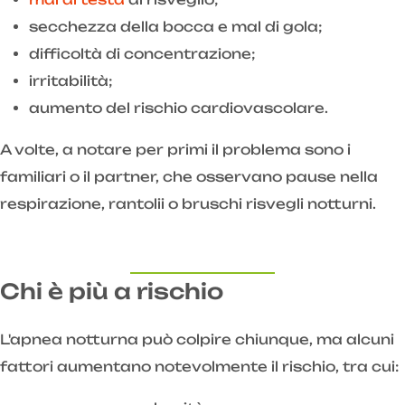
secchezza della bocca e mal di gola;
difficoltà di concentrazione;
irritabilità;
aumento del rischio cardiovascolare.
A volte, a notare per primi il problema sono i
familiari o il partner, che osservano pause nella
respirazione, rantolii o bruschi risvegli notturni.
Chi è più a rischio
L'apnea notturna può colpire chiunque, ma alcuni
fattori aumentano notevolmente il rischio, tra cui: