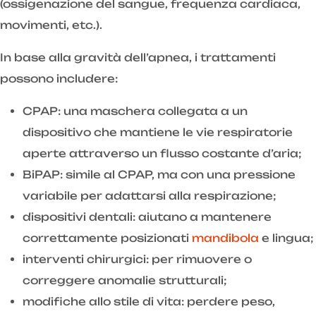
(ossigenazione del sangue, frequenza cardiaca,
movimenti, etc.).
In base alla gravità dell’apnea, i trattamenti
possono includere:
CPAP: una maschera collegata a un
dispositivo che mantiene le vie respiratorie
aperte attraverso un flusso costante d’aria;
BiPAP: simile al CPAP, ma con una pressione
variabile per adattarsi alla respirazione;
dispositivi dentali: aiutano a mantenere
correttamente posizionati
mandibola
e lingua;
interventi chirurgici: per rimuovere o
correggere anomalie strutturali;
modifiche allo stile di vita: perdere peso,