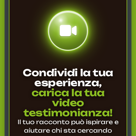
Condividi la tua
esperienza,
carica la tua
video
testimonianza!
Il tuo racconto può ispirare e
aiutare chi sta cercando