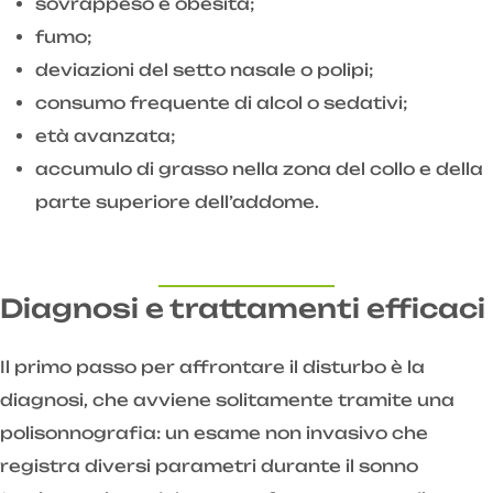
sovrappeso e obesità;
fumo;
deviazioni del setto nasale o polipi;
consumo frequente di alcol o sedativi;
età avanzata;
accumulo di grasso nella zona del collo e della
parte superiore dell’addome.
Diagnosi e trattamenti efficaci
Il primo passo per affrontare il disturbo è la
diagnosi, che avviene solitamente tramite una
polisonnografia: un esame non invasivo che
registra diversi parametri durante il sonno