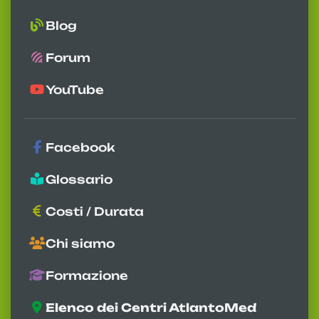
Blog
Forum
YouTube
Facebook
Glossario
Costi / Durata
Chi siamo
Formazione
Elenco dei Centri AtlantoMed