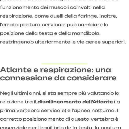
funzionamento dei muscoli coinvolti nella
respirazione, come quelli della faringe. Inoltre,
l'errata postura cervicale può cambiare la
posizione della testa e della mandibola,
restringendo ulteriormente le vie aeree superiori.
Atlante e respirazione: una
connessione da considerare
Negli ultimi anni, si sta sempre più valutando la
relazione tra il
disallineamento dell’Atlante
(la
prima vertebra cervicale) e l’apnea notturna. Il
corretto posizionamento di questa vertebra è
essenziale per l’equilibrio della testa, la postura