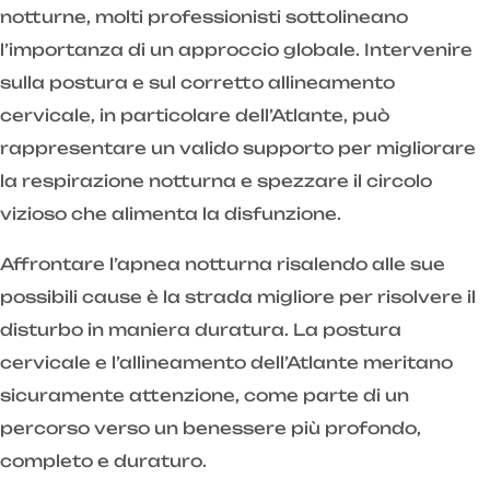
notturne, molti professionisti sottolineano
l’importanza di un approccio globale. Intervenire
sulla postura e sul corretto allineamento
cervicale, in particolare dell’Atlante, può
rappresentare un valido supporto per migliorare
la respirazione notturna e spezzare il circolo
vizioso che alimenta la disfunzione.
Affrontare l’apnea notturna risalendo alle sue
possibili cause è la strada migliore per risolvere il
disturbo in maniera duratura. La postura
cervicale e l’allineamento dell’Atlante meritano
sicuramente attenzione, come parte di un
percorso verso un benessere più profondo,
completo e duraturo.