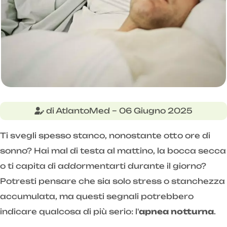
di AtlantoMed – 06 Giugno 2025
Ti svegli spesso stanco, nonostante otto ore di
sonno? Hai mal di testa al mattino, la bocca secca
o ti capita di addormentarti durante il giorno?
Potresti pensare che sia solo stress o stanchezza
accumulata, ma questi segnali potrebbero
indicare qualcosa di più serio: l'
apnea notturna
.