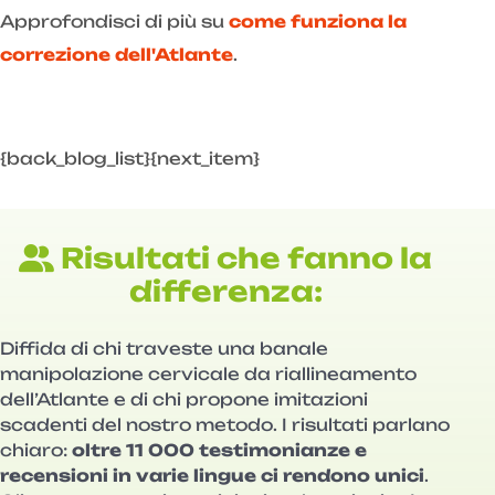
Approfondisci di più su
come funziona la
correzione dell'Atlante
.
{back_blog_list}{next_item}
Risultati che fanno la
differenza:
Diffida di chi traveste una banale
manipolazione cervicale da riallineamento
dell’Atlante e di chi propone imitazioni
scadenti del nostro metodo. I risultati parlano
chiaro:
oltre 11 000 testimonianze e
recensioni in varie lingue ci rendono unici
.