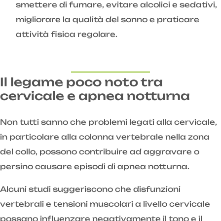
smettere di fumare, evitare alcolici e sedativi,
migliorare la qualità del sonno e praticare
attività fisica regolare.
Il legame poco noto tra
cervicale e apnea notturna
Non tutti sanno che problemi legati alla cervicale,
in particolare alla colonna vertebrale nella zona
del collo, possono contribuire ad aggravare o
persino causare episodi di apnea notturna.
Alcuni studi suggeriscono che disfunzioni
vertebrali e tensioni muscolari a livello cervicale
possano influenzare negativamente il tono e il