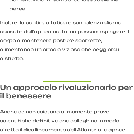
aeree.
Inoltre, la continua fatica e sonnolenza diurna
causate dall’apnea notturna possono spingere il
corpo a mantenere posture scorrette,
alimentando un circolo vizioso che peggiora il
disturbo.
Un approccio rivoluzionario per
il benessere
Anche se non esistono al momento prove
scientifiche definitive che colleghino in modo
diretto il disallineamento dell’Atlante alle apnee