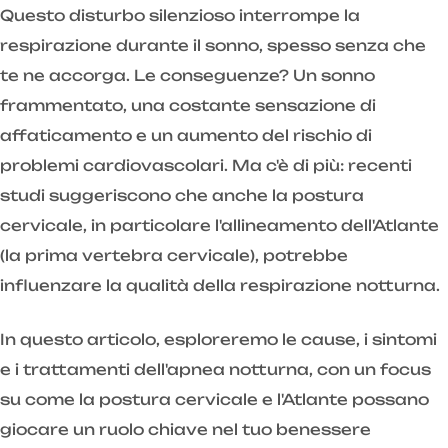
Questo disturbo silenzioso interrompe la
respirazione durante il sonno, spesso senza che
te ne accorga. Le conseguenze? Un sonno
frammentato, una costante sensazione di
affaticamento e un aumento del rischio di
problemi cardiovascolari. Ma c'è di più: recenti
studi suggeriscono che anche la postura
cervicale, in particolare l'allineamento dell'Atlante
(la prima vertebra cervicale), potrebbe
influenzare la qualità della respirazione notturna.
In questo articolo, esploreremo le cause, i sintomi
e i trattamenti dell'apnea notturna, con un focus
su come la postura cervicale e l'Atlante possano
giocare un ruolo chiave nel tuo benessere