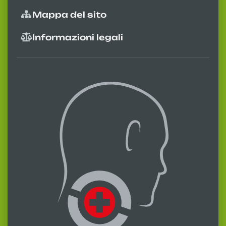
Mappa del sito
Informazioni legali