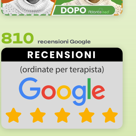
810
recensioni Google