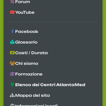
Forum
YouTube
Facebook
Glossario
Costi / Durata
Chi siamo
Formazione
Elenco dei Centri AtlantoMed
Mappa del sito