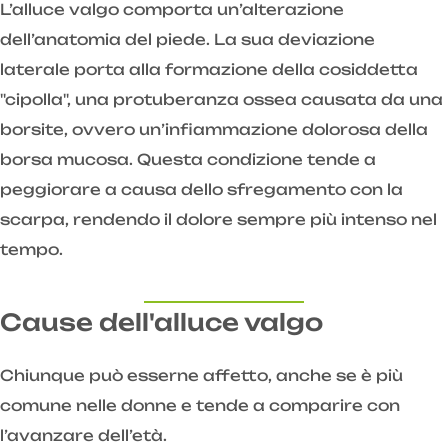
L’alluce valgo comporta un’alterazione
dell’anatomia del piede. La sua deviazione
laterale porta alla formazione della cosiddetta
"cipolla", una protuberanza ossea causata da una
borsite, ovvero un’infiammazione dolorosa della
borsa mucosa. Questa condizione tende a
peggiorare a causa dello sfregamento con la
scarpa, rendendo il dolore sempre più intenso nel
tempo.
Cause dell'alluce valgo
Chiunque può esserne affetto, anche se è più
comune nelle donne e tende a comparire con
l’avanzare dell’età.