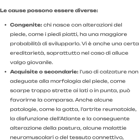
Le cause possono essere diverse:
Congenite:
chi nasce con alterazioni del
piede, come i piedi piatti, ha una maggiore
probabilità di svilupparlo. Vi è anche una certa
ereditarietà, soprattutto nel caso di alluce
valgo giovanile.
Acquisite o secondarie:
l’uso di calzature non
adeguate alla morfologia del piede, come
scarpe troppo strette ai lati o in punta, può
favorirne la comparsa. Anche alcune
patologie, come la gotta, l’artrite reumatoide,
la disfunzione dell’Atlante e la conseguente
alterazione della postura, alcune malattie
neuromuscolari o del tessuto connettivo,