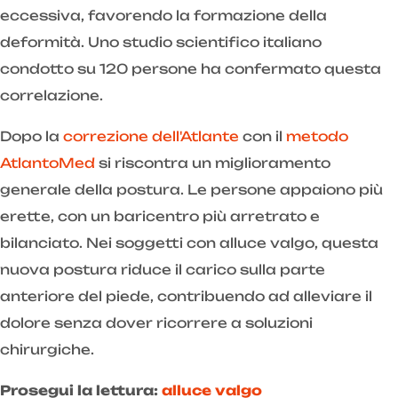
eccessiva, favorendo la formazione della
deformità. Uno studio scientifico italiano
condotto su 120 persone ha confermato questa
correlazione.
Dopo la
correzione dell'Atlante
con il
metodo
AtlantoMed
si riscontra un miglioramento
generale della postura. Le persone appaiono più
erette, con un baricentro più arretrato e
bilanciato. Nei soggetti con alluce valgo, questa
nuova postura riduce il carico sulla parte
anteriore del piede, contribuendo ad alleviare il
dolore senza dover ricorrere a soluzioni
chirurgiche.
Prosegui la lettura:
alluce valgo