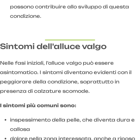
possono contribuire allo sviluppo di questa
condizione.
Sintomi dell'alluce valgo
Nelle fasi iniziali, l’alluce valgo può essere
asintomatico. I sintomi diventano evidenti con il
peggiorare della condizione, soprattutto in
presenza di calzature scomode.
I sintomi più comuni sono:
inspessimento della pelle, che diventa dura e
callosa
dolore nella zona interessata, anche a riposo