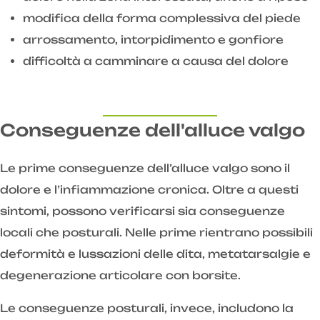
modifica della forma complessiva del piede
arrossamento, intorpidimento e gonfiore
difficoltà a camminare a causa del dolore
Conseguenze dell'alluce valgo
Le prime conseguenze dell’alluce valgo sono il
dolore e l’infiammazione cronica. Oltre a questi
sintomi, possono verificarsi sia conseguenze
locali che posturali. Nelle prime rientrano possibili
deformità e lussazioni delle dita, metatarsalgie e
degenerazione articolare con borsite.
Le conseguenze posturali, invece, includono la