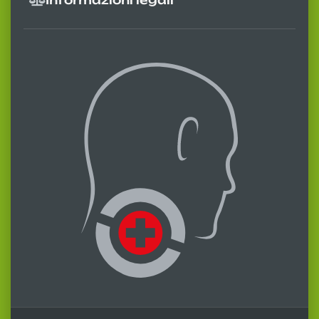
Informazioni legali