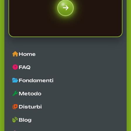
Home
FAQ
Fondamenti
Metodo
Disturbi
Blog