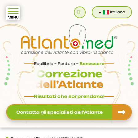
Cerca
Italiano
Equilibrio – Postura –
Benessere
Correzione
dell’Atlante
Risultati che sorprendono!
Contatta gli specialisti dell’Atlante