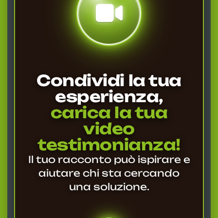
Condividi la tua
esperienza,
carica la tua
video
testimonianza!
Il tuo racconto può ispirare e
aiutare chi sta cercando
una soluzione.