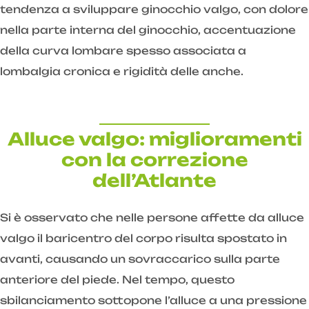
tendenza a sviluppare ginocchio valgo, con dolore
nella parte interna del ginocchio, accentuazione
della curva lombare spesso associata a
lombalgia cronica e rigidità delle anche.
Alluce valgo: miglioramenti
con la correzione
dell’Atlante
Si è osservato che nelle persone affette da alluce
valgo il baricentro del corpo risulta spostato in
avanti, causando un sovraccarico sulla parte
anteriore del piede. Nel tempo, questo
sbilanciamento sottopone l’alluce a una pressione