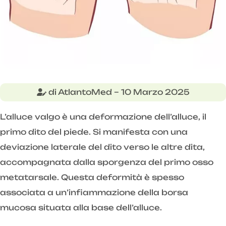
di AtlantoMed – 10 Marzo 2025
L’alluce valgo è una deformazione dell’alluce, il
primo dito del piede. Si manifesta con una
deviazione laterale del dito verso le altre dita,
accompagnata dalla sporgenza del primo osso
metatarsale. Questa deformità è spesso
associata a un’infiammazione della borsa
mucosa situata alla base dell’alluce.