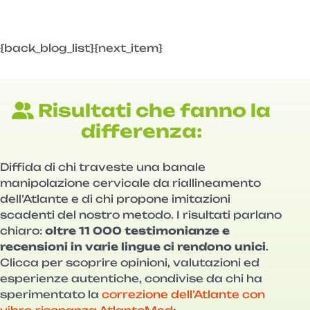
{back_blog_list}{next_item}
Risultati che fanno la
differenza:
Diffida di chi traveste una banale
manipolazione cervicale da riallineamento
dell’Atlante e di chi propone imitazioni
scadenti del nostro metodo. I risultati parlano
chiaro:
oltre 11 000 testimonianze e
recensioni in varie lingue ci rendono unici
.
Clicca per scoprire opinioni, valutazioni ed
esperienze autentiche, condivise da chi ha
sperimentato la
correzione dell’Atlante con