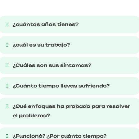
¿cuántos años tienes?
¿cuál es su trabajo?
¿Cuáles son sus síntomas?
¿Cuánto tiempo llevas sufriendo?
¿Qué enfoques ha probado para resolver
el problema?
¿Funcionó? ¿Por cuánto tiempo?