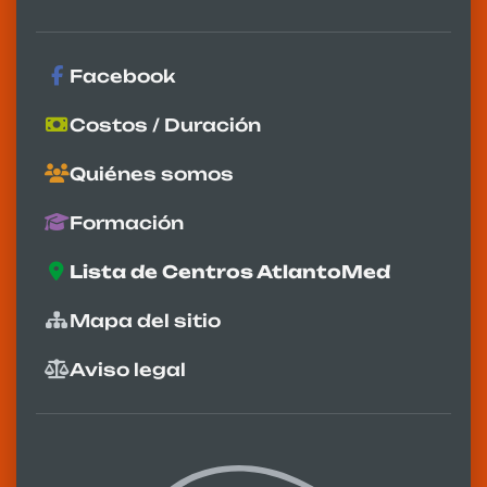
Facebook
Costos / Duración
Quiénes somos
Formación
Lista de Centros AtlantoMed
Mapa del sitio
Aviso legal