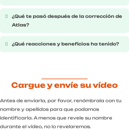
¿Qué te pasó después de la corrección de
Atlas?
¿Qué reacciones y beneficios ha tenido?
Cargue y envíe su vídeo
Antes de enviarla, por favor, renómbrala con tu
nombre y apellidos para que podamos
identificarla. A menos que revele su nombre
durante el vídeo, no lo revelaremos.