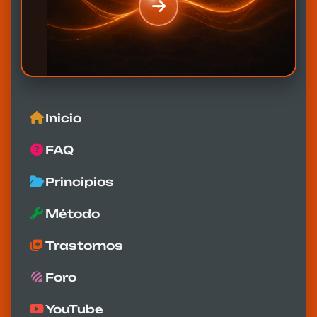
Inicio
FAQ
Principios
Método
Trastornos
Foro
YouTube