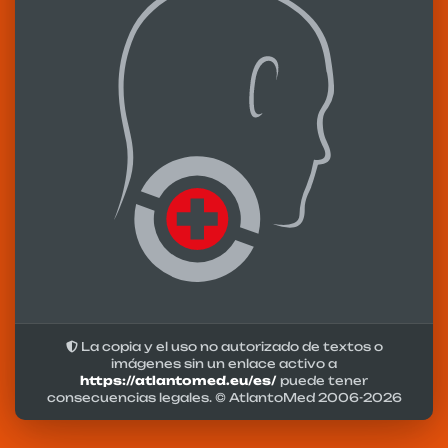
La copia y el uso no autorizado de textos o
imágenes sin un enlace activo a
https://atlantomed.eu/es/
puede tener
consecuencias legales. © AtlantoMed 2006-
2026