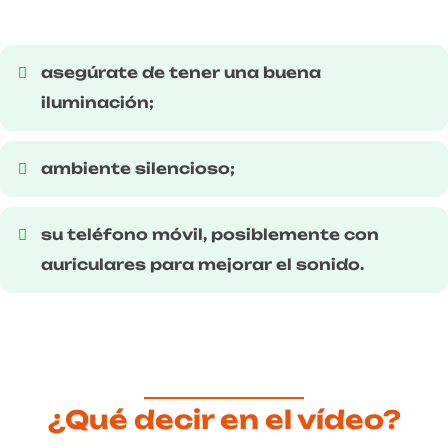
asegúrate de tener una buena
iluminación;
ambiente silencioso;
su teléfono móvil, posiblemente con
auriculares para mejorar el sonido.
¿Qué decir en el vídeo?