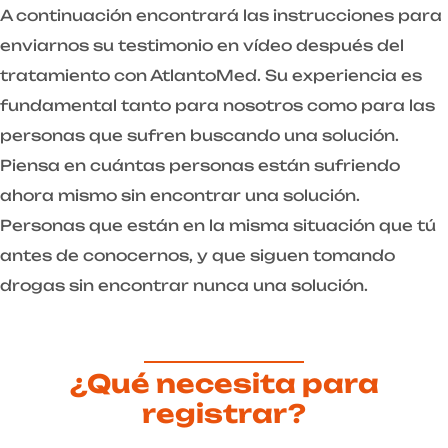
A continuación encontrará las instrucciones para
enviarnos su testimonio en vídeo después del
tratamiento con AtlantoMed. Su experiencia es
fundamental tanto para nosotros como para las
personas que sufren buscando una solución.
Piensa en cuántas personas están sufriendo
ahora mismo sin encontrar una solución.
Personas que están en la misma situación que tú
antes de conocernos, y que siguen tomando
drogas sin encontrar nunca una solución.
¿Qué necesita para
registrar?