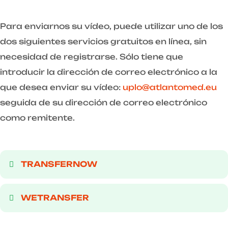
Para enviarnos su vídeo, puede utilizar uno de los
dos siguientes servicios gratuitos en línea, sin
necesidad de registrarse. Sólo tiene que
introducir la dirección de correo electrónico a la
que desea enviar su vídeo:
uplo@atlantomed.eu
seguida de su dirección de correo electrónico
como remitente.
TRANSFERNOW
WETRANSFER