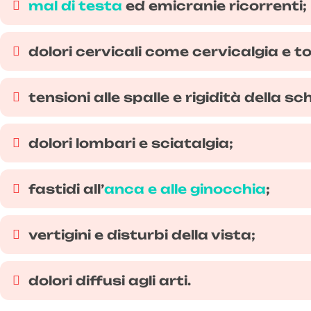
mal di testa
ed emicranie ricorrenti;
dolori cervicali come cervicalgia e to
tensioni alle spalle e rigidità della sc
dolori lombari e sciatalgia;
fastidi all’
anca e alle ginocchia
;
vertigini e disturbi della vista;
dolori diffusi agli arti.