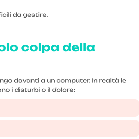
ili da gestire.
olo colpa della
ngo davanti a un computer. In realtà le
 i disturbi o il dolore: