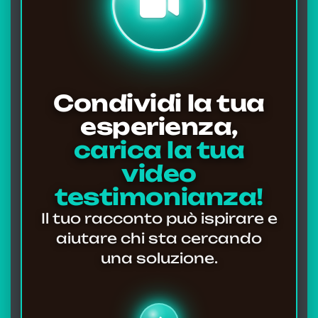
Condividi la tua
esperienza,
carica la tua
video
testimonianza!
Il tuo racconto può ispirare e
aiutare chi sta cercando
una soluzione.