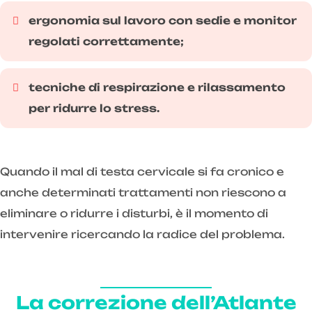
ergonomia sul lavoro con sedie e monitor
regolati correttamente;
tecniche di respirazione e rilassamento
per ridurre lo stress.
Quando il mal di testa cervicale si fa cronico e
anche determinati trattamenti non riescono a
eliminare o ridurre i disturbi, è il momento di
intervenire ricercando la radice del problema.
La correzione dell’Atlante