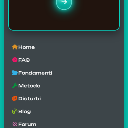
Home
FAQ
Fondamenti
Metodo
Disturbi
Blog
Forum