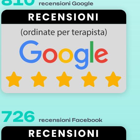
recensioni Google
726
recensioni Facebook