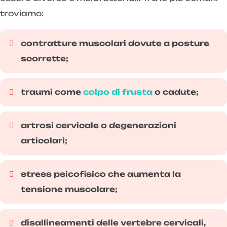
troviamo:
contratture muscolari dovute a posture
scorrette;
traumi come
colpo di frusta
o cadute;
artrosi cervicale o degenerazioni
articolari;
stress psicofisico che aumenta la
tensione muscolare;
disallineamenti delle vertebre cervicali,