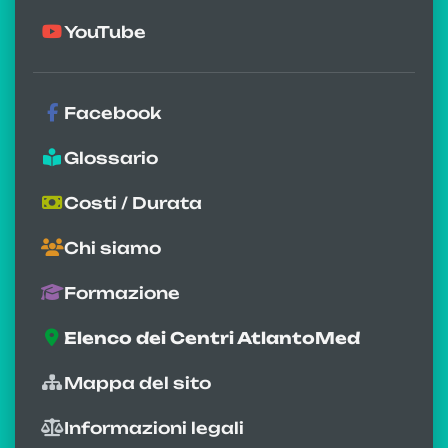
YouTube
Facebook
Glossario
Costi / Durata
Chi siamo
Formazione
Elenco dei Centri AtlantoMed
Mappa del sito
Informazioni legali