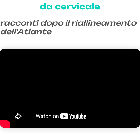
da cervicale
racconti dopo il riallineamento
dell'Atlante