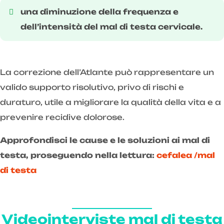
una diminuzione della frequenza e
dell’intensità del mal di testa cervicale.
La correzione dell’Atlante può rappresentare un
valido supporto risolutivo, privo di rischi e
duraturo, utile a migliorare la qualità della vita e a
prevenire recidive dolorose.
Approfondisci le cause e le soluzioni ai mal di
testa, proseguendo nella lettura:
cefalea /mal
di testa
Videointerviste mal di testa