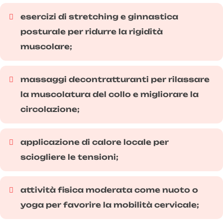
esercizi di stretching e ginnastica
posturale per ridurre la rigidità
muscolare;
massaggi decontratturanti per rilassare
la muscolatura del collo e migliorare la
circolazione;
applicazione di calore locale per
sciogliere le tensioni;
attività fisica moderata come nuoto o
yoga per favorire la mobilità cervicale;