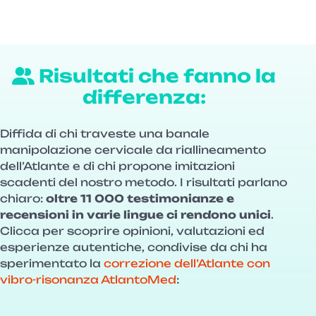
Risultati che fanno la
differenza:
Diffida di chi traveste una banale
manipolazione cervicale da riallineamento
dell’Atlante e di chi propone imitazioni
scadenti del nostro metodo. I risultati parlano
chiaro:
oltre 11 000 testimonianze e
recensioni in varie lingue ci rendono unici
.
Clicca per scoprire opinioni, valutazioni ed
esperienze autentiche, condivise da chi ha
sperimentato la
correzione dell’Atlante con
vibro-risonanza AtlantoMed
: