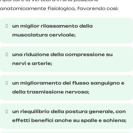
anatomicamente fisiologica, favorendo così:
un miglior rilassamento della
muscolatura cervicale;
una riduzione della compressione su
nervi e arterie;
un miglioramento del flusso sanguigno e
della trasmissione nervosa;
un riequilibrio della postura generale, con
effetti benefici anche su spalle e schiena;