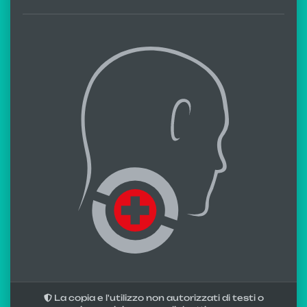
La copia e l'utilizzo non autorizzati di testi o