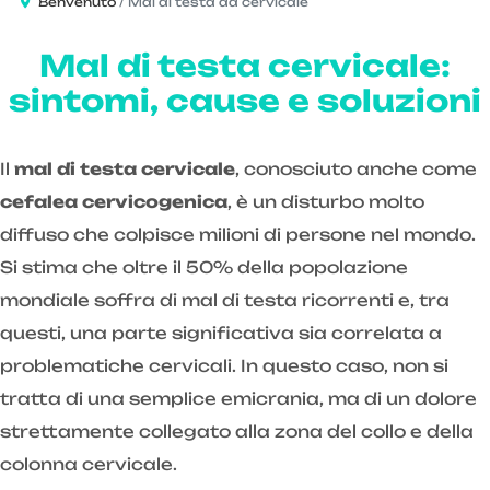
Benvenuto
Mal di testa da cervicale
Mal di testa cervicale:
sintomi, cause e soluzioni
Il
mal di testa cervicale
, conosciuto anche come
cefalea cervicogenica
, è un disturbo molto
diffuso che colpisce milioni di persone nel mondo.
Si stima che oltre il 50% della popolazione
mondiale soffra di mal di testa ricorrenti e, tra
questi, una parte significativa sia correlata a
problematiche cervicali. In questo caso, non si
tratta di una semplice emicrania, ma di un dolore
strettamente collegato alla zona del collo e della
colonna cervicale.