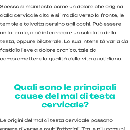
Spesso si manifesta come un dolore che origina
dalla cervicale alta e si irradia verso la fronte, le
tempie e talvolta persino agli occhi. Può essere
unilaterale, cioè interessare un solo lato della
testa, oppure bilaterale. La sua intensità varia da
fastidio lieve a dolore cronico, tale da
compromettere la qualità della vita quotidiana.
Quali sono le principali
cause del mal di testa
cervicale?
Le origini del mal di testa cervicale possono
essere diverse e multifattoriali. Tra le più comuni