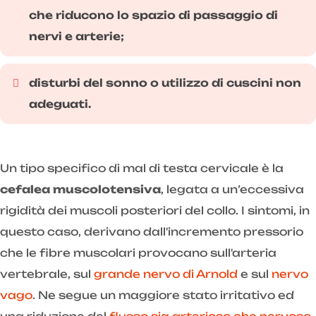
che riducono lo spazio di passaggio di
nervi e arterie;
disturbi del sonno o utilizzo di cuscini non
adeguati.
Un tipo specifico di mal di testa cervicale è la
cefalea muscolotensiva
, legata a un’eccessiva
rigidità dei muscoli posteriori del collo. I sintomi, in
questo caso, derivano dall'incremento pressorio
che le fibre muscolari provocano sull'arteria
vertebrale, sul
grande nervo di Arnold
e sul
nervo
vago
. Ne segue un maggiore stato irritativo ed