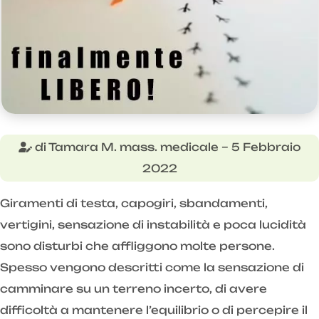
di Tamara M. mass. medicale – 5 Febbraio
2022
Giramenti di testa, capogiri, sbandamenti,
vertigini, sensazione di instabilità e poca lucidità
sono disturbi che affliggono molte persone.
Spesso vengono descritti come la sensazione di
camminare su un terreno incerto, di avere
difficoltà a mantenere l’equilibrio o di percepire il