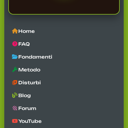
Home
FAQ
Fondamenti
Metodo
Disturbi
Blog
Forum
YouTube