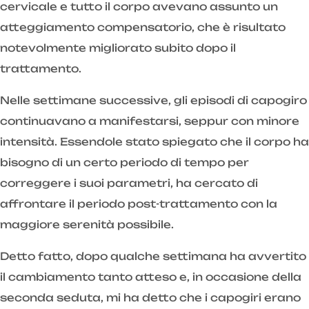
cervicale e tutto il corpo avevano assunto un
atteggiamento compensatorio, che è risultato
notevolmente migliorato subito dopo il
trattamento.
Nelle settimane successive, gli episodi di capogiro
continuavano a manifestarsi, seppur con minore
intensità. Essendole stato spiegato che il corpo ha
bisogno di un certo periodo di tempo per
correggere i suoi parametri, ha cercato di
affrontare il periodo post-trattamento con la
maggiore serenità possibile.
Detto fatto, dopo qualche settimana ha avvertito
il cambiamento tanto atteso e, in occasione della
seconda seduta, mi ha detto che i capogiri erano