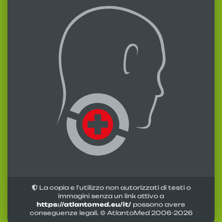
La copia e l'utilizzo non autorizzati di testi o
immagini senza un link attivo a
https://atlantomed.eu/it/
possono avere
conseguenze legali. © AtlantoMed 2006-
2026