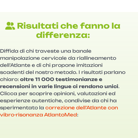
Risultati che fanno la
differenza:
Diffida di chi traveste una banale
manipolazione cervicale da riallineamento
dell’Atlante e di chi propone imitazioni
scadenti del nostro metodo. I risultati parlano
chiaro:
oltre 11 000 testimonianze e
recensioni in varie lingue ci rendono unici
.
Clicca per scoprire opinioni, valutazioni ed
esperienze autentiche, condivise da chi ha
sperimentato la
correzione dell’Atlante con
vibro-risonanza AtlantoMed
: