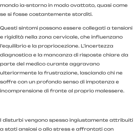
mondo ia-sntorno in modo ovattato, quasi come
se si fosse costantemente storditi.
Questi sintomi possono essere collegati a tensioni
e rigidità nella zona cervicale, che influenzano
l’equilibrio e la propriocezione. L’incertezza
diagnostica e la mancanza di risposte chiare da
parte del medico curante aggravano
ulteriormente la frustrazione, lasciando chi ne
soffre con un profondo senso di impotenza e
incomprensione di fronte al proprio malessere.
I disturbi vengono spesso ingiustamente attribuiti
a stati ansiosi o allo stress e affrontati con