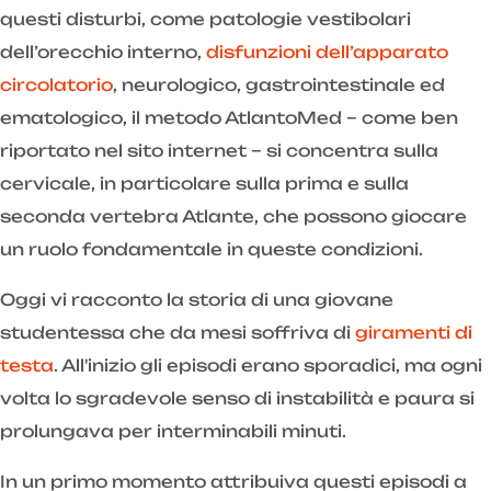
questi disturbi, come patologie vestibolari
dell’orecchio interno,
disfunzioni dell’apparato
circolatorio
, neurologico, gastrointestinale ed
ematologico, il metodo AtlantoMed – come ben
riportato nel sito internet – si concentra sulla
cervicale, in particolare sulla prima e sulla
seconda vertebra Atlante, che possono giocare
un ruolo fondamentale in queste condizioni.
Oggi vi racconto la storia di una giovane
studentessa che da mesi soffriva di
giramenti di
testa
. All'inizio gli episodi erano sporadici, ma ogni
volta lo sgradevole senso di instabilità e paura si
prolungava per interminabili minuti.
In un primo momento attribuiva questi episodi a