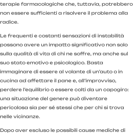
terapie farmacologiche che, tuttavia, potrebbero
non essere sufficienti a risolvere il problema alla
radice.
Le frequenti e costanti sensazioni di instabilità
possono avere un impatto significativo non solo
sulla qualità di vita di chi ne soffre, ma anche sul
suo stato emotivo e psicologico. Basta
immaginare di essere al volante di un’auto o in
cucina ad affettare il pane e, all’improvviso,
perdere l’equilibrio o essere colti da un capogiro:
una situazione del genere può diventare
pericolosa sia per sé stessi che per chi si trova
nelle vicinanze.
Dopo aver escluso le possibili cause mediche di