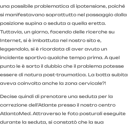
una possibile problematica di ipotensione, poiché
si manifestavano soprattutto nel passaggio dalla
posizione supina o seduta a quella eretta.
Tuttavia, un giorno, facendo delle ricerche su
Internet, si è imbattuta nel nostro sito e,
leggendolo, si è ricordata di aver avuto un
incidente sportivo qualche tempo prima. A quel
punto le è sorto il dubbio che il problema potesse
essere di natura post-traumatica. La botta subita
aveva coinvolto anche la zona cervicale?!
Decise quindi di prenotare una seduta per la
correzione dell’Atlante presso il nostro centro
AtlantoMed. Attraverso le foto posturali eseguite
durante la seduta, si constatò che la sua