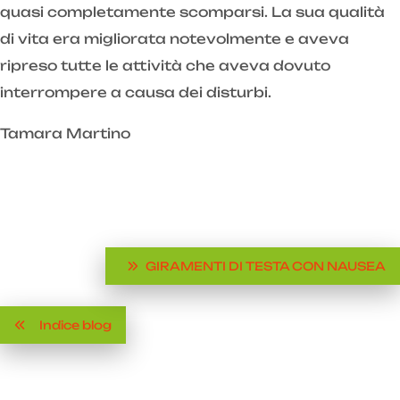
quasi completamente scomparsi. La sua qualità
di vita era migliorata notevolmente e aveva
ripreso tutte le attività che aveva dovuto
interrompere a causa dei disturbi.
Tamara Martino
GIRAMENTI DI TESTA CON NAUSEA
Indice blog