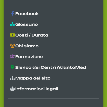
Facebook
Glossario
Costi / Durata
Chi siamo
Formazione
Elenco dei Centri AtlantoMed
Mappa del sito
Informazioni legali