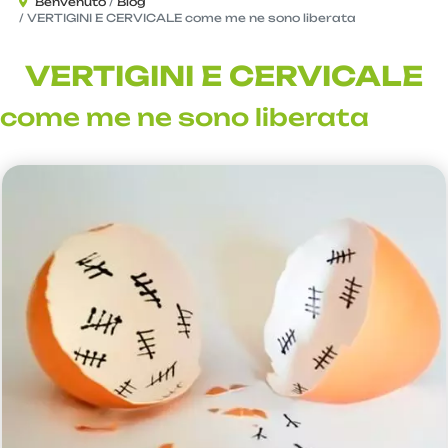
Benvenuto
Blog
VERTIGINI E CERVICALE come me ne sono liberata
VERTIGINI E CERVICALE
come me ne sono liberata