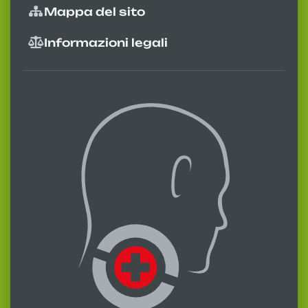
Mappa del sito
Informazioni legali