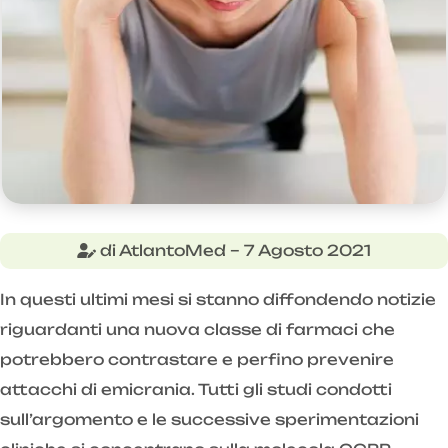
di AtlantoMed – 7 Agosto 2021
In questi ultimi mesi si stanno diffondendo notizie
riguardanti una nuova classe di farmaci che
potrebbero contrastare e perfino prevenire
attacchi di emicrania. Tutti gli studi condotti
sull’argomento e le successive sperimentazioni