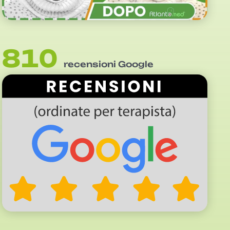
810
recensioni Google