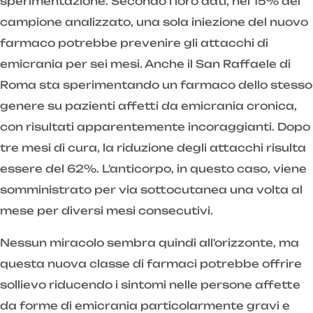
sperimentazione. Secondo i loro dati, nel 15% del
campione analizzato, una sola iniezione del nuovo
farmaco potrebbe prevenire gli attacchi di
emicrania per sei mesi. Anche il San Raffaele di
Roma sta sperimentando un farmaco dello stesso
genere su pazienti affetti da emicrania cronica,
con risultati apparentemente incoraggianti. Dopo
tre mesi di cura, la riduzione degli attacchi risulta
essere del 62%. L'anticorpo, in questo caso, viene
somministrato per via sottocutanea una volta al
mese per diversi mesi consecutivi.
Nessun miracolo sembra quindi all'orizzonte, ma
questa nuova classe di farmaci potrebbe offrire
sollievo riducendo i sintomi nelle persone affette
da forme di emicrania particolarmente gravi e