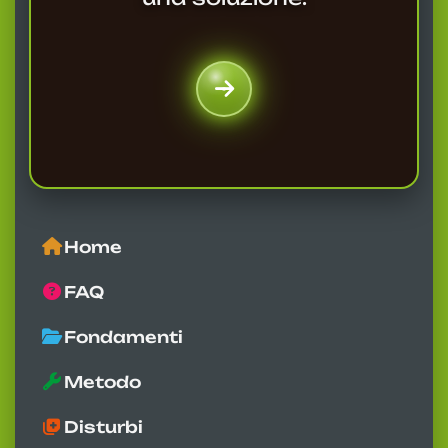
Home
FAQ
Fondamenti
Metodo
Disturbi