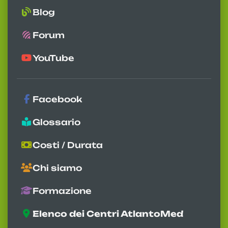
Blog
Forum
YouTube
Facebook
Glossario
Costi / Durata
Chi siamo
Formazione
Elenco dei Centri AtlantoMed