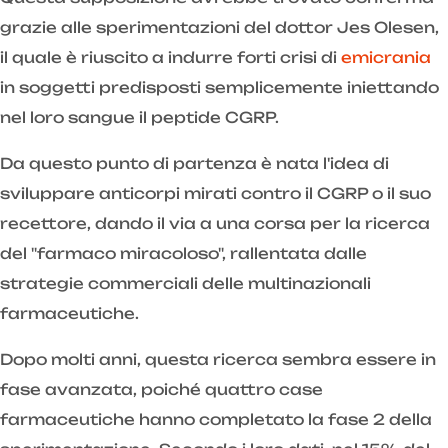
grazie alle sperimentazioni del dottor Jes Olesen,
il quale è riuscito a indurre forti crisi di
emicrania
in soggetti predisposti semplicemente iniettando
nel loro sangue il peptide CGRP.
Da questo punto di partenza è nata l'idea di
sviluppare anticorpi mirati contro il CGRP o il suo
recettore, dando il via a una corsa per la ricerca
del "farmaco miracoloso", rallentata dalle
strategie commerciali delle multinazionali
farmaceutiche.
Dopo molti anni, questa ricerca sembra essere in
fase avanzata, poiché quattro case
farmaceutiche hanno completato la fase 2 della