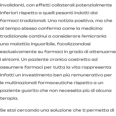
invalidanti, con effetti collaterali potenzialmente
inferiori rispetto a quelli pesanti indotti dai
farmaci tradizionali. Una notizia positiva, ma che
al tempo stesso conferma come la medicina
tradizionale continui a considerare l'emicrania
una malattia inguaribile, focalizzandosi
esclusivamente su farmaci in grado di attenuarne
i sintomi. Un paziente cronico costretto ad
assumere farmaci per tutta la vita rappresenta
infatti un investimento ben più remunerativo per
le multinazionali farmaceutiche rispetto a un
paziente guarito che non necessita più di alcuna
terapia.
Se stai cercando una soluzione che ti permetta di