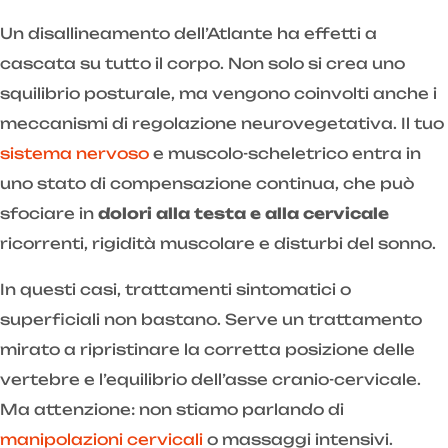
Un disallineamento dell’Atlante ha effetti a
cascata su tutto il corpo. Non solo si crea uno
squilibrio posturale, ma vengono coinvolti anche i
meccanismi di regolazione neurovegetativa. Il tuo
sistema nervoso
e muscolo-scheletrico entra in
uno stato di compensazione continua, che può
sfociare in
dolori alla testa e alla cervicale
ricorrenti, rigidità muscolare e disturbi del sonno.
In questi casi, trattamenti sintomatici o
superficiali non bastano. Serve un trattamento
mirato a ripristinare la corretta posizione delle
vertebre e l’equilibrio dell’asse cranio-cervicale.
Ma attenzione: non stiamo parlando di
manipolazioni cervicali
o massaggi intensivi.