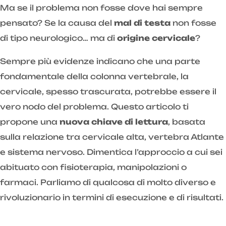
Ma se il problema non fosse dove hai sempre
pensato? Se la causa del
mal di testa
non fosse
di tipo neurologico… ma di
origine cervicale
?
Sempre più evidenze indicano che una parte
fondamentale della colonna vertebrale, la
cervicale, spesso trascurata, potrebbe essere il
vero nodo del problema. Questo articolo ti
propone una
nuova chiave di lettura
, basata
sulla relazione tra cervicale alta, vertebra Atlante
e sistema nervoso. Dimentica l’approccio a cui sei
abituato con fisioterapia, manipolazioni o
farmaci. Parliamo di qualcosa di molto diverso e
rivoluzionario in termini di esecuzione e di risultati.