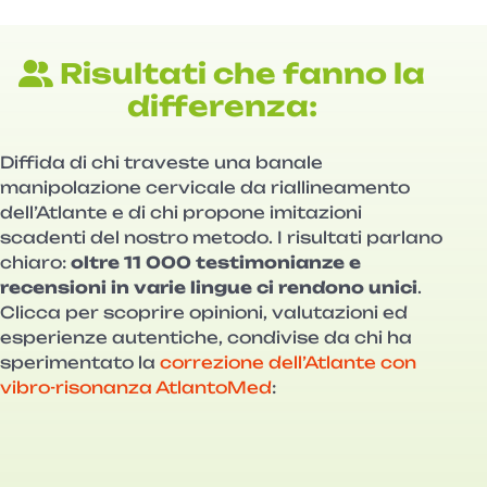
Risultati che fanno la
differenza:
Diffida di chi traveste una banale
manipolazione cervicale da riallineamento
dell’Atlante e di chi propone imitazioni
scadenti del nostro metodo. I risultati parlano
chiaro:
oltre 11 000 testimonianze e
recensioni in varie lingue ci rendono unici
.
Clicca per scoprire opinioni, valutazioni ed
esperienze autentiche, condivise da chi ha
sperimentato la
correzione dell’Atlante con
vibro-risonanza AtlantoMed
: