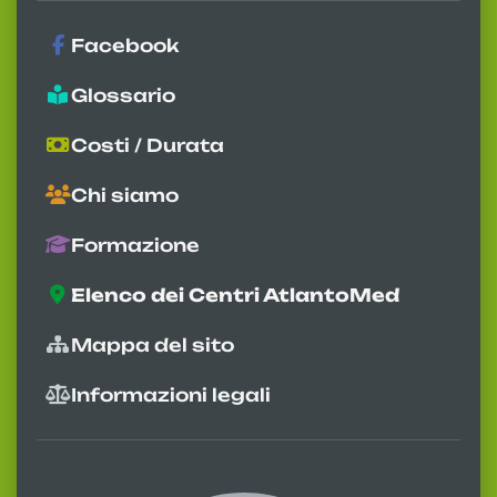
Facebook
Glossario
Costi / Durata
Chi siamo
Formazione
Elenco dei Centri AtlantoMed
Mappa del sito
Informazioni legali