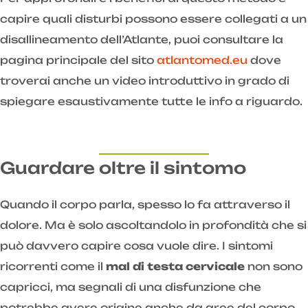
capire quali disturbi possono essere collegati a un
disallineamento dell’Atlante, puoi consultare la
pagina principale del sito
atlantomed.eu
dove
troverai anche un video introduttivo in grado di
spiegare esaustivamente tutte le info a riguardo.
Guardare oltre il sintomo
Quando il corpo parla, spesso lo fa attraverso il
dolore. Ma è solo ascoltandolo in profondità che si
può davvero capire cosa vuole dire. I sintomi
ricorrenti come il
mal di testa cervicale
non sono
capricci, ma segnali di una disfunzione che
potrebbe avere origine anche da aree del corpo