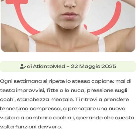
di AtlantoMed – 22 Maggio 2025
Ogni settimana si ripete lo stesso copione: mal di
testa improvvisi, fitte alla nuca, pressione sugli
occhi, stanchezza mentale. Ti ritrovi a prendere
l’ennesima compressa, a prenotare una nuova
visita o a cambiare occhiali, sperando che questa
volta funzioni davvero.