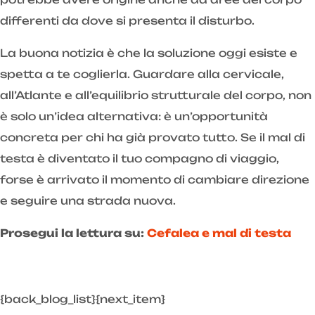
differenti da dove si presenta il disturbo.
La buona notizia è che la soluzione oggi esiste e
spetta a te coglierla. Guardare alla cervicale,
all’Atlante e all’equilibrio strutturale del corpo, non
è solo un’idea alternativa: è un’opportunità
concreta per chi ha già provato tutto. Se il mal di
testa è diventato il tuo compagno di viaggio,
forse è arrivato il momento di cambiare direzione
e seguire una strada nuova.
Prosegui la lettura su:
Cefalea e mal di testa
{back_blog_list}{next_item}