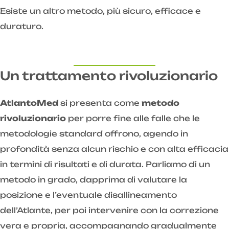
Esiste un altro metodo, più sicuro, efficace e
duraturo.
Un trattamento rivoluzionario
AtlantoMed
si presenta come
metodo
rivoluzionario
per porre fine alle falle che le
metodologie standard offrono, agendo in
profondità senza alcun rischio e con alta efficacia
in termini di risultati e di durata. Parliamo di un
metodo in grado, dapprima di valutare la
posizione e l’eventuale disallineamento
dell’Atlante, per poi intervenire con la correzione
vera e propria, accompagnando gradualmente