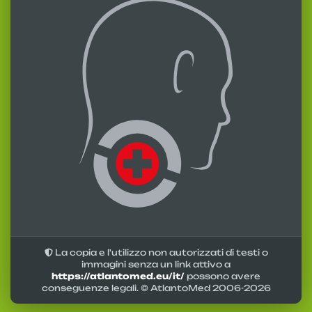
La copia e l'utilizzo non autorizzati di testi o
immagini senza un link attivo a
https://atlantomed.eu/it/
possono avere
conseguenze legali. © AtlantoMed 2006-
2026