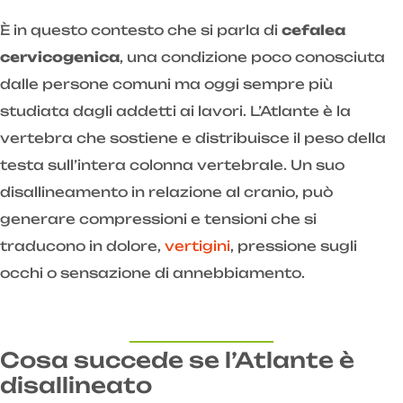
È in questo contesto che si parla di
cefalea
cervicogenica
, una condizione poco conosciuta
dalle persone comuni ma oggi sempre più
studiata dagli addetti ai lavori. L’Atlante è la
vertebra che sostiene e distribuisce il peso della
testa sull’intera colonna vertebrale. Un suo
disallineamento in relazione al cranio, può
generare compressioni e tensioni che si
traducono in dolore,
vertigini
, pressione sugli
occhi o sensazione di annebbiamento.
Cosa succede se l’Atlante è
disallineato