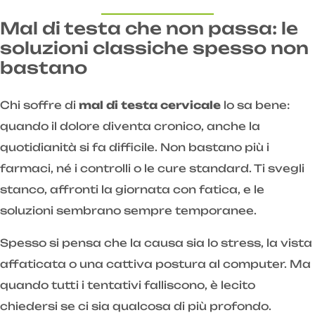
Mal di testa che non passa: le
soluzioni classiche spesso non
bastano
Chi soffre di
mal di testa cervicale
lo sa bene:
quando il dolore diventa cronico, anche la
quotidianità si fa difficile. Non bastano più i
farmaci, né i controlli o le cure standard. Ti svegli
stanco, affronti la giornata con fatica, e le
soluzioni sembrano sempre temporanee.
Spesso si pensa che la causa sia lo stress, la vista
affaticata o una cattiva postura al computer. Ma
quando tutti i tentativi falliscono, è lecito
chiedersi se ci sia qualcosa di più profondo.