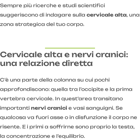
Sempre più ricerche e studi scientifici
suggeriscono di indagare sulla
cervicale alta
, una
zona strategica del tuo corpo.
Cervicale alta e nervi cranici:
una relazione diretta
C’è una parte della colonna su cui pochi
approfondiscono: quella tra l’occipite e la prima
vertebra cervicale. In quest’area transitano
importanti
nervi cranici
e vasi sanguigni. Se
qualcosa va fuori asse o in disfunzione il corpo ne
risente. E i primi a soffrirne sono proprio la testa,
la concentrazione e l’equilibrio.