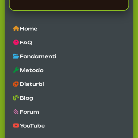
Home
FAQ
Fondamenti
Metodo
Disturbi
Blog
Forum
YouTube