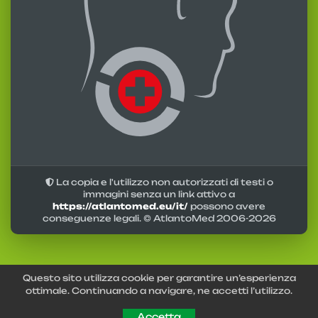
La copia e l'utilizzo non autorizzati di testi o
immagini senza un link attivo a
https://atlantomed.eu/it/
possono avere
conseguenze legali. © AtlantoMed 2006-
2026
Questo sito utilizza cookie per garantire un’esperienza
ottimale. Continuando a navigare, ne accetti l’utilizzo.
Accetta