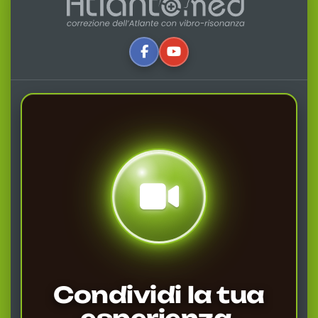
Condividi la tua