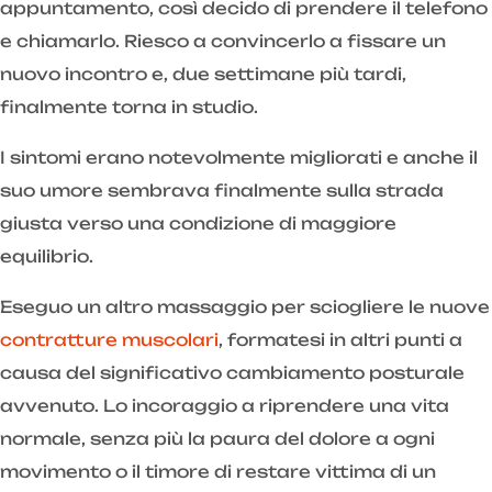
appuntamento, così decido di prendere il telefono
e chiamarlo. Riesco a convincerlo a fissare un
nuovo incontro e, due settimane più tardi,
finalmente torna in studio.
I sintomi erano notevolmente migliorati e anche il
suo umore sembrava finalmente sulla strada
giusta verso una condizione di maggiore
equilibrio.
Eseguo un altro massaggio per sciogliere le nuove
contratture muscolari
, formatesi in altri punti a
causa del significativo cambiamento posturale
avvenuto. Lo incoraggio a riprendere una vita
normale, senza più la paura del dolore a ogni
movimento o il timore di restare vittima di un