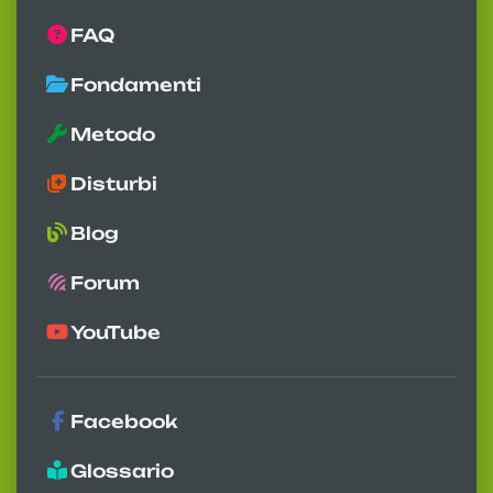
FAQ
Fondamenti
Metodo
Disturbi
Blog
Forum
YouTube
Facebook
Glossario