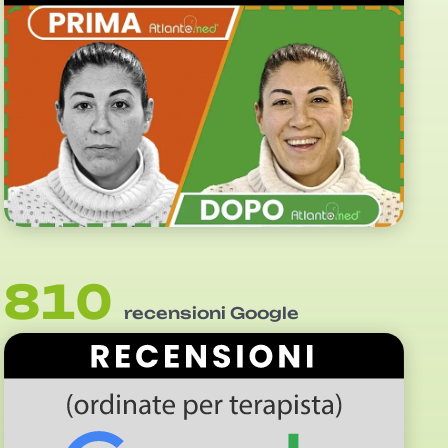
810
recensioni Google