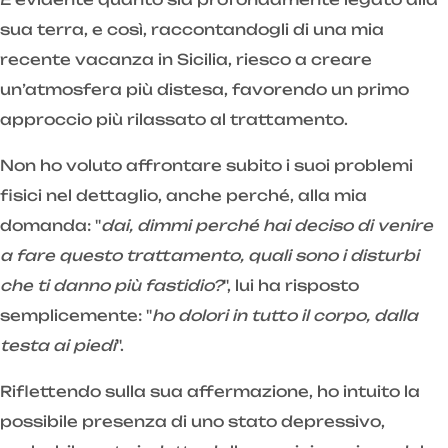
sua terra, e così, raccontandogli di una mia
recente vacanza in Sicilia, riesco a creare
un’atmosfera più distesa, favorendo un primo
approccio più rilassato al trattamento.
Non ho voluto affrontare subito i suoi problemi
fisici nel dettaglio, anche perché, alla mia
domanda: "
dai, dimmi perché hai deciso di venire
a fare questo trattamento, quali sono i disturbi
che ti danno più fastidio?
", lui ha risposto
semplicemente: "
ho dolori in tutto il corpo, dalla
testa ai piedi
".
Riflettendo sulla sua affermazione, ho intuito la
possibile presenza di uno stato depressivo,