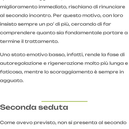
miglioramento immediato, rischiano di rinunciare
al secondo incontro. Per questo motivo, con loro
insisto sempre un po’ di più, cercando di far
comprendere quanto sia fondamentale portare a
termine il trattamento.
Uno stato emotivo basso, infatti, rende la fase di
autoregolazione e rigenerazione molto più lunga e
faticosa, mentre lo scoraggiamento è sempre in
agguato.
Seconda seduta
Come avevo previsto, non si presenta al secondo