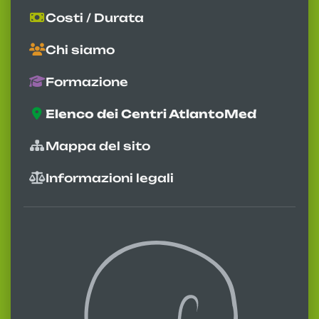
Costi / Durata
Chi siamo
Formazione
Elenco dei Centri AtlantoMed
Mappa del sito
Informazioni legali