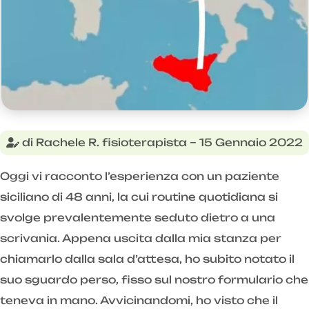
di Rachele R. fisioterapista – 15 Gennaio 2022
Oggi vi racconto l’esperienza con un paziente
siciliano di 48 anni, la cui routine quotidiana si
svolge prevalentemente seduto dietro a una
scrivania. Appena uscita dalla mia stanza per
chiamarlo dalla sala d’attesa, ho subito notato il
suo sguardo perso, fisso sul nostro formulario che
teneva in mano. Avvicinandomi, ho visto che il