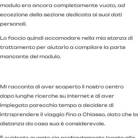
modulo era ancora completamente vuoto, ad
eccezione della sezione dedicata ai suoi dati
personali.
Lo faccio quindi accomodare nella mia stanza di
trattamento per aiutarlo a compilare la parte
mancante del modulo.
Mi racconta di aver scoperto il nostro centro
dopo lunghe ricerche su internet e di aver
impiegato parecchio tempo a decidere di
intraprendere il viaggio fino a Chiasso, dato che la
distanza da casa sua è considerevole.
È evidente quanto sia profondamente legato alla