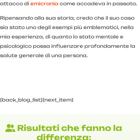
attacco di
emicrania
come accadeva in passato.
Ripensando alla sua storia, credo che il suo caso
sia stato uno degli esempi più emblematici, nella
mia esperienza, di quanto lo stato mentale e
psicologico possa influenzare profondamente la
salute generale di una persona.
{back_blog_list}{next_item}
Risultati che fanno la
differenza: