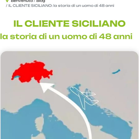
Benvenuto
Blog
IL CLIENTE SICILIANO: la storia di un uomo di 48 anni
IL CLIENTE SICILIANO
la storia di un uomo di 48 anni