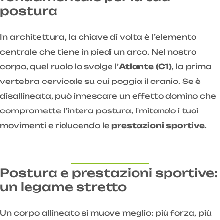
postura
In architettura, la chiave di volta è l’elemento
centrale che tiene in piedi un arco. Nel nostro
corpo, quel ruolo lo svolge l’
Atlante (C1)
, la prima
vertebra cervicale su cui poggia il cranio. Se è
disallineata, può innescare un effetto domino che
compromette l’intera postura, limitando i tuoi
movimenti e riducendo le
prestazioni sportive
.
Postura e prestazioni sportive:
un legame stretto
Un corpo allineato si muove meglio: più forza, più