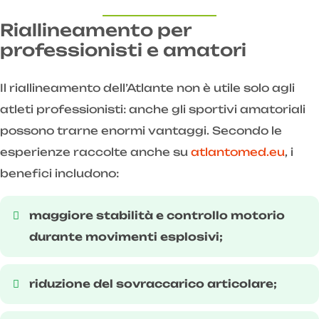
Riallineamento per
professionisti e amatori
Il riallineamento dell’Atlante non è utile solo agli
atleti professionisti: anche gli sportivi amatoriali
possono trarne enormi vantaggi. Secondo le
esperienze raccolte anche su
atlantomed.eu
, i
benefici includono:
maggiore stabilità e controllo motorio
durante movimenti esplosivi;
riduzione del sovraccarico articolare;