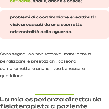
cervicale
, spalle, anche e cosce;
problemi di coordinazione e reattività
visiva
: causati da una scorretta
orizzontalità dello sguardo.
Sono segnali da non sottovalutare: oltre a
penalizzare le prestazioni, possono
compromettere anche il tuo benessere
quotidiano.
La mia esperienza diretta: da
fisioterapista a paziente