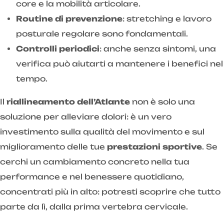
core e la mobilità articolare.
Routine di prevenzione
: stretching e lavoro
posturale regolare sono fondamentali.
Controlli periodici
: anche senza sintomi, una
verifica può aiutarti a mantenere i benefici nel
tempo.
Il
riallineamento dell’Atlante
non è solo una
soluzione per alleviare dolori: è un vero
investimento sulla qualità del movimento e sul
miglioramento delle tue
prestazioni sportive
. Se
cerchi un cambiamento concreto nella tua
performance e nel benessere quotidiano,
concentrati più in alto: potresti scoprire che tutto
parte da lì, dalla prima vertebra cervicale.