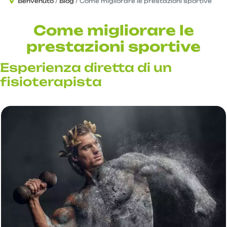
Benvenuto
Blog
Come migliorare le prestazioni sportive
Come migliorare le
prestazioni sportive
Esperienza diretta di un
fisioterapista