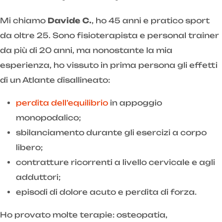
Mi chiamo
Davide C.
, ho 45 anni e pratico sport
da oltre 25. Sono fisioterapista e personal trainer
da più di 20 anni, ma nonostante la mia
esperienza, ho vissuto in prima persona gli effetti
di un Atlante disallineato:
perdita dell’equilibrio
in appoggio
monopodalico;
sbilanciamento durante gli esercizi a corpo
libero;
contratture ricorrenti a livello cervicale e agli
adduttori;
episodi di dolore acuto e perdita di forza.
Ho provato molte terapie: osteopatia,