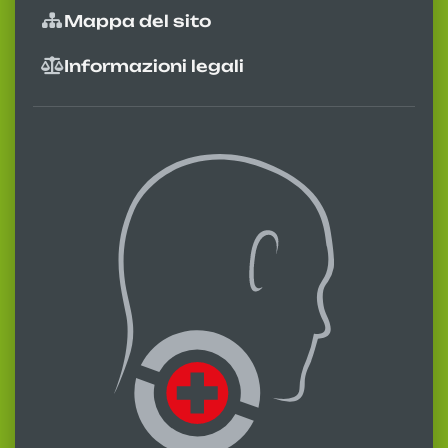
Mappa del sito
Informazioni legali