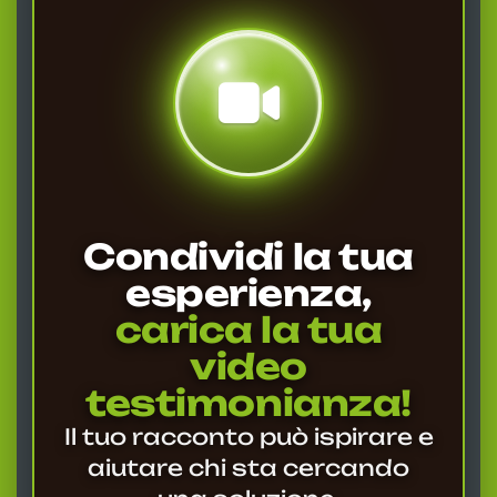
Condividi la tua
esperienza,
carica la tua
video
testimonianza!
Il tuo racconto può ispirare e
aiutare chi sta cercando