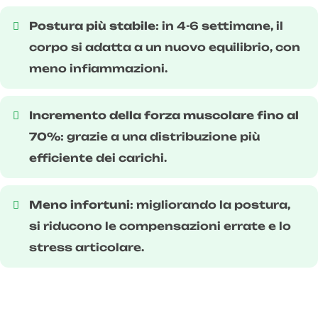
Postura più stabile
: in 4-6 settimane, il
corpo si adatta a un nuovo equilibrio, con
meno infiammazioni.
Incremento della forza muscolare fino al
70%
: grazie a una distribuzione più
efficiente dei carichi.
Meno infortuni
: migliorando la postura,
si riducono le compensazioni errate e lo
stress articolare.