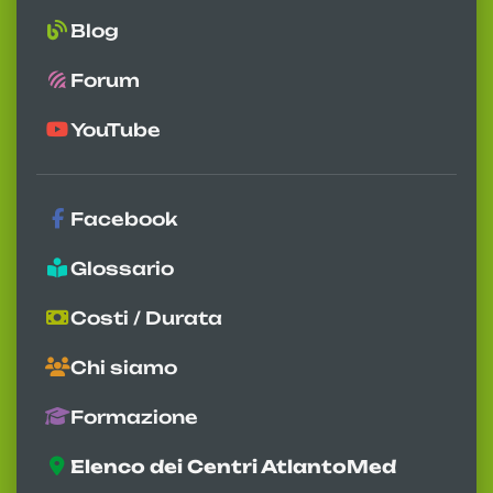
Blog
Forum
YouTube
Facebook
Glossario
Costi / Durata
Chi siamo
Formazione
Elenco dei Centri AtlantoMed