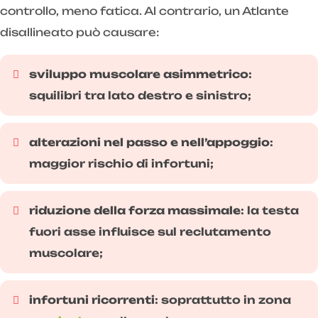
controllo, meno fatica. Al contrario, un Atlante
disallineato può causare:
sviluppo muscolare asimmetrico
:
squilibri tra lato destro e sinistro;
alterazioni nel passo e nell’appoggio
:
maggior rischio di infortuni;
riduzione della forza massimale
: la testa
fuori asse influisce sul reclutamento
muscolare;
infortuni ricorrenti
: soprattutto in zona