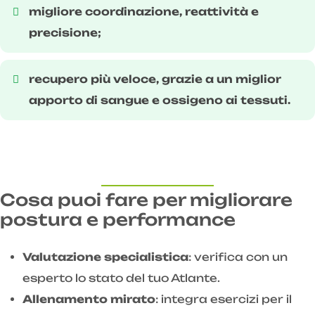
migliore coordinazione, reattività e
precisione;
recupero più veloce, grazie a un miglior
apporto di sangue e ossigeno ai tessuti.
Cosa puoi fare per migliorare
postura e performance
Valutazione specialistica
: verifica con un
esperto lo stato del tuo Atlante.
Allenamento mirato
: integra esercizi per il