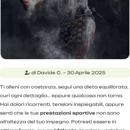
di Davide C. – 30 Aprile 2025
Ti alleni con costanza, segui una dieta equilibrata,
curi ogni dettaglio... eppure qualcosa non torna.
Hai dolori ricorrenti, tensioni inspiegabili, oppure
senti che le tue
prestazioni sportive
non sono
all’altezza del tuo impegno. Potresti essere in