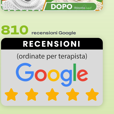
810
recensioni Google