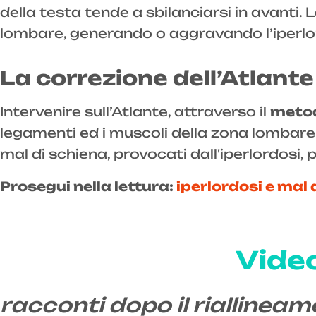
della testa tende a sbilanciarsi in avanti
lombare, generando o aggravando l’iperlo
La correzione dell’Atlan
Intervenire sull’Atlante, attraverso il
meto
legamenti ed i muscoli della zona lombare 
mal di schiena, provocati dall'iperlordosi
Prosegui nella lettura:
iperlordosi e mal 
Video
racconti dopo il riallineam