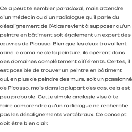
Cela peut te sembler paradoxal, mais attendre
d’un médecin ou d’un radiologue qu’il parle du
désalignement de l’Atlas revient à supposer qu’un
peintre en bâtiment soit également un expert des
œuvres de Picasso. Bien que les deux travaillent
dans le domaine de la peinture, ils opèrent dans
des domaines complètement différents. Certes, il
est possible de trouver un peintre en bâtiment
qui, en plus de peindre des murs, soit un passionné
de Picasso, mais dans la plupart des cas, cela est
peu probable. Cette simple analogie vise à te
faire comprendre qu’un radiologue ne recherche
pas les désalignements vertébraux. Ce concept
doit être bien clair.