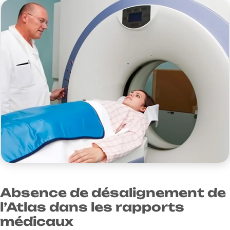
Absence de désalignement de
l’Atlas dans les rapports
médicaux