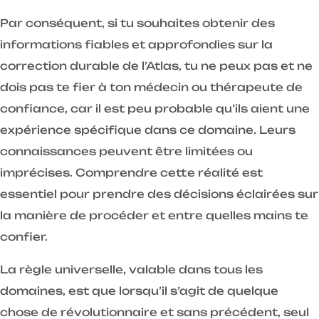
Par conséquent, si tu souhaites obtenir des
informations fiables et approfondies sur la
correction durable de l’Atlas, tu ne peux pas et ne
dois pas te fier à ton médecin ou thérapeute de
confiance, car il est peu probable qu’ils aient une
expérience spécifique dans ce domaine. Leurs
connaissances peuvent être limitées ou
imprécises. Comprendre cette réalité est
essentiel pour prendre des décisions éclairées sur
la manière de procéder et entre quelles mains te
confier.
La règle universelle, valable dans tous les
domaines, est que lorsqu’il s’agit de quelque
chose de révolutionnaire et sans précédent, seul