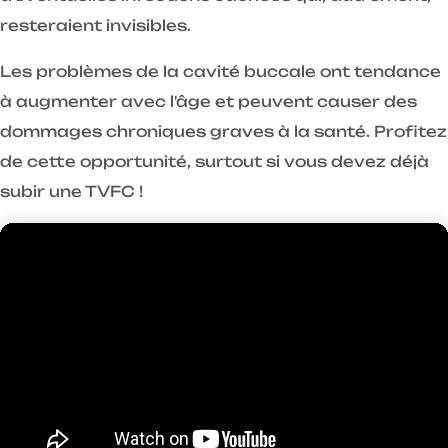
resteraient invisibles.
Les problèmes de la cavité buccale ont tendance
à augmenter avec l'âge et peuvent causer des
dommages chroniques graves à la santé. Profitez
de cette opportunité, surtout si vous devez déjà
subir une TVFC !