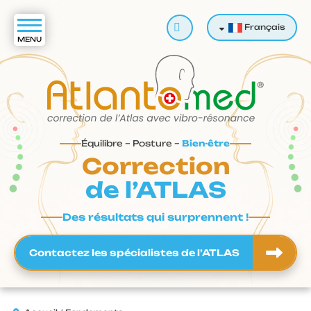
Valider
Français
Équilibre – Posture –
Bien-être
Correction
de l’ATLAS
Des résultats qui surprennent !
Contactez les spécialistes de l’ATLAS