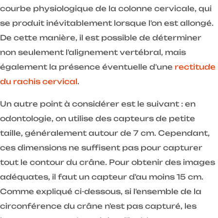
courbe physiologique de la colonne cervicale, qui
se produit inévitablement lorsque l'on est allongé.
De cette manière, il est possible de déterminer
non seulement l'alignement vertébral, mais
également la présence éventuelle d'une
rectitude
du rachis cervical
.
Un autre point à considérer est le suivant : en
odontologie, on utilise des capteurs de petite
taille, généralement autour de 7 cm. Cependant,
ces dimensions ne suffisent pas pour capturer
tout le contour du crâne. Pour obtenir des images
adéquates, il faut un capteur d'au moins 15 cm.
Comme expliqué ci-dessous, si l'ensemble de la
circonférence du crâne n'est pas capturé, les