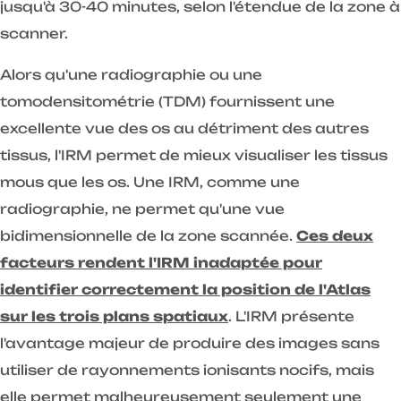
jusqu'à 30-40 minutes, selon l'étendue de la zone à
scanner.
Alors qu'une radiographie ou une
tomodensitométrie (TDM) fournissent une
excellente vue des os au détriment des autres
tissus, l'IRM permet de mieux visualiser les tissus
mous que les os. Une IRM, comme une
radiographie, ne permet qu'une vue
bidimensionnelle de la zone scannée.
Ces deux
facteurs rendent l'IRM inadaptée pour
identifier correctement la position de l'Atlas
sur les trois plans spatiaux
. L'IRM présente
l'avantage majeur de produire des images sans
utiliser de rayonnements ionisants nocifs, mais
elle permet malheureusement seulement une