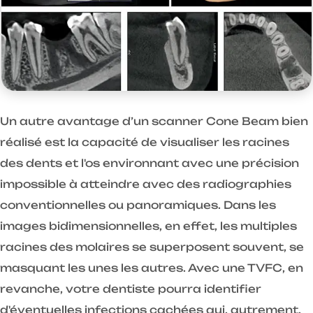
Un autre avantage d’un scanner Cone Beam bien
réalisé est la capacité de visualiser les racines
des dents et l'os environnant avec une précision
impossible à atteindre avec des radiographies
conventionnelles ou panoramiques. Dans les
images bidimensionnelles, en effet, les multiples
racines des molaires se superposent souvent, se
masquant les unes les autres. Avec une TVFC, en
revanche, votre dentiste pourra identifier
d'éventuelles infections cachées qui, autrement,