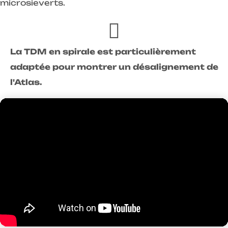
microsieverts.
La TDM en spirale est particulièrement
adaptée pour montrer un désalignement de
l'Atlas.