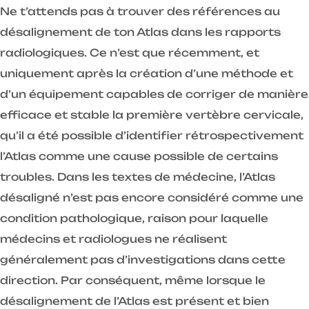
Ne t’attends pas à trouver des références au
désalignement de ton Atlas dans les rapports
radiologiques. Ce n’est que récemment, et
uniquement après la création d’une méthode et
d’un équipement capables de corriger de manière
efficace et stable la première vertèbre cervicale,
qu’il a été possible d’identifier rétrospectivement
l’Atlas comme une cause possible de certains
troubles. Dans les textes de médecine, l’Atlas
désaligné n’est pas encore considéré comme une
condition pathologique, raison pour laquelle
médecins et radiologues ne réalisent
généralement pas d’investigations dans cette
direction. Par conséquent, même lorsque le
désalignement de l’Atlas est présent et bien