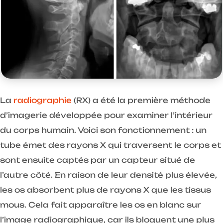
La
radiographie
(RX) a été la première méthode
d’imagerie développée pour examiner l’intérieur
du corps humain. Voici son fonctionnement : un
tube émet des rayons X qui traversent le corps et
sont ensuite captés par un capteur situé de
l’autre côté. En raison de leur densité plus élevée,
les os absorbent plus de rayons X que les tissus
mous. Cela fait apparaître les os en blanc sur
l’image radiographique, car ils bloquent une plus