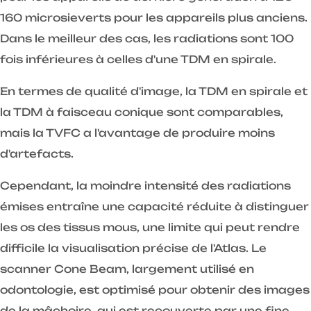
160 microsieverts pour les appareils plus anciens.
Dans le meilleur des cas, les radiations sont 100
fois inférieures à celles d'une TDM en spirale.
En termes de qualité d'image, la TDM en spirale et
la TDM à faisceau conique sont comparables,
mais la TVFC a l'avantage de produire moins
d'artefacts.
Cependant, la moindre intensité des radiations
émises entraîne une capacité réduite à distinguer
les os des tissus mous, une limite qui peut rendre
difficile la visualisation précise de l'Atlas. Le
scanner Cone Beam, largement utilisé en
odontologie, est optimisé pour obtenir des images
de la mâchoire, qui est recouverte par une fine