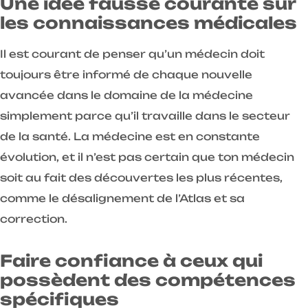
Une idée fausse courante sur
les connaissances médicales
Il est courant de penser qu’un médecin doit
toujours être informé de chaque nouvelle
avancée dans le domaine de la médecine
simplement parce qu’il travaille dans le secteur
de la santé. La médecine est en constante
évolution, et il n’est pas certain que ton médecin
soit au fait des découvertes les plus récentes,
comme le désalignement de l’Atlas et sa
correction.
Faire confiance à ceux qui
possèdent des compétences
spécifiques