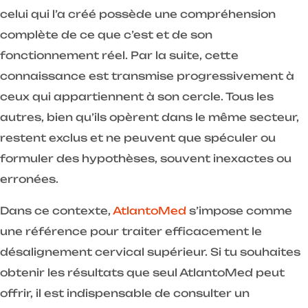
celui qui l’a créé possède une compréhension
complète de ce que c’est et de son
fonctionnement réel. Par la suite, cette
connaissance est transmise progressivement à
ceux qui appartiennent à son cercle. Tous les
autres, bien qu’ils opèrent dans le même secteur,
restent exclus et ne peuvent que spéculer ou
formuler des hypothèses, souvent inexactes ou
erronées.
Dans ce contexte,
AtlantoMed
s’impose comme
une référence pour traiter efficacement le
désalignement cervical supérieur. Si tu souhaites
obtenir les résultats que seul AtlantoMed peut
offrir, il est indispensable de consulter un