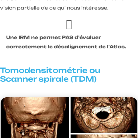
vision partielle de ce qui nous intéresse.
Une IRM ne permet PAS d'évaluer
correctement le désalignement de l'Atlas.
Tomodensitométrie ou
Scanner spirale (TDM)