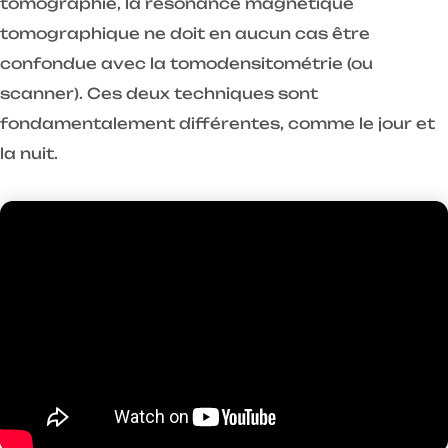
tomographie, la résonance magnétique
tomographique ne doit en aucun cas être
confondue avec la tomodensitométrie (ou
scanner). Ces deux techniques sont
fondamentalement différentes, comme le jour et
la nuit.