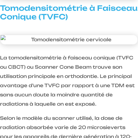
Tomodensitométrie à Faisceau
Conique (TVFC)
La tomodensitométrie à faisceau conique (TVFC
ou CBCT) ou Scanner Cone Beam trouve son
utilisation principale en orthodontie. Le principal
avantage d'une TVFC par rapport à une TDM est
sans aucun doute la moindre quantité de
radiations à laquelle on est exposé.
Selon le modèle du scanner utilisé, la dose de
radiation absorbée varie de 20 microsieverts
pour les appareils de dernière génération à 120-