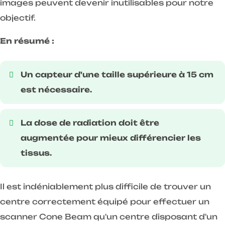
images peuvent devenir inutilisables pour notre
objectif.
En résumé :
Un capteur d'une taille supérieure à 15 cm
est nécessaire.
La dose de radiation doit être
augmentée pour mieux différencier les
tissus.
Il est indéniablement plus difficile de trouver un
centre correctement équipé pour effectuer un
scanner Cone Beam qu'un centre disposant d'un