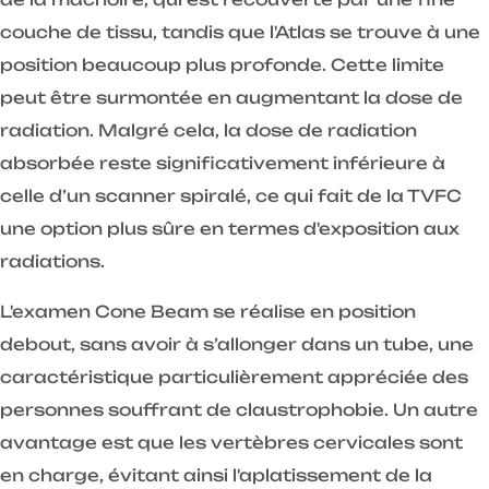
couche de tissu, tandis que l'Atlas se trouve à une
position beaucoup plus profonde. Cette limite
peut être surmontée en augmentant la dose de
radiation. Malgré cela, la dose de radiation
absorbée reste significativement inférieure à
celle d’un scanner spiralé, ce qui fait de la TVFC
une option plus sûre en termes d'exposition aux
radiations.
L'examen Cone Beam se réalise en position
debout, sans avoir à s’allonger dans un tube, une
caractéristique particulièrement appréciée des
personnes souffrant de claustrophobie. Un autre
avantage est que les vertèbres cervicales sont
en charge, évitant ainsi l'aplatissement de la