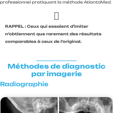
professionnel pratiquant la méthode AtlantoMed.
RAPPEL : Ceux qui essaient d’imiter
n’obtiennent que rarement des résultats
comparables à ceux de l’original.
Méthodes de diagnostic
par imagerie
Radiographie