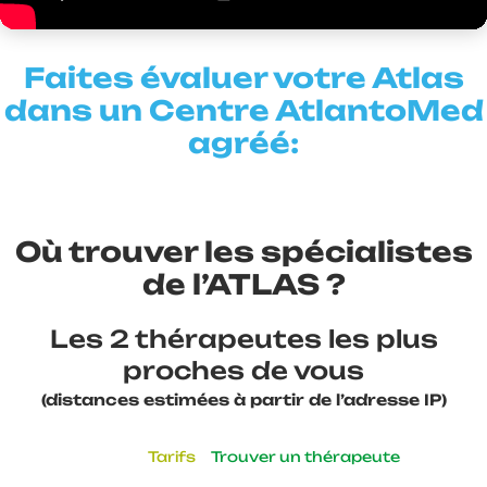
Faites évaluer votre Atlas
dans un Centre AtlantoMed
agréé:
Où trouver les spécialistes
de l’ATLAS ?
Les 2 thérapeutes les plus
proches de vous
(distances estimées à partir de l’adresse IP)
Tarifs
Trouver un thérapeute