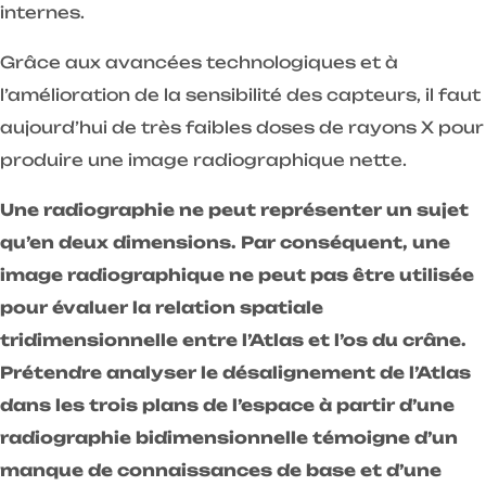
internes.
Grâce aux avancées technologiques et à
l’amélioration de la sensibilité des capteurs, il faut
aujourd’hui de très faibles doses de rayons X pour
produire une image radiographique nette.
Une radiographie ne peut représenter un sujet
qu’en deux dimensions. Par conséquent, une
image radiographique ne peut pas être utilisée
pour évaluer la relation spatiale
tridimensionnelle entre l’Atlas et l’os du crâne.
Prétendre analyser le désalignement de l’Atlas
dans les trois plans de l’espace à partir d’une
radiographie bidimensionnelle témoigne d’un
manque de connaissances de base et d’une