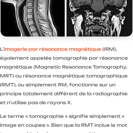
L’
imagerie par résonance magnétique
(IRM),
également appelée tomographie par résonance
magnétique (Magnetic Resonance Tomography,
MRT) ou résonance magnétique tomographique
(RMT), ou simplement RM, fonctionne sur un
principe totalement différent de la radiographie
et n’utilise pas de rayons X.
Le terme « tomographie » signifie simplement «
image en coupes ». Bien que la RMT inclue le mot