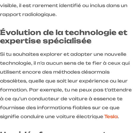
visible, il est rarement identifié ou inclus dans un
rapport radiologique.
Évolution de la technologie et
expertise spécialisée
Si tu souhaites explorer et adopter une nouvelle
technologie, il n’a aucun sens de te fier à ceux qui
utilisent encore des méthodes désormais
obsolètes, quelle que soit leur expérience ou leur
formation. Par exemple, tu ne peux pas t’attendre
à ce qu’un conducteur de voiture à essence te
fournisse des informations fiables sur ce que
signifie conduire une voiture électrique
Tesla
.