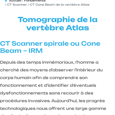
Accueil
Fondements
CT Scanner / CT Cone Beam de la vertèbre Atlas
Tomographie de la
vertèbre Atlas
CT Scanner spirale ou Cone
Beam – IRM
Depuis des temps immémoriaux, l'homme a
cherché des moyens d'observer l'intérieur du
corps humain afin de comprendre son
fonctionnement et d'identifier d'éventuels
dysfonctionnements sans recourir à des
procédures invasives. Aujourd'hui, les progrès
technologiques nous offrent une large gamme