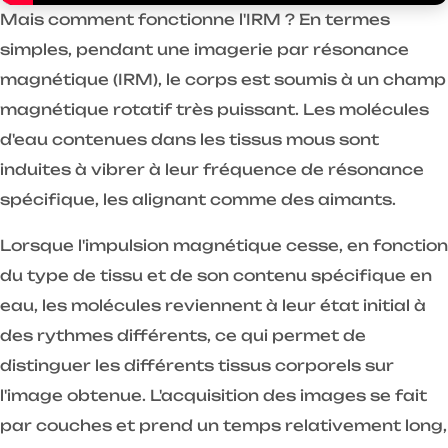
Mais comment fonctionne l'IRM ? En termes
simples, pendant une imagerie par résonance
magnétique (IRM), le corps est soumis à un champ
magnétique rotatif très puissant. Les molécules
d'eau contenues dans les tissus mous sont
induites à vibrer à leur fréquence de résonance
spécifique, les alignant comme des aimants.
Lorsque l'impulsion magnétique cesse, en fonction
du type de tissu et de son contenu spécifique en
eau, les molécules reviennent à leur état initial à
des rythmes différents, ce qui permet de
distinguer les différents tissus corporels sur
l'image obtenue. L'acquisition des images se fait
par couches et prend un temps relativement long,