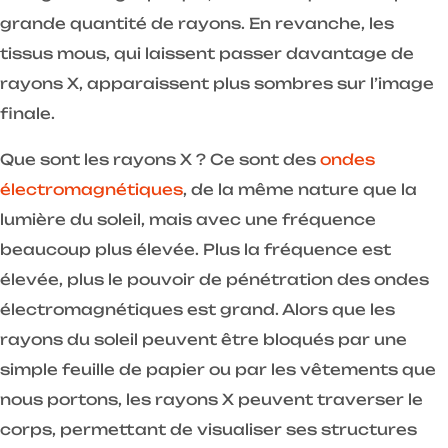
grande quantité de rayons. En revanche, les
tissus mous, qui laissent passer davantage de
rayons X, apparaissent plus sombres sur l’image
finale.
Que sont les rayons X ? Ce sont des
ondes
électromagnétiques
, de la même nature que la
lumière du soleil, mais avec une fréquence
beaucoup plus élevée. Plus la fréquence est
élevée, plus le pouvoir de pénétration des ondes
électromagnétiques est grand. Alors que les
rayons du soleil peuvent être bloqués par une
simple feuille de papier ou par les vêtements que
nous portons, les rayons X peuvent traverser le
corps, permettant de visualiser ses structures