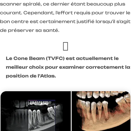
scanner spiralé, ce dernier étant beaucoup plus
courant. Cependant, l'effort requis pour trouver le
bon centre est certainement justifié lorsqu'il s'agit
de préserver sa santé.
Le Cone Beam (TVFC) est actuellement le
meilleur choix pour examiner correctement la
position de l'Atlas.