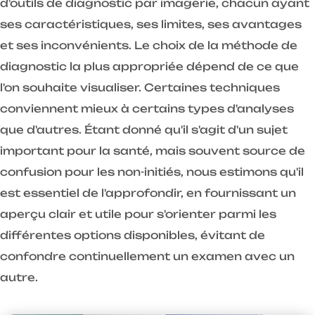
d'outils de diagnostic par imagerie, chacun ayant
ses caractéristiques, ses limites, ses avantages
et ses inconvénients. Le choix de la méthode de
diagnostic la plus appropriée dépend de ce que
l'on souhaite visualiser. Certaines techniques
conviennent mieux à certains types d'analyses
que d'autres. Étant donné qu'il s'agit d'un sujet
important pour la santé, mais souvent source de
confusion pour les non-initiés, nous estimons qu'il
est essentiel de l'approfondir, en fournissant un
aperçu clair et utile pour s'orienter parmi les
différentes options disponibles, évitant de
confondre continuellement un examen avec un
autre.