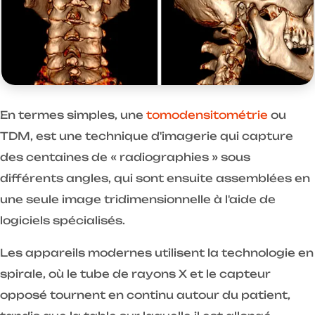
En termes simples, une
tomodensitométrie
ou
TDM, est une technique d'imagerie qui capture
des centaines de « radiographies » sous
différents angles, qui sont ensuite assemblées en
une seule image tridimensionnelle à l'aide de
logiciels spécialisés.
Les appareils modernes utilisent la technologie en
spirale, où le tube de rayons X et le capteur
opposé tournent en continu autour du patient,