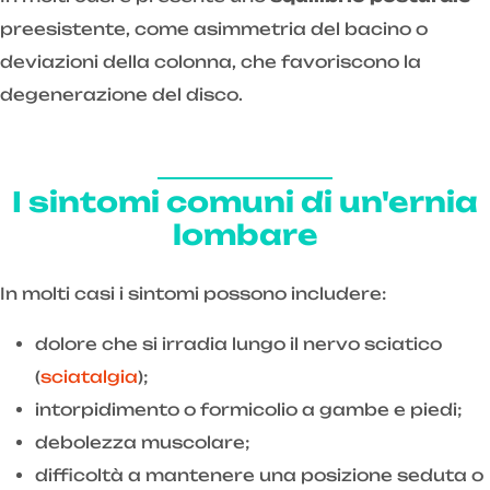
preesistente, come asimmetria del bacino o
deviazioni della colonna, che favoriscono la
degenerazione del disco.
I sintomi comuni di un'ernia
lombare
In molti casi i sintomi possono includere:
dolore che si irradia lungo il nervo sciatico
(
sciatalgia
);
intorpidimento o formicolio a gambe e piedi;
debolezza muscolare;
difficoltà a mantenere una posizione seduta o