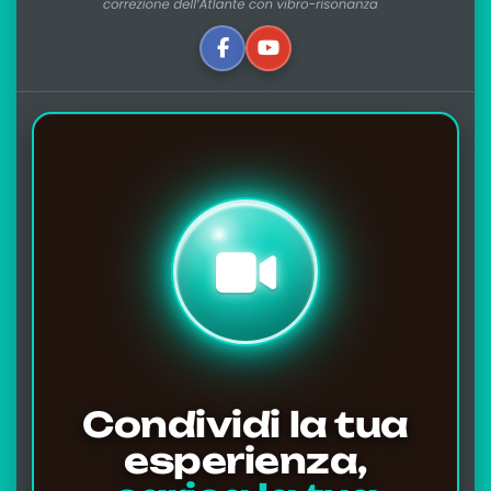
Condividi la tua
esperienza,