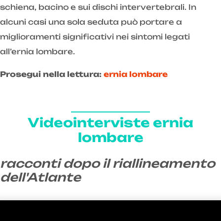
schiena, bacino e sui dischi intervertebrali. In
alcuni casi una sola seduta può portare a
miglioramenti significativi nei sintomi legati
all’ernia lombare.
Prosegui nella lettura:
ernia lombare
Videointerviste ernia
lombare
racconti dopo il riallineamento
dell'Atlante