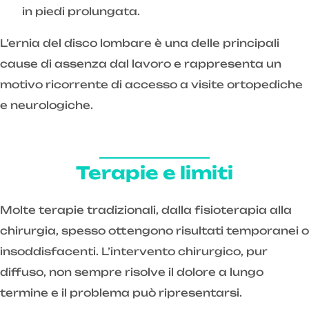
in piedi prolungata.
L’ernia del disco lombare è una delle principali
cause di assenza dal lavoro e rappresenta un
motivo ricorrente di accesso a visite ortopediche
e neurologiche.
Terapie e limiti
Molte terapie tradizionali, dalla fisioterapia alla
chirurgia, spesso ottengono risultati temporanei o
insoddisfacenti. L’intervento chirurgico, pur
diffuso, non sempre risolve il dolore a lungo
termine e il problema può ripresentarsi.