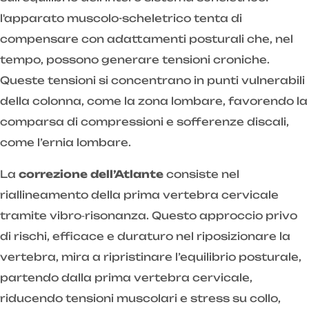
l'apparato muscolo-scheletrico tenta di
compensare con adattamenti posturali che, nel
tempo, possono generare tensioni croniche.
Queste tensioni si concentrano in punti vulnerabili
della colonna, come la zona lombare, favorendo la
comparsa di compressioni e sofferenze discali,
come l’ernia lombare.
La
correzione dell’Atlante
consiste nel
riallineamento della prima vertebra cervicale
tramite vibro‑risonanza. Questo approccio privo
di rischi, efficace e duraturo nel riposizionare la
vertebra, mira a ripristinare l’equilibrio posturale,
partendo dalla prima vertebra cervicale,
riducendo tensioni muscolari e stress su collo,