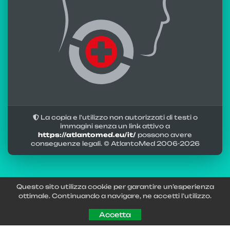
La copia e l'utilizzo non autorizzati di testi o
immagini senza un link attivo a
https://atlantomed.eu/it/
possono avere
conseguenze legali. © AtlantoMed 2006-
2026
Questo sito utilizza cookie per garantire un’esperienza
ottimale. Continuando a navigare, ne accetti l’utilizzo.
Accetta