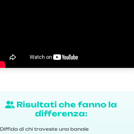
Risultati che fanno la
differenza:
Diffida di chi traveste una banale