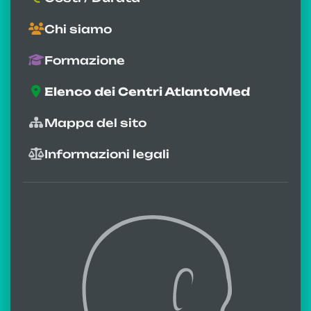
Chi siamo
Formazione
Elenco dei Centri AtlantoMed
Mappa del sito
Informazioni legali