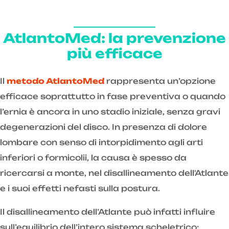
AtlantoMed: la prevenzione
più efficace
Il
metodo AtlantoMed
rappresenta un’opzione
efficace soprattutto in fase preventiva o quando
l’ernia è ancora in uno stadio iniziale, senza gravi
degenerazioni del disco. In presenza di dolore
lombare con senso di intorpidimento agli arti
inferiori o formicolii, la causa è spesso da
ricercarsi a monte, nel disallineamento dell'Atlante
e i suoi effetti nefasti sulla postura.
Il disallineamento dell’Atlante può infatti influire
sull’equilibrio dell’intero sistema scheletrico: