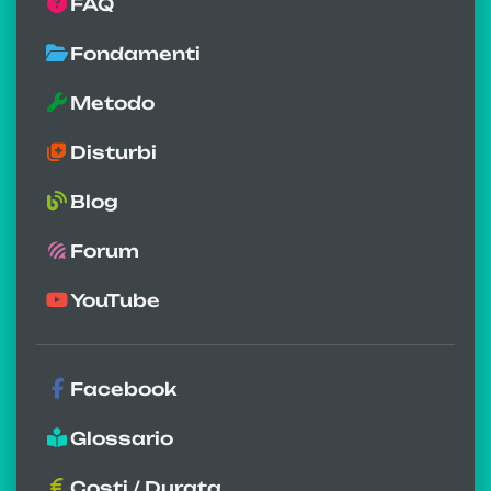
FAQ
Fondamenti
Metodo
Disturbi
Blog
Forum
YouTube
Facebook
Glossario
Costi / Durata