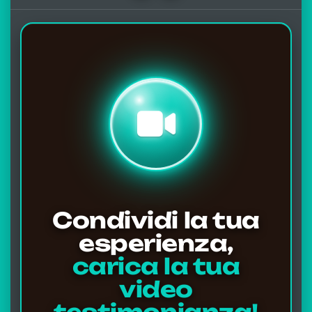
Condividi la tua
esperienza,
carica la tua
video