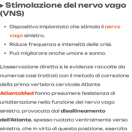
▸ Stimolazione del nervo vago
(VNS)
Dispositivo impiantato che stimola il
nervo
vago
sinistro.
Riduce frequenza e intensità delle crisi.
Può migliorare anche umore e sonno.
L'osservazione diretta e le evidenze raccolte da
numerosi casi trattati con il metodo di correzione
della prima vertebra cervicale Atlante
AtlantoMed
fanno presumere l'esistenza di
un'alterazione nella funzione del nervo vago
sinistro, provocata dal
disallineamento
dell’Atlante
, spesso ruotato ventralmente verso
sinistra, che in virtù di questa posizione, esercita