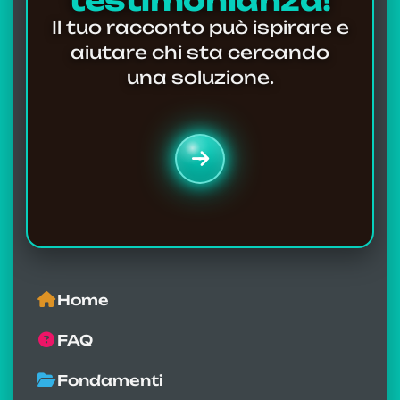
testimonianza!
Il tuo racconto può ispirare e
aiutare chi sta cercando
una soluzione.
Home
FAQ
Fondamenti