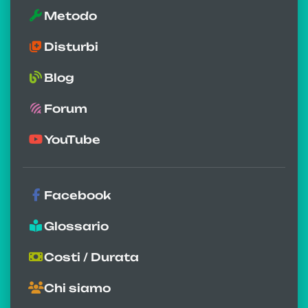
Metodo
Disturbi
Blog
Forum
YouTube
Facebook
Glossario
Costi / Durata
Chi siamo