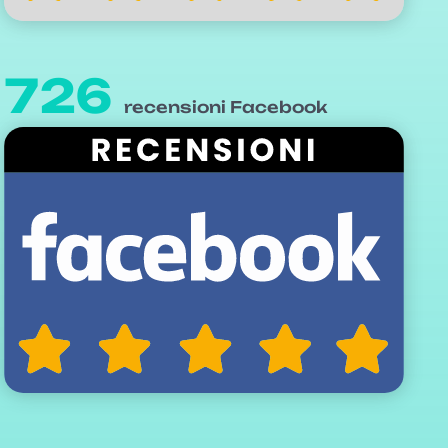
726
recensioni Facebook