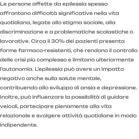
Le persone affette da epilessia spesso
affrontano difficoltà significative nella vita
quotidiana, legate allo stigma sociale, alla
discriminazione e a problematiche scolastiche o
lavorative. Circa il 30% dei pazienti presenta
forme farmaco-resistenti, che rendono il controllo
delle crisi più complesso e limitano ulteriormente
l’autonomia. L’epilessia può avere un impatto
negativo anche sulla salute mentale,
contribuendo allo sviluppo di ansia e depressione.
Inoltre, può influenzare la possibilità di guidare
veicoli, partecipare pienamente alla vita
relazionale e svolgere attività quotidiane in modo
indipendente.