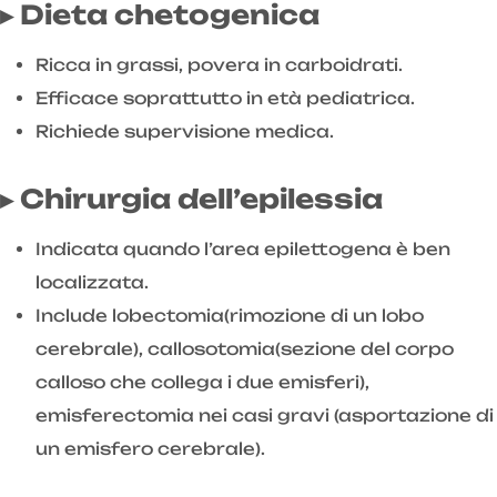
▸ Dieta chetogenica
Ricca in grassi, povera in carboidrati.
Efficace soprattutto in età pediatrica.
Richiede supervisione medica.
▸ Chirurgia dell’epilessia
Indicata quando l’area epilettogena è ben
localizzata.
Include lobectomia(rimozione di un lobo
cerebrale), callosotomia(sezione del corpo
calloso che collega i due emisferi),
emisferectomia nei casi gravi (asportazione di
un emisfero cerebrale).