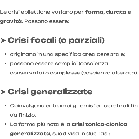
Le crisi epilettiche variano per
forma, durata e
gravità
. Possono essere:
➤ Crisi focali (o parziali)
originano in una specifica area cerebrale;
possono essere semplici (coscienza
conservata) o complesse (coscienza alterata).
➤ Crisi generalizzate
Coinvolgono entrambi gli emisferi cerebrali fin
dall’inizio.
La forma più nota è la
crisi tonico-clonica
generalizzata
, suddivisa in due fasi: