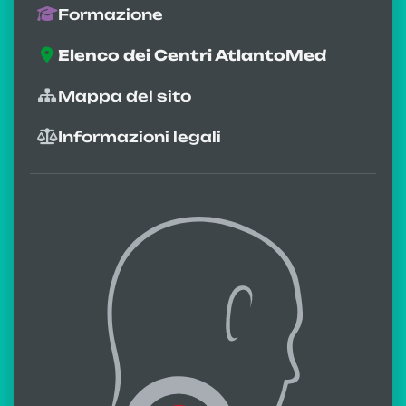
Formazione
Elenco dei Centri AtlantoMed
Mappa del sito
Informazioni legali