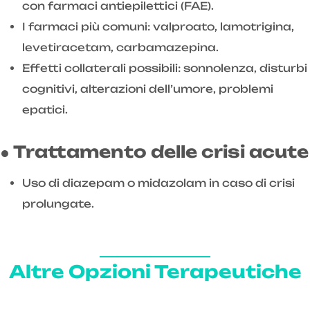
con farmaci antiepilettici (FAE).
I farmaci più comuni: valproato, lamotrigina,
levetiracetam, carbamazepina.
Effetti collaterali possibili: sonnolenza, disturbi
cognitivi, alterazioni dell’umore, problemi
epatici.
● Trattamento delle crisi acute
Uso di diazepam o midazolam in caso di crisi
prolungate.
Altre Opzioni Terapeutiche