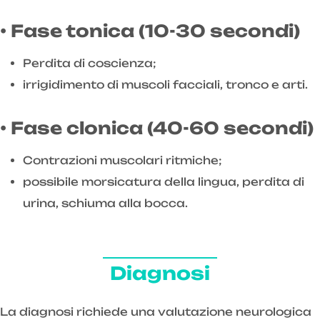
• Fase tonica (10-30 secondi)
Perdita di coscienza;
irrigidimento di muscoli facciali, tronco e arti.
• Fase clonica (40-60 secondi)
Contrazioni muscolari ritmiche;
possibile morsicatura della lingua, perdita di
urina, schiuma alla bocca.
Diagnosi
La diagnosi richiede una valutazione neurologica