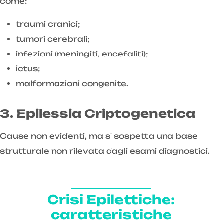
come:
traumi cranici;
tumori cerebrali;
infezioni (meningiti, encefaliti);
ictus;
malformazioni congenite.
3. Epilessia Criptogenetica
Cause non evidenti, ma si sospetta una base
strutturale non rilevata dagli esami diagnostici.
Crisi Epilettiche:
caratteristiche