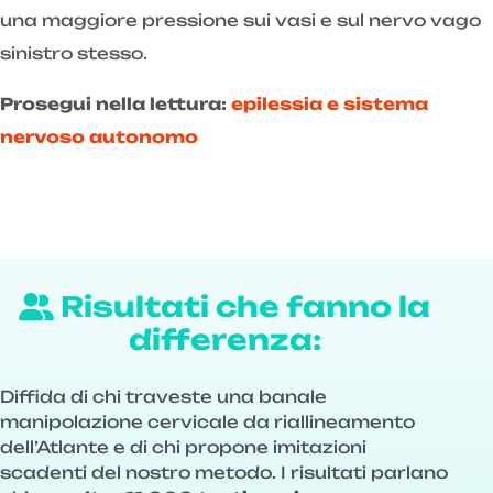
una maggiore pressione sui vasi e sul nervo vago
sinistro stesso.
Prosegui nella lettura:
epilessia e sistema
nervoso autonomo
Risultati che fanno la
differenza:
Diffida di chi traveste una banale
manipolazione cervicale da riallineamento
dell’Atlante e di chi propone imitazioni
scadenti del nostro metodo. I risultati parlano