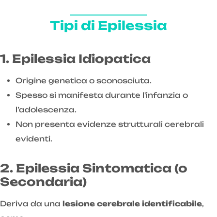
Tipi di Epilessia
1. Epilessia Idiopatica
Origine genetica o sconosciuta.
Spesso si manifesta durante l'infanzia o
l’adolescenza.
Non presenta evidenze strutturali cerebrali
evidenti.
2. Epilessia Sintomatica (o
Secondaria)
Deriva da una
lesione cerebrale identificabile
,