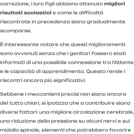
correzione, i loro figli abbiano ottenuto
migliori
risultati scolastici
e come le difficoltà
riscontrate in precedenza siano gradualmente
scomparse.
È interessante notare che questi miglioramenti
sono avvenuti senza che i genitori fossero stati
informati di una possibile connessione tra l’Atlante
e le capacità di apprendimento. Questo rende i
riscontri ancora più significativi.
Sebbene i meccanismi precisi non siano ancora
del tutto chiari, si ipotizza che a contribuire siano
diversi fattori: una migliore circolazione cerebrale,
una riduzione della pressione su alcuni nervi e sul
midollo spinale, elementi che potrebbero favorire