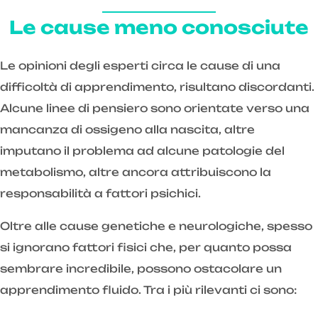
Le cause meno conosciute
Le opinioni degli esperti circa le cause di una
difficoltà di apprendimento, risultano discordanti.
Alcune linee di pensiero sono orientate verso una
mancanza di ossigeno alla nascita, altre
imputano il problema ad alcune patologie del
metabolismo, altre ancora attribuiscono la
responsabilità a fattori psichici.
Oltre alle cause genetiche e neurologiche, spesso
si ignorano fattori fisici che, per quanto possa
sembrare incredibile, possono ostacolare un
apprendimento fluido. Tra i più rilevanti ci sono: