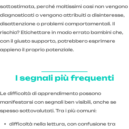
sottostimata, perché moltissimi casi non vengono
diagnosticati o vengono attribuiti a disinteresse,
disattenzione o problemi comportamentali. Il
rischio? Etichettare in modo errato bambini che,
con il giusto supporto, potrebbero esprimere
appieno il proprio potenziale.
I segnali più frequenti
Le difficoltà di apprendimento possono
manifestarsi con segnali ben visibili, anche se
spesso sottovalutati. Tra i più comuni:
difficoltà nella lettura, con confusione tra