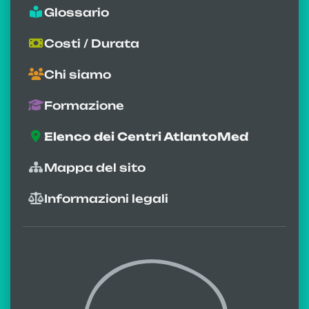
Glossario
Costi / Durata
Chi siamo
Formazione
Elenco dei Centri AtlantoMed
Mappa del sito
Informazioni legali