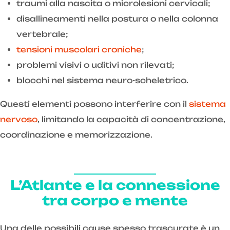
traumi alla nascita o microlesioni cervicali;
disallineamenti nella postura o nella colonna
vertebrale;
tensioni muscolari croniche
;
problemi visivi o uditivi non rilevati;
blocchi nel sistema neuro-scheletrico.
Questi elementi possono interferire con il
sistema
nervoso
, limitando la capacità di concentrazione,
coordinazione e memorizzazione.
L’Atlante e la connessione
tra corpo e mente
Una delle possibili cause spesso trascurate è un