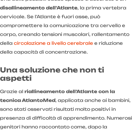
disallineamento dell'Atlante
, la prima vertebra
cervicale. Se l’Atlante è fuori asse, può
compromettere la comunicazione tra cervello e
corpo, creando tensioni muscolari, rallentamento
della
circolazione a livello cerebrale
e riduzione
della capacità di concentrazione.
Una soluzione che non ti
aspetti
Grazie al
riallineamento dell’Atlante con la
tecnica AtlantoMed
, applicata anche ai bambini,
sono stati osservati risultati molto positivi in
presenza di difficoltà di apprendimento. Numerosi
genitori hanno raccontato come, dopo la