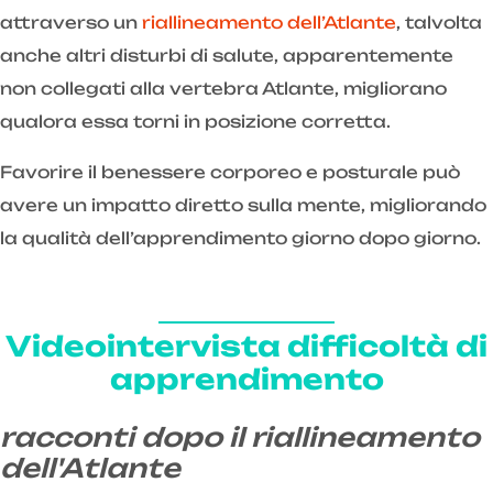
attraverso un
riallineamento dell’Atlante
, talvolta
anche altri disturbi di salute, apparentemente
non collegati alla vertebra Atlante, migliorano
qualora essa torni in posizione corretta.
Favorire il benessere corporeo e posturale può
avere un impatto diretto sulla mente, migliorando
la qualità dell’apprendimento giorno dopo giorno.
Videointervista difficoltà di
apprendimento
racconti dopo il riallineamento
dell'Atlante