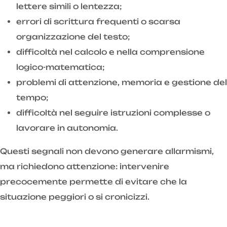
lettere simili o lentezza;
errori di scrittura frequenti o scarsa
organizzazione del testo;
difficoltà nel calcolo e nella comprensione
logico-matematica;
problemi di attenzione, memoria e gestione del
tempo;
difficoltà nel seguire istruzioni complesse o
lavorare in autonomia.
Questi segnali non devono generare allarmismi,
ma richiedono attenzione: intervenire
precocemente permette di evitare che la
situazione peggiori o si cronicizzi.