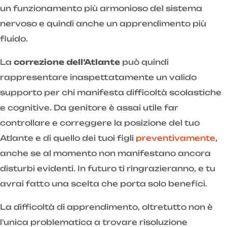
un funzionamento più armonioso del sistema
nervoso e quindi anche un apprendimento più
fluido.
La
correzione dell’Atlante
può quindi
rappresentare inaspettatamente un valido
supporto per chi manifesta difficoltà scolastiche
e cognitive. Da genitore è assai utile far
controllare e correggere la posizione del tuo
Atlante e di quello dei tuoi figli
preventivamente
,
anche se al momento non manifestano ancora
disturbi evidenti. In futuro ti ringrazieranno, e tu
avrai fatto una scelta che porta solo benefici.
La difficoltà di apprendimento, oltretutto non è
l'unica problematica a trovare risoluzione