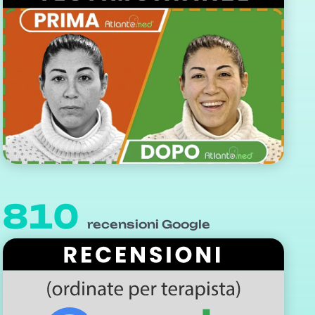
810
recensioni Google