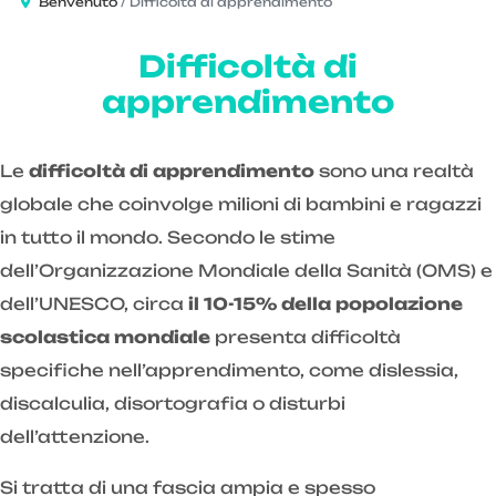
Benvenuto
Difficoltà di apprendimento
Difficoltà di
apprendimento
Le
difficoltà di apprendimento
sono una realtà
globale che coinvolge milioni di bambini e ragazzi
in tutto il mondo. Secondo le stime
dell’Organizzazione Mondiale della Sanità (OMS) e
dell’UNESCO, circa
il 10-15% della popolazione
scolastica mondiale
presenta difficoltà
specifiche nell’apprendimento, come dislessia,
discalculia, disortografia o disturbi
dell’attenzione.
Si tratta di una fascia ampia e spesso