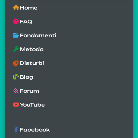
Home
FAQ
Fondamenti
Metodo
Disturbi
Blog
Forum
YouTube
Facebook