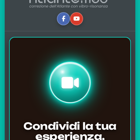
Condividi la tua
esperienza,