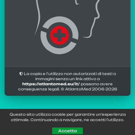
La copia e l'utilizzo non autorizzati di testi o
immagini senza un link attivo a
https://atlantomed.eu/it/
possono avere
conseguenze legali. © AtlantoMed 2006-
2026
Questo sito utilizza cookie per garantire un’esperienza
ottimale. Continuando a navigare, ne accetti l’utilizzo.
Accetta