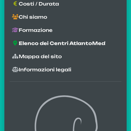
Costi / Durata
Chi siamo
Formazione
Elenco dei Centri AtlantoMed
Mappa del sito
Informazioni legali