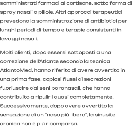
somministrati farmaci al cortisone, sotto forma di
spray nasali o pillole. Altri approcci terapeutici
prevedono la somministrazione di antibiotici per
lunghi periodi di tempo e terapie consistenti in
lavaggi nasali.
Molti clienti, dopo essersi sottoposti a una
correzione dell'Atlante secondo la tecnica
AtlantoMed, hanno riferito di avere avvertito in
una prima fase, copiosi flussi di secrezioni
fuoriuscire dai seni paranasali, che hanno
contribuito a ripulirli quasi completamente.
Successivamente, dopo avere avvertito la
sensazione di un “naso più libero”, la sinusite
cronica non è più ricomparsa.