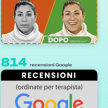
814
recensioni Google