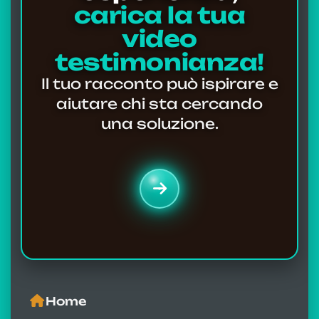
carica la tua
video
testimonianza!
Il tuo racconto può ispirare e
aiutare chi sta cercando
una soluzione.
Home