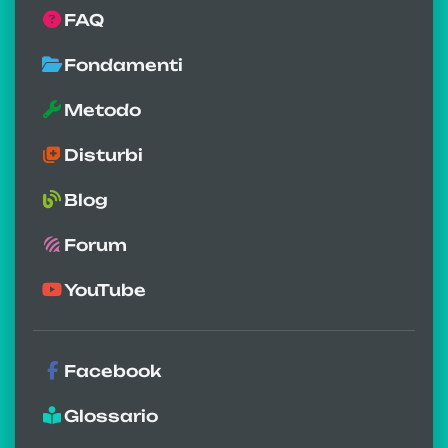
FAQ
Fondamenti
Metodo
Disturbi
Blog
Forum
YouTube
Facebook
Glossario