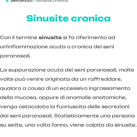
Benvenuto
Sinusite cronica
Sinusite cronica
Con il termine
sinusite
si fa riferimento ad
un'infiammazione acuta o cronica dei seni
paranasali.
La suppurazione acuta dei seni paranasali, molte
volte può venire originata da un raffreddore,
qualora a causa di un eccessivo ingrossamento
della mucosa, oppure di anomalie anatomiche,
venga ostacolata la fuoriuscita delle secrezioni
dai seni paranasali. Statisticamente una persona
su sette, una volta l'anno, viene colpita da sinusite.