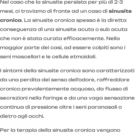
Nel caso che la sinusite persista per più di 2-3
mesi, ci troviamo di fronte ad un caso di
sinusite
cronica
. La sinusite cronica spesso è la diretta
conseguenza di una sinusite acuta o sub acuta
che non è stata curata efficacemente. Nella
maggior parte dei casi, ad essere colpiti sono i
seni mascellari e le cellule etmoidali.
I sintomi della sinusite cronica sono caratterizzati
da una perdita del senso dell'odore, raffreddore
cronico prevalentemente acquoso, da flusso di
secrezioni nella faringe e da una vaga sensazione
continua di pressione oltre i seni paranasali o
dietro agli occhi.
Per la terapia della sinusite cronica vengono