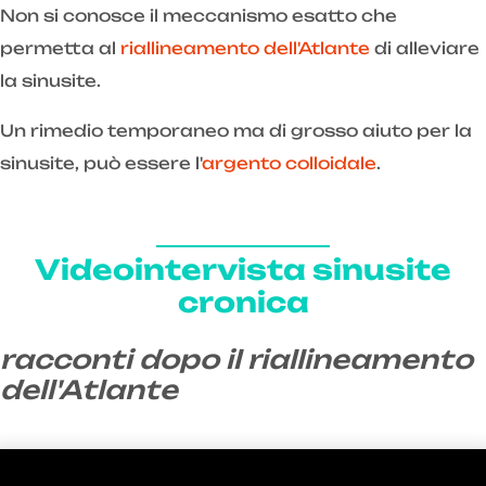
Non si conosce il meccanismo esatto che
permetta al
riallineamento dell'Atlante
di alleviare
la sinusite.
Un rimedio temporaneo ma di grosso aiuto per la
sinusite, può essere l'
argento colloidale
.
Videointervista sinusite
cronica
racconti dopo il riallineamento
dell'Atlante