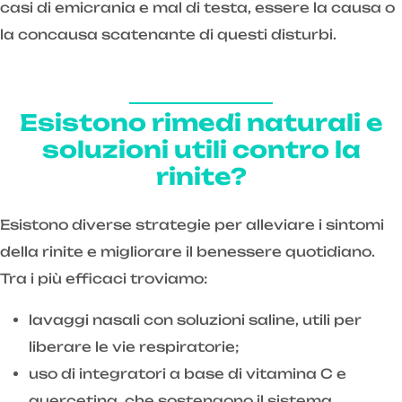
casi di emicrania e mal di testa, essere la causa o
la concausa scatenante di questi disturbi.
Esistono rimedi naturali e
soluzioni utili contro la
rinite?
Esistono diverse strategie per alleviare i sintomi
della rinite e migliorare il benessere quotidiano.
Tra i più efficaci troviamo:
lavaggi nasali con soluzioni saline, utili per
liberare le vie respiratorie;
uso di integratori a base di vitamina C e
quercetina, che sostengono il sistema