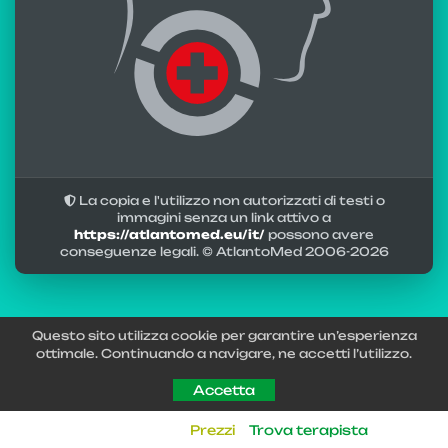
La copia e l'utilizzo non autorizzati di testi o
immagini senza un link attivo a
https://atlantomed.eu/it/
possono avere
conseguenze legali. © AtlantoMed 2006-
2026
Questo sito utilizza cookie per garantire un’esperienza
ottimale. Continuando a navigare, ne accetti l’utilizzo.
Accetta
Prezzi
Trova terapista