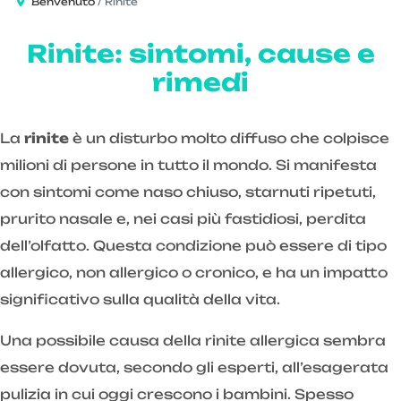
Benvenuto
Rinite
Rinite: sintomi, cause e
rimedi
La
rinite
è un disturbo molto diffuso che colpisce
milioni di persone in tutto il mondo. Si manifesta
con sintomi come naso chiuso, starnuti ripetuti,
prurito nasale e, nei casi più fastidiosi, perdita
dell’olfatto. Questa condizione può essere di tipo
allergico, non allergico o cronico, e ha un impatto
significativo sulla qualità della vita.
Una possibile causa della rinite allergica sembra
essere dovuta, secondo gli esperti, all’esagerata
pulizia in cui oggi crescono i bambini. Spesso