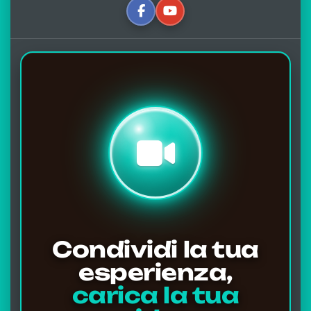
Condividi la tua
esperienza,
carica la tua