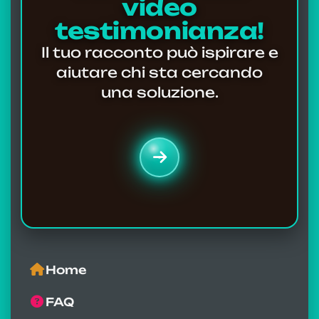
video
testimonianza!
Il tuo racconto può ispirare e
aiutare chi sta cercando
una soluzione.
Home
FAQ