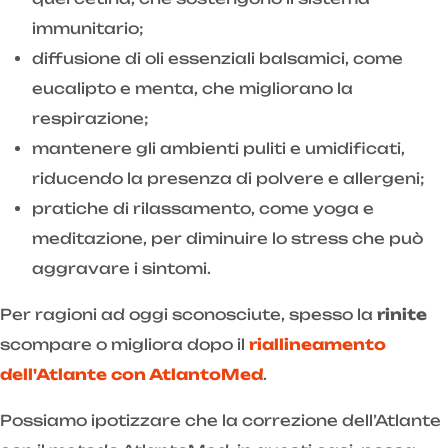
immunitario;
diffusione di oli essenziali balsamici, come
eucalipto e menta, che migliorano la
respirazione;
mantenere gli ambienti puliti e umidificati,
riducendo la presenza di polvere e allergeni;
pratiche di rilassamento, come yoga e
meditazione, per diminuire lo stress che può
aggravare i sintomi.
Per ragioni ad oggi sconosciute, spesso la
rinite
scompare o migliora dopo il
riallineamento
dell'Atlante con AtlantoMed
.
Possiamo ipotizzare che la correzione dell’Atlante