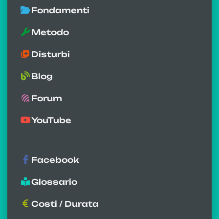
Fondamenti
Metodo
Disturbi
Blog
Forum
YouTube
Facebook
Glossario
Costi / Durata