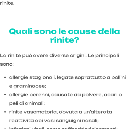
rinite.
Quali sono le cause della
rinite?
La rinite può avere diverse origini. Le principali
sono:
allergie stagionali, legate soprattutto a pollini
e graminacee;
allergie perenni, causate da polvere, acari o
peli di animali;
rinite vasomotoria, dovuta a un’alterata
reattività dei vasi sanguigni nasali;