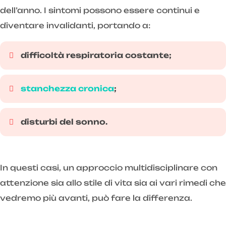
dell’anno. I sintomi possono essere continui e
diventare invalidanti, portando a:
difficoltà respiratoria costante;
stanchezza cronica
;
disturbi del sonno.
In questi casi, un approccio multidisciplinare con
attenzione sia allo stile di vita sia ai vari rimedi che
vedremo più avanti, può fare la differenza.