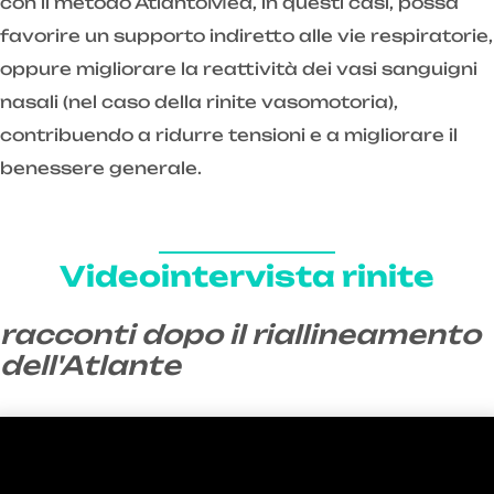
con il metodo AtlantoMed, in questi casi, possa
favorire un supporto indiretto alle vie respiratorie,
oppure migliorare la reattività dei vasi sanguigni
nasali (nel caso della rinite vasomotoria),
contribuendo a ridurre tensioni e a migliorare il
benessere generale.
Videointervista rinite
racconti dopo il riallineamento
dell'Atlante