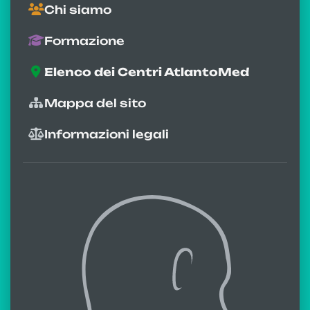
Chi siamo
Formazione
Elenco dei Centri AtlantoMed
Mappa del sito
Informazioni legali