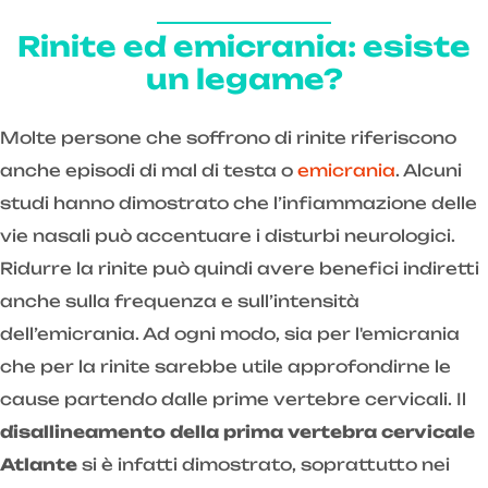
Rinite ed emicrania: esiste
un legame?
Molte persone che soffrono di rinite riferiscono
anche episodi di mal di testa o
emicrania
. Alcuni
studi hanno dimostrato che l’infiammazione delle
vie nasali può accentuare i disturbi neurologici.
Ridurre la rinite può quindi avere benefici indiretti
anche sulla frequenza e sull’intensità
dell’emicrania. Ad ogni modo, sia per l'emicrania
che per la rinite sarebbe utile approfondirne le
cause partendo dalle prime vertebre cervicali. Il
disallineamento della prima vertebra cervicale
Atlante
si è infatti dimostrato, soprattutto nei