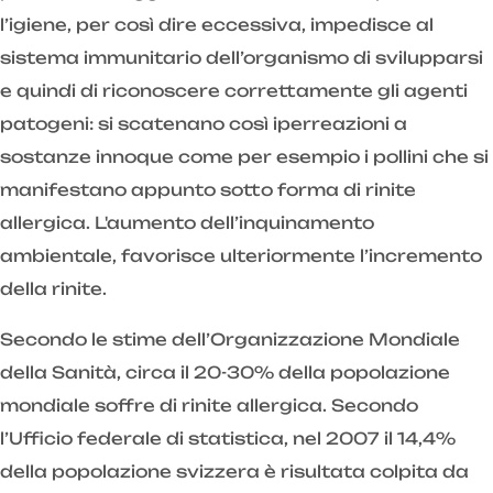
l’igiene, per così dire eccessiva, impedisce al
sistema immunitario dell’organismo di svilupparsi
e quindi di riconoscere correttamente gli agenti
patogeni: si scatenano così iperreazioni a
sostanze innoque come per esempio i pollini che si
manifestano appunto sotto forma di rinite
allergica. L'aumento dell’inquinamento
ambientale, favorisce ulteriormente l’incremento
della rinite.
Secondo le stime dell’Organizzazione Mondiale
della Sanità, circa il 20-30% della popolazione
mondiale soffre di rinite allergica. Secondo
l’Ufficio federale di statistica, nel 2007 il 14,4%
della popolazione svizzera è risultata colpita da