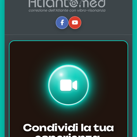
Condividi la tua