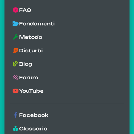
FAQ
Fondamenti
Metodo
Disturbi
Blog
Forum
YouTube
Facebook
Glossario