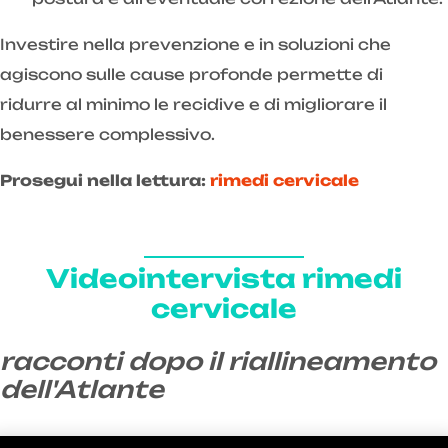
Investire nella prevenzione e in soluzioni che
agiscono sulle cause profonde permette di
ridurre al minimo le recidive e di migliorare il
benessere complessivo.
Prosegui nella lettura:
rimedi cervicale
Videointervista rimedi
cervicale
racconti dopo il riallineamento
dell'Atlante