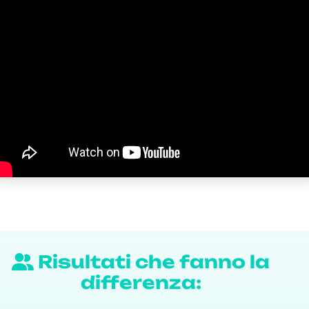
Risultati che fanno la
differenza: