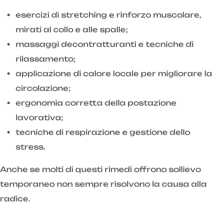
esercizi di stretching e rinforzo muscolare,
mirati al collo e alle spalle;
massaggi decontratturanti e tecniche di
rilassamento;
applicazione di calore locale per migliorare la
circolazione;
ergonomia corretta della postazione
lavorativa;
tecniche di respirazione e gestione dello
stress.
Anche se molti di questi rimedi offrono sollievo
temporaneo non sempre risolvono la causa alla
radice.