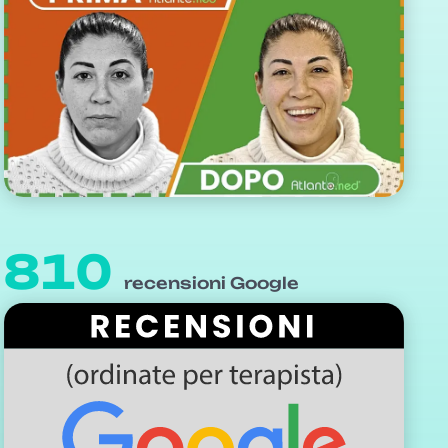
810
recensioni Google