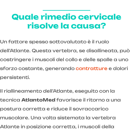
Quale rimedio cervicale
risolve la causa?
Un fattore spesso sottovalutato è il ruolo
dell’Atlante. Questa vertebra, se disallineata, può
costringere i muscoli del collo e delle spalle a uno
sforzo costante, generando
contratture
e dolori
persistenti.
Il riallineamento dell’Atlante, eseguito con la
tecnica
AtlantoMed
favorisce il ritorno a una
postura corretta e riduce il sovraccarico
muscolare. Una volta sistemata la vertebra
Atlante in posizione corretta, i muscoli della