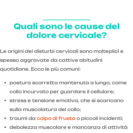
Quali sono le cause del
dolore cervicale?
Le origini dei disturbi cervicali sono molteplici e
spesso aggravate da cattive abitudini
quotidiane. Ecco le più comuni:
postura scorretta mantenuta a lungo, come
collo incurvato per guardare il cellulare;
stress e tensione emotiva, che si scaricano
sulla muscolatura del collo;
traumi da
colpo di frusta
o piccoli incidenti;
debolezza muscolare e mancanza di attività