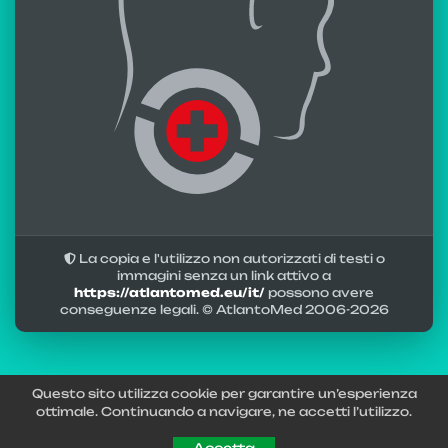
La copia e l'utilizzo non autorizzati di testi o
immagini senza un link attivo a
https://atlantomed.eu/it/
possono avere
conseguenze legali. © AtlantoMed 2006-
2026
Questo sito utilizza cookie per garantire un’esperienza
ottimale. Continuando a navigare, ne accetti l’utilizzo.
Accetta