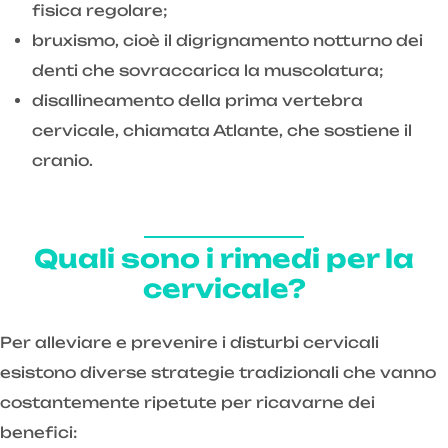
fisica regolare;
bruxismo, cioè il digrignamento notturno dei
denti che sovraccarica la muscolatura;
disallineamento della prima vertebra
cervicale, chiamata Atlante, che sostiene il
cranio.
Quali sono i rimedi per la
cervicale?
Per alleviare e prevenire i disturbi cervicali
esistono diverse strategie tradizionali che vanno
costantemente ripetute per ricavarne dei
benefici: