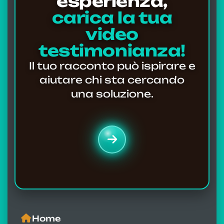
esperienza,
carica la tua
video
testimonianza!
Il tuo racconto può ispirare e
aiutare chi sta cercando
una soluzione.
Home