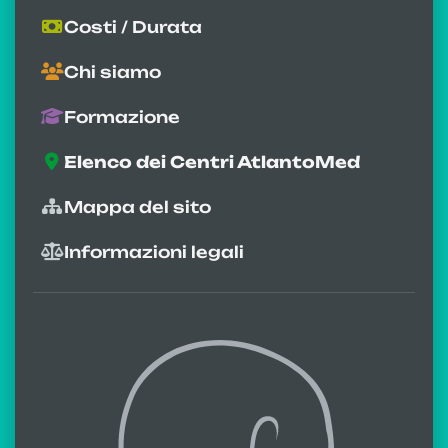
Costi / Durata
Chi siamo
Formazione
Elenco dei Centri AtlantoMed
Mappa del sito
Informazioni legali