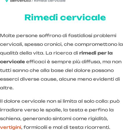
Benvenuto
Rimedi cervicale
Rimedi cervicale
Molte persone soffrono di fastidiosi problemi
cervicali, spesso cronici, che compromettono la
qualità della vita. La ricerca di
rimedi per la
cervicale
efficaci è sempre più diffusa, ma non
tutti sanno che alla base del dolore possono
esserci diverse cause, alcune meno evidenti di
altre.
Il dolore cervicale non si limita al solo collo: può
irradiare verso le spalle, la testa e perfino la
schiena, generando sintomi come rigidità,
vertigini
, formicolii e mal di testa ricorrenti.