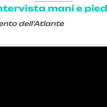
tervista mani e pied
ento dell'Atlante