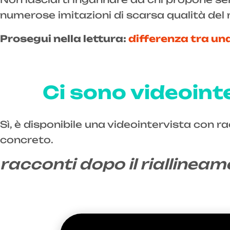
numerose imitazioni di scarsa qualità del
Prosegui nella lettura:
differenza tra un
Ci sono videoint
Sì, è disponibile una videointervista con r
concreto.
racconti dopo il riallineam