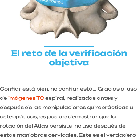
El reto de la verificación
objetiva
Confiar está bien, no confiar está... Gracias al uso
de
imágenes TC
espiral, realizadas antes y
después de las manipulaciones quiroprácticas u
osteopáticas, es posible demostrar que la
rotación del Atlas persiste incluso después de
estas maniobras cervicales. Este es el verdadero