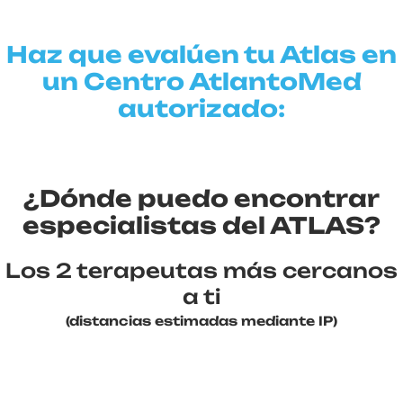
Haz que evalúen tu Atlas en
un Centro AtlantoMed
autorizado:
¿Dónde puedo encontrar
especialistas del ATLAS?
Los 2 terapeutas más cercanos
a ti
(distancias estimadas mediante IP)