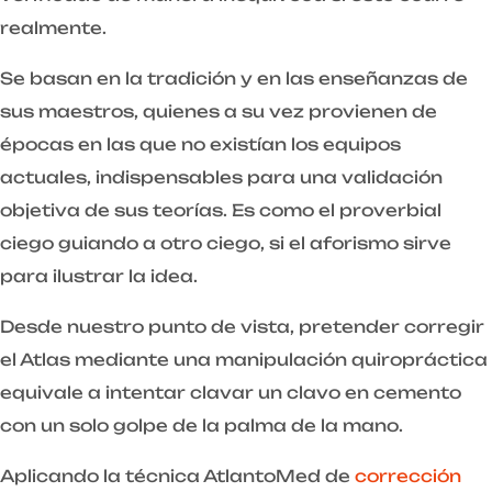
realmente.
Se basan en la tradición y en las enseñanzas de
sus maestros, quienes a su vez provienen de
épocas en las que no existían los equipos
actuales, indispensables para una validación
objetiva de sus teorías. Es como el proverbial
ciego guiando a otro ciego, si el aforismo sirve
para ilustrar la idea.
Desde nuestro punto de vista, pretender corregir
el Atlas mediante una manipulación quiropráctica
equivale a intentar clavar un clavo en cemento
con un solo golpe de la palma de la mano.
Aplicando la técnica AtlantoMed de
corrección