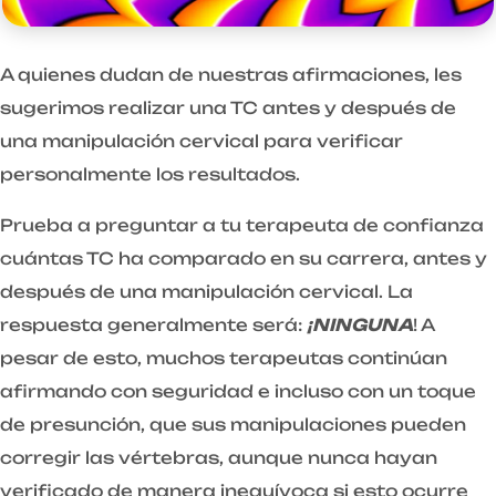
A quienes dudan de nuestras afirmaciones, les
sugerimos realizar una TC antes y después de
una manipulación cervical para verificar
personalmente los resultados.
Prueba a preguntar a tu terapeuta de confianza
cuántas TC ha comparado en su carrera, antes y
después de una manipulación cervical. La
respuesta generalmente será:
¡NINGUNA
! A
pesar de esto, muchos terapeutas continúan
afirmando con seguridad e incluso con un toque
de presunción, que sus manipulaciones pueden
corregir las vértebras, aunque nunca hayan
verificado de manera inequívoca si esto ocurre