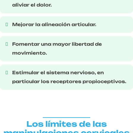
aliviar el dolor.
Mejorar la alineación articular.
Fomentar una mayor libertad de
movimiento.
Estimular el sistema nervioso, en
particular los receptores propioceptivos.
Los límites de las
manipulaciones cervicales