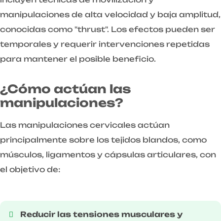
manipulaciones de alta velocidad y baja amplitud,
conocidas como "thrust". Los efectos pueden ser
temporales y requerir intervenciones repetidas
para mantener el posible beneficio.
¿Cómo actúan las
manipulaciones?
Las manipulaciones cervicales actúan
principalmente sobre los tejidos blandos, como
músculos, ligamentos y cápsulas articulares, con
el objetivo de:
Reducir las tensiones musculares y