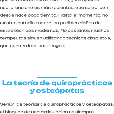
neurofuncionales más recientes, que se aplican
desde hace poco tiempo. Hasta el momento, no
existen estudios sobre los posibles daños de
estas técnicas modernas. No obstante, muchos
terapeutas siguen utilizando técnicas obsoletas,
que pueden implicar riesgos.
La teoría de quiroprácticos
y osteópatas
Según las teorías de quiroprácticos y osteópatas,
el bloqueo de una articulación es siempre