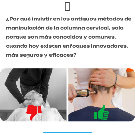
¿Por qué insistir en los antiguos métodos de
manipulación de la columna cervical, solo
porque son más conocidos y comunes,
cuando hoy existen enfoques innovadores,
más seguros y eficaces?