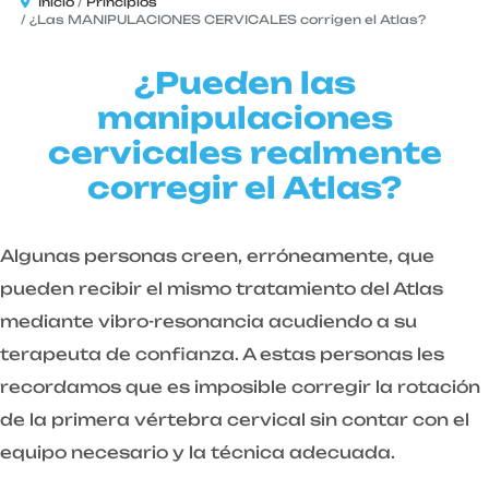
Inicio
Principios
¿Las MANIPULACIONES CERVICALES corrigen el Atlas?
¿Pueden las
manipulaciones
cervicales realmente
corregir el Atlas?
Algunas personas creen, erróneamente, que
pueden recibir el mismo tratamiento del Atlas
mediante vibro-resonancia acudiendo a su
terapeuta de confianza. A estas personas les
recordamos que es imposible corregir la rotación
de la primera vértebra cervical sin contar con el
equipo necesario y la técnica adecuada.