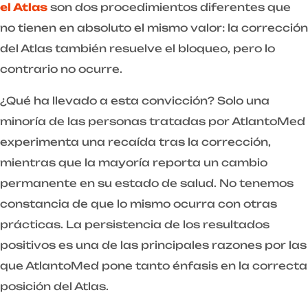
el Atlas
son dos procedimientos diferentes que
no tienen en absoluto el mismo valor: la corrección
del Atlas también resuelve el bloqueo, pero lo
contrario no ocurre.
¿Qué ha llevado a esta convicción? Solo una
minoría de las personas tratadas por AtlantoMed
experimenta una recaída tras la corrección,
mientras que la mayoría reporta un cambio
permanente en su estado de salud. No tenemos
constancia de que lo mismo ocurra con otras
prácticas. La persistencia de los resultados
positivos es una de las principales razones por las
que AtlantoMed pone tanto énfasis en la correcta
posición del Atlas.