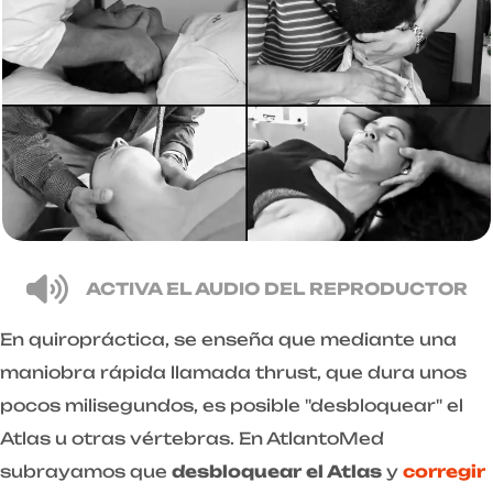
ACTIVA EL AUDIO DEL REPRODUCTOR
En quiropráctica, se enseña que mediante una
maniobra rápida llamada thrust, que dura unos
pocos milisegundos, es posible "desbloquear" el
Atlas u otras vértebras. En AtlantoMed
subrayamos que
desbloquear el Atlas
y
corregir