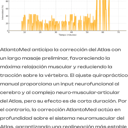
AtlantoMed anticipa la corrección del Atlas con
un largo masaje preliminar, favoreciendo la
máxima relajación muscular y reduciendo la
tracción sobre la vértebra. El ajuste quiropráctico
manual proporciona un input neurofuncional al
cerebro y al complejo neuro-muscular-articular
del Atlas, pero su efecto es de corta duración. Por
el contrario, la corrección AtlantoMed actúa en
profundidad sobre el sistema neuromuscular del
Atlas, garantizando una realineación más estable