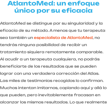
AtlantoMed: un enfoque
único por su eficacia
AtlantoMed se distingue por su singularidad y la
eficacia de su método. A menos que tu terapeuta
sea también un
especialista de AtlantoMed
, no
tendrás ninguna posibilidad de recibir un
tratamiento siquiera remotamente comparable.
Al acudir a un terapeuta cualquiera, no podrás
beneficiarte de los resultados que se pueden
lograr con una verdadera corrección del Atlas.
Las miles de testimonios recogidos lo confirman.
Muchos intentan imitarnos, copiando aquí y allá lo
que pueden, pero inevitablemente fracasan en
alcanzar los mismos resultados. Lo que realmente