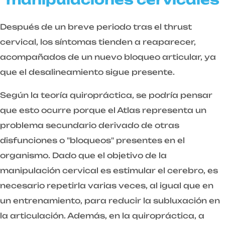
Después de un breve periodo tras el thrust
cervical, los síntomas tienden a reaparecer,
acompañados de un nuevo bloqueo articular, ya
que el desalineamiento sigue presente.
Según la teoría quiropráctica, se podría pensar
que esto ocurre porque el Atlas representa un
problema secundario derivado de otras
disfunciones o "bloqueos" presentes en el
organismo. Dado que el objetivo de la
manipulación cervical es estimular el cerebro, es
necesario repetirla varias veces, al igual que en
un entrenamiento, para reducir la subluxación en
la articulación. Además, en la quiropráctica, a