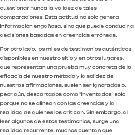
cuestionar nunca la validez de tales
comparaciones. Esta actitud no solo genera
información engañosa, sino que puede conducir a
decisiones basadas en creencias erróneas.
Por otro lado, los miles de testimonios auténticos
disponibles en nuestro sitio y en otros lugares,
que representan una prueba muy concreta de la
eficacia de nuestro método y la solidez de
nuestras afirmaciones, suelen ser ignorados o,
peor aún, descartados como "inventados" solo
porque no se alinean con las creencias y la
realidad de quienes los critican. Sin embargo, al
leer algunos de estos testimonios, surge una
realidad recurrente: muchos cuentan que