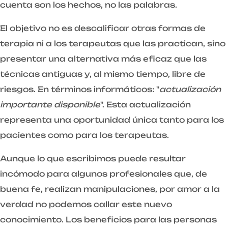
cuenta son los hechos, no las palabras.
El objetivo no es descalificar otras formas de
terapia ni a los terapeutas que las practican, sino
presentar una alternativa más eficaz que las
técnicas antiguas y, al mismo tiempo, libre de
riesgos. En términos informáticos: "
actualización
importante disponible
". Esta actualización
representa una oportunidad única tanto para los
pacientes como para los terapeutas.
Aunque lo que escribimos puede resultar
incómodo para algunos profesionales que, de
buena fe, realizan manipulaciones, por amor a la
verdad no podemos callar este nuevo
conocimiento. Los beneficios para las personas