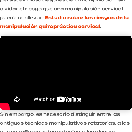
olvidar el riesgo que una manipulación cervical
puede conllevar:
Estudio sobre los riesgos de la
manipulación quiropráctica cervical
.
Sin embargo, es necesario distinguir entre las
antiguas técnicas manipulativas rotatorias, a las
que se refieren estos estudios, y los ajustes