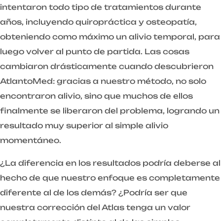
intentaron todo tipo de tratamientos durante
años, incluyendo quiropráctica y osteopatía,
obteniendo como máximo un alivio temporal, para
luego volver al punto de partida. Las cosas
cambiaron drásticamente cuando descubrieron
AtlantoMed: gracias a nuestro método, no solo
encontraron alivio, sino que muchos de ellos
finalmente se liberaron del problema, logrando un
resultado muy superior al simple alivio
momentáneo.
¿La diferencia en los resultados podría deberse al
hecho de que nuestro enfoque es completamente
diferente al de los demás? ¿Podría ser que
nuestra corrección del Atlas tenga un valor