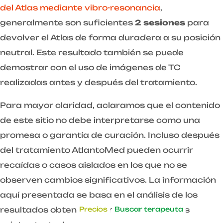
del Atlas mediante vibro-resonancia
,
generalmente son suficientes
2 sesiones
para
devolver el Atlas de forma duradera a su posición
neutral. Este resultado también se puede
demostrar con el uso de imágenes de TC
realizadas antes y después del tratamiento.
Para mayor claridad, aclaramos que el contenido
de este sitio no debe interpretarse como una
promesa o garantía de curación. Incluso después
del tratamiento AtlantoMed pueden ocurrir
recaídas o casos aislados en los que no se
observen cambios significativos. La información
aquí presentada se basa en el análisis de los
Precios
Buscar terapeuta
resultados obtenidos por la mayoría de los