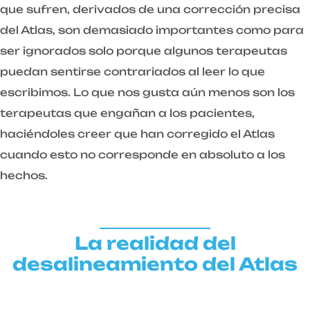
que sufren, derivados de una corrección precisa
del Atlas, son demasiado importantes como para
ser ignorados solo porque algunos terapeutas
puedan sentirse contrariados al leer lo que
escribimos. Lo que nos gusta aún menos son los
terapeutas que engañan a los pacientes,
haciéndoles creer que han corregido el Atlas
cuando esto no corresponde en absoluto a los
hechos.
La realidad del
desalineamiento del Atlas