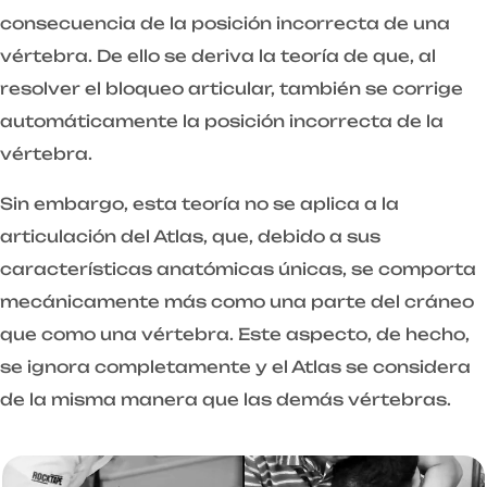
consecuencia de la posición incorrecta de una
vértebra. De ello se deriva la teoría de que, al
resolver el bloqueo articular, también se corrige
automáticamente la posición incorrecta de la
vértebra.
Sin embargo, esta teoría no se aplica a la
articulación del Atlas, que, debido a sus
características anatómicas únicas, se comporta
mecánicamente más como una parte del cráneo
que como una vértebra. Este aspecto, de hecho,
se ignora completamente y el Atlas se considera
de la misma manera que las demás vértebras.