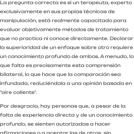
La pregunta correcta es si un terapeuta, experto
exclusivamente en sus propias técnicas de
manipulación, está realmente capacitado para
evaluar objetivamente métodos de tratamiento
que no practica ni conoce directamente. Declarar
la superioridad de un enfoque sobre otro requiere
un conocimiento profundo de ambos. A menudo, lo
que falta es precisamente esta comprensión
bilateral, lo que hace que la comparación sea
infundada, reduciéndola a una opinión basada en
"aire caliente".
Por desgracia, hay personas que, a pesar de la
falta de experiencia directa y de un conocimiento
profundo, se sienten autorizadas a hacer
afirmaciones o a aceptar las de otros, sin