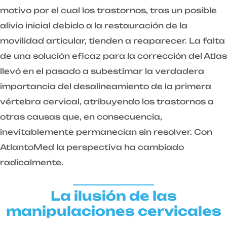
motivo por el cual los trastornos, tras un posible
alivio inicial debido a la restauración de la
movilidad articular, tienden a reaparecer. La falta
de una solución eficaz para la corrección del Atlas
llevó en el pasado a subestimar la verdadera
importancia del desalineamiento de la primera
vértebra cervical, atribuyendo los trastornos a
otras causas que, en consecuencia,
inevitablemente permanecían sin resolver. Con
AtlantoMed la perspectiva ha cambiado
radicalmente.
La ilusión de las
manipulaciones cervicales