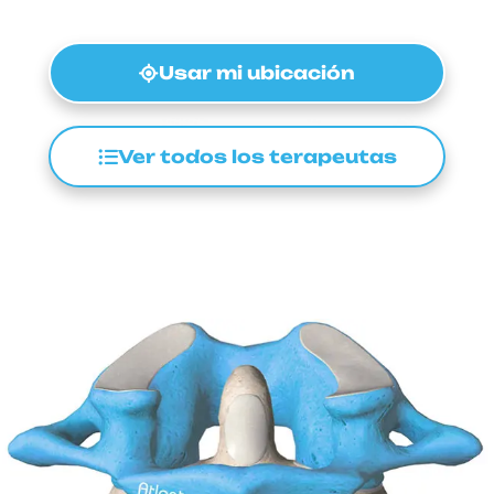
Usar mi ubicación
Ver todos los terapeutas