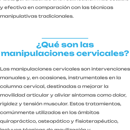
y efectiva en comparación con las técnicas
manipulativas tradicionales.
¿Qué son las
manipulaciones cervicales?
Las manipulaciones cervicales son intervenciones
manuales y, en ocasiones, instrumentales en la
columna cervical, destinadas a mejorar la
movilidad articular y aliviar síntomas como dolor,
rigidez y tensión muscular. Estos tratamientos,
comúnmente utilizados en los ámbitos
quiropráctico, osteopático y fisioterapéutico,
incluyen técnicas de movilización y