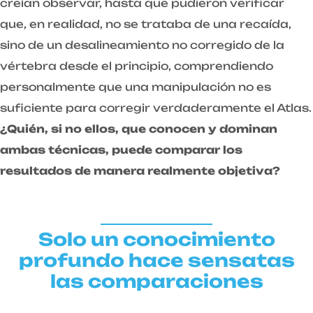
creían observar, hasta que pudieron verificar
que, en realidad, no se trataba de una recaída,
sino de un desalineamiento no corregido de la
vértebra desde el principio, comprendiendo
personalmente que una manipulación no es
suficiente para corregir verdaderamente el Atlas.
¿Quién, si no ellos, que conocen y dominan
ambas técnicas, puede comparar los
resultados de manera realmente objetiva?
Solo un conocimiento
profundo hace sensatas
las comparaciones