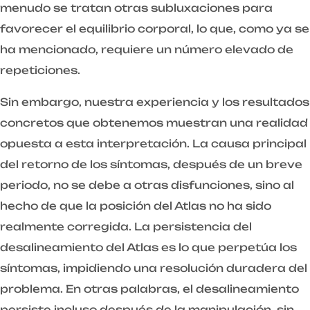
menudo se tratan otras subluxaciones para
favorecer el equilibrio corporal, lo que, como ya se
ha mencionado, requiere un número elevado de
repeticiones.
Sin embargo, nuestra experiencia y los resultados
concretos que obtenemos muestran una realidad
opuesta a esta interpretación. La causa principal
del retorno de los síntomas, después de un breve
periodo, no se debe a otras disfunciones, sino al
hecho de que la posición del Atlas no ha sido
realmente corregida. La persistencia del
desalineamiento del Atlas es lo que perpetúa los
síntomas, impidiendo una resolución duradera del
problema. En otras palabras, el desalineamiento
persiste incluso después de la manipulación, sin