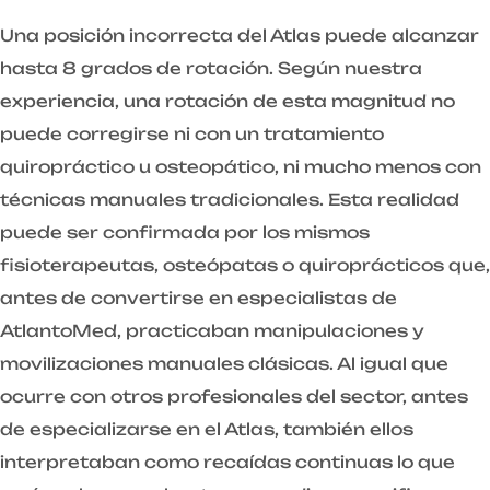
Una posición incorrecta del Atlas puede alcanzar
hasta 8 grados de rotación. Según nuestra
experiencia, una rotación de esta magnitud no
puede corregirse ni con un tratamiento
quiropráctico u osteopático, ni mucho menos con
técnicas manuales tradicionales. Esta realidad
puede ser confirmada por los mismos
fisioterapeutas, osteópatas o quiroprácticos que,
antes de convertirse en especialistas de
AtlantoMed, practicaban manipulaciones y
movilizaciones manuales clásicas. Al igual que
ocurre con otros profesionales del sector, antes
de especializarse en el Atlas, también ellos
interpretaban como recaídas continuas lo que