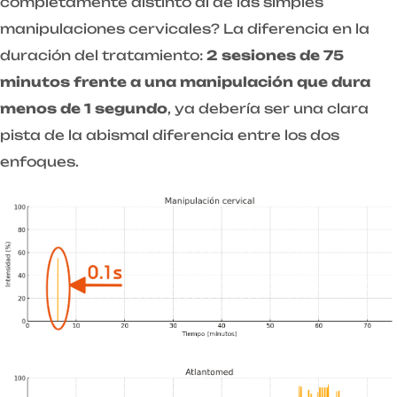
completamente distinto al de las simples
manipulaciones cervicales? La diferencia en la
duración del tratamiento:
2 sesiones de 75
minutos frente a una manipulación que dura
menos de 1 segundo
, ya debería ser una clara
pista de la abismal diferencia entre los dos
enfoques.