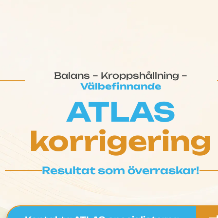
Balans – Kroppshållning –
Välbefinnande
ATLAS
korrigering
Resultat som överraskar!