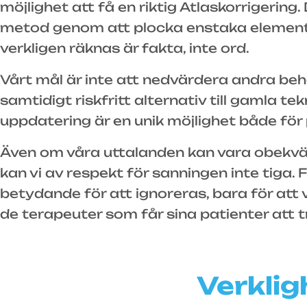
möjlighet att få en riktig Atlaskorrigering
metod genom att plocka enstaka element 
verkligen räknas är fakta, inte ord.
Vårt mål är inte att nedvärdera andra beh
samtidigt riskfritt alternativ till gamla tek
uppdatering är en unik möjlighet både för
Även om våra uttalanden kan vara obekväma
kan vi av respekt för sanningen inte tiga.
betydande för att ignoreras, bara för att 
de terapeuter som får sina patienter att tro
Verklig