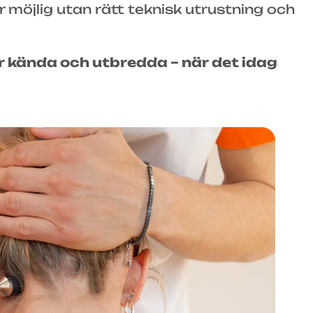
r möjlig utan rätt teknisk utrustning och
r kända och utbredda – när det idag