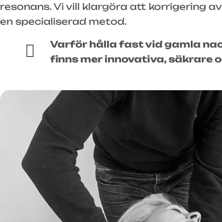
resonans. Vi vill klargöra att korrigering 
en specialiserad metod.
Varför hålla fast vid gamla na
finns mer innovativa, säkrare 