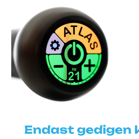
Endast gedigen 