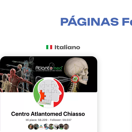
PÁGINAS Fa
Italiano