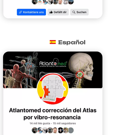
Español