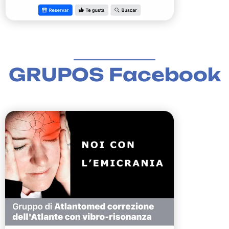
GRUPOS Facebook