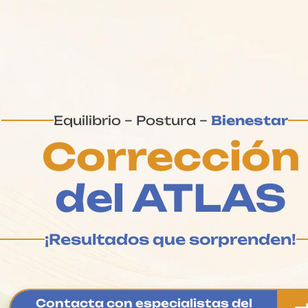
Equilibrio – Postura –
Bienestar
Corrección
del ATLAS
¡Resultados que sorprenden!
Contacta con especialistas del