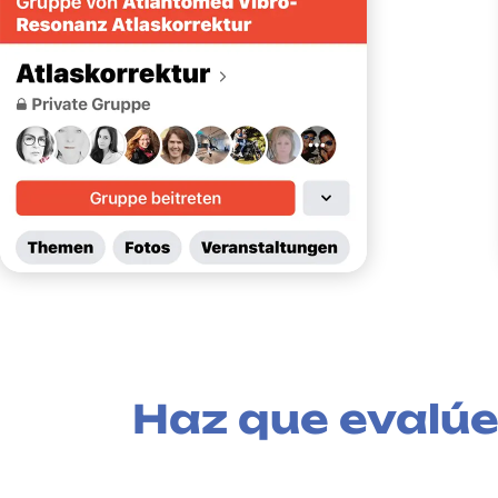
Haz que evalúe