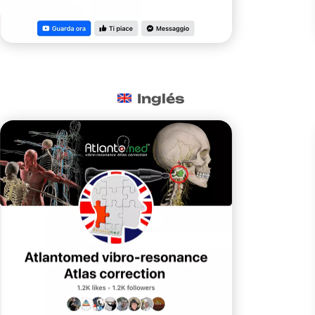
Inglés