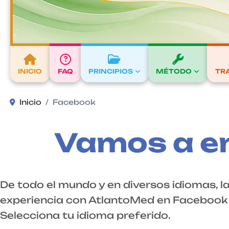
INICIO
FAQ
PRINCIPIOS
MÉTODO
TR
Inicio
Facebook
Vamos a e
De todo el mundo y en diversos idiomas, l
experiencia con AtlantoMed en Facebook y
Selecciona tu idioma preferido.