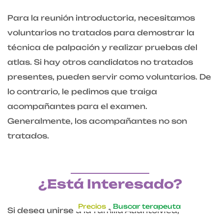
Para la reunión introductoria, necesitamos
voluntarios no tratados para demostrar la
técnica de palpación y realizar pruebas del
atlas. Si hay otros candidatos no tratados
presentes, pueden servir como voluntarios. De
lo contrario, le pedimos que traiga
acompañantes para el examen.
Generalmente, los acompañantes no son
tratados.
¿Está Interesado?
Precios
Buscar terapeuta
Si desea unirse a la familia AtlantoMed,