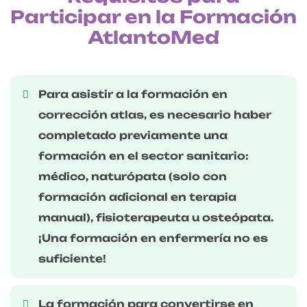
Participar en la Formación
AtlantoMed
Para asistir a la formación en
corrección atlas, es necesario haber
completado previamente una
formación en el sector sanitario:
médico, naturópata (solo con
formación adicional en terapia
manual), fisioterapeuta u osteópata.
¡Una formación en enfermería no es
suficiente!
La formación para convertirse en