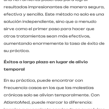
resultados impresionantes de manera segura,
efectiva y sencilla. Este método no solo es una
solución independiente, sino que a menudo
sirve como el primer paso para hacer que
otros tratamientos sean más efectivos,
aumentando enormemente la tasa de éxito de
su práctica.
Éxitos a largo plazo en lugar de alivio
temporal
En su práctica, puede encontrar con
frecuencia casos en los que las molestias
crónicas solo se alivian temporalmente. Con
AtlantoMed, puede marcar la diferencia: