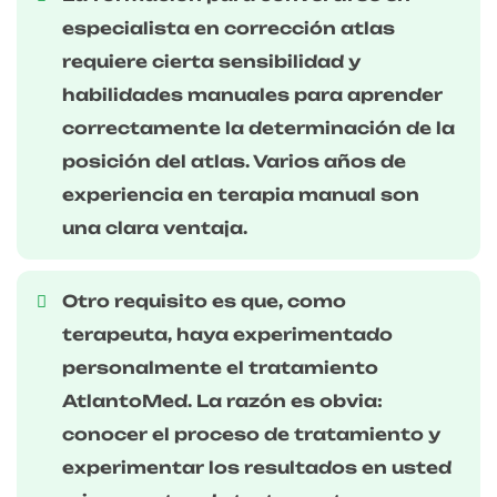
especialista en corrección atlas
requiere cierta sensibilidad y
habilidades manuales para aprender
correctamente la determinación de la
posición del atlas. Varios años de
experiencia en terapia manual son
una clara ventaja.
Otro requisito es que, como
terapeuta, haya experimentado
personalmente el tratamiento
AtlantoMed. La razón es obvia:
conocer el proceso de tratamiento y
experimentar los resultados en usted