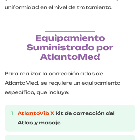
uniformidad en el nivel de tratamiento.
Equipamiento
Suministrado por
AtlantoMed
Para realizar la corrección atlas de
AtlantoMed, se requiere un equipamiento
específico, que incluye:
AtlantoVib X
kit de corrección del
Atlas y masaje