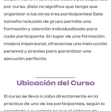
por curso. ¡Esto no significa que tenga que
organizar a los otros tres participantes! Este
tamaño reducido de grupo permite una
formación y atención individualizada para
cada participante. En lugar de una formación
masiva impersonal, ofrecemos una instrucción
personal y precisa para garantizar una
ejecución perfecta.
Ubicación del Curso
El curso se lleva a cabo directamente en la
práctica de uno de los participantes, según lo