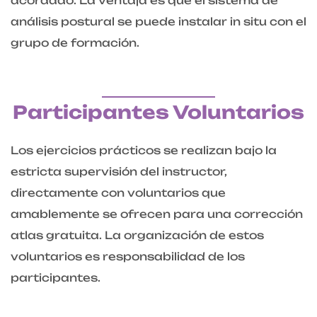
acordado. La ventaja es que el sistema de
análisis postural se puede instalar in situ con el
grupo de formación.
Participantes Voluntarios
Los ejercicios prácticos se realizan bajo la
estricta supervisión del instructor,
directamente con voluntarios que
amablemente se ofrecen para una corrección
atlas gratuita. La organización de estos
voluntarios es responsabilidad de los
participantes.