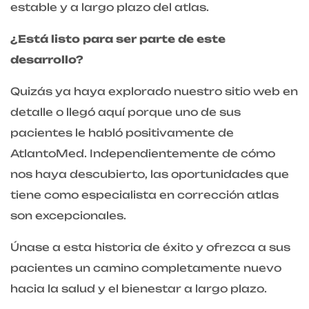
estable y a largo plazo del atlas.
¿Está listo para ser parte de este
desarrollo?
Quizás ya haya explorado nuestro sitio web en
detalle o llegó aquí porque uno de sus
pacientes le habló positivamente de
AtlantoMed. Independientemente de cómo
nos haya descubierto, las oportunidades que
tiene como especialista en corrección atlas
son excepcionales.
Únase a esta historia de éxito y ofrezca a sus
pacientes un camino completamente nuevo
hacia la salud y el bienestar a largo plazo.