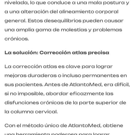
nivelada, lo que conduce a una mala postura y
a una alteración del alineamiento corporal
general. Estos desequilibrios pueden causar
una amplia gama de molestias y problemas
crónicos.
La solución: Corrección atlas precisa
La corrección atlas es clave para lograr
mejoras duraderas o incluso permanentes en
sus pacientes. Antes de AtlantoMed, era difícil,
si no imposible, abordar eficazmente las
disfunciones crónicas de la parte superior de
la columna cervical.
Con el método único de AtlantoMed, obtiene
una herramienta poderosa para lograr