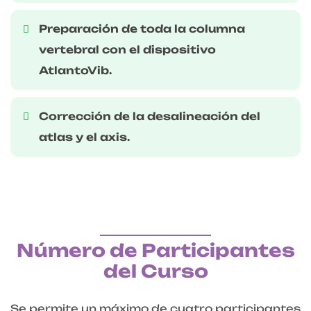
Preparación de toda la columna
vertebral con el dispositivo
AtlantoVib.
Corrección de la desalineación del
atlas y el axis.
Número de Participantes
del Curso
Se permite un máximo de cuatro participantes