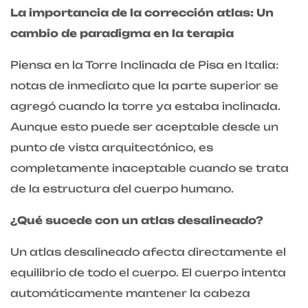
La importancia de la corrección atlas: Un
cambio de paradigma en la terapia
Piensa en la Torre Inclinada de Pisa en Italia:
notas de inmediato que la parte superior se
agregó cuando la torre ya estaba inclinada.
Aunque esto puede ser aceptable desde un
punto de vista arquitectónico, es
completamente inaceptable cuando se trata
de la estructura del cuerpo humano.
¿Qué sucede con un atlas desalineado?
Un atlas desalineado afecta directamente el
equilibrio de todo el cuerpo. El cuerpo intenta
automáticamente mantener la cabeza