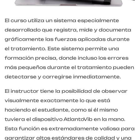
El curso utiliza un sistema especialmente
desarrollado que registra, mide y documenta
gráficamente las fuerzas aplicadas durante
el tratamiento. Este sistema permite una
formación precisa, donde incluso los errores
más pequeños durante el tratamiento pueden
detectarse y corregirse inmediatamente.
El instructor tiene la posibilidad de observar
visualmente exactamente lo que está
haciendo el estudiante, como si él mismo
tuviera el dispositivo AtlantoVib en la mano.
Esta función es extremadamente valiosa para
garantizar altos estándares de calidad y una