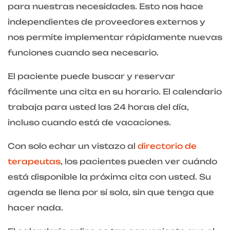
para nuestras necesidades. Esto nos hace
independientes de proveedores externos y
nos permite implementar rápidamente nuevas
funciones cuando sea necesario.
El paciente puede buscar y reservar
fácilmente una cita en su horario. El calendario
trabaja para usted las 24 horas del día,
incluso cuando está de vacaciones.
Con solo echar un vistazo al
directorio de
terapeutas
, los pacientes pueden ver cuándo
está disponible la próxima cita con usted. Su
agenda se llena por sí sola, sin que tenga que
hacer nada.