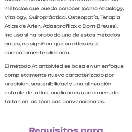
métodos que pueda conocer (como Atlaslogy,
Vitalogy, Quiropráctica, Osteopatía, Terapia
Atlas de Arlen, Atlasprofilax o Dorn-Breuss).
Incluso si ha probado uno de estos métodos
antes, no significa que su atlas esté
correctamente alineado.
El método AtlantoMed se basa en un enfoque
completamente nuevo caracterizado por
precisión, sostenibilidad y una alineación
estable del atlas, cualidades que a menudo
faltan en las técnicas convencionales.
Requisitos para