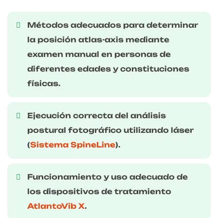
Métodos adecuados para determinar
la posición atlas-axis mediante
examen manual en personas de
diferentes edades y constituciones
físicas.
Ejecución correcta del análisis
postural fotográfico utilizando láser
(
Sistema SpineLine
).
Funcionamiento y uso adecuado de
los dispositivos de tratamiento
AtlantoVib X
.