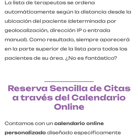
La lista de terapeutas se ordena
automáticamente según la distancia desde la
ubicación del paciente (determinada por
geolocalización, dirección IP o entrada
manual). Como resultado, siempre aparecerá
en la parte superior de la lista para todos los
pacientes de su área. ¿No es fantástico?
Reserva Sencilla de Citas
a través del Calendario
Online
Contamos con un
calendario online
personalizado
diseñado específicamente