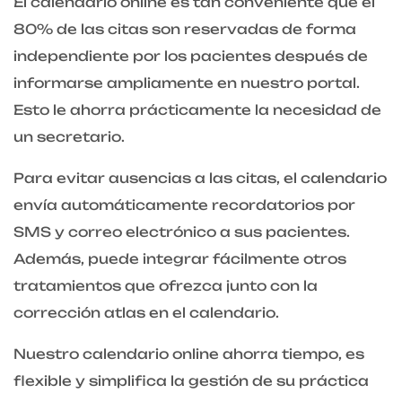
El calendario online es tan conveniente que el
80% de las citas son reservadas de forma
independiente por los pacientes después de
informarse ampliamente en nuestro portal.
Esto le ahorra prácticamente la necesidad de
un secretario.
Para evitar ausencias a las citas, el calendario
envía automáticamente recordatorios por
SMS y correo electrónico a sus pacientes.
Además, puede integrar fácilmente otros
tratamientos que ofrezca junto con la
corrección atlas en el calendario.
Nuestro calendario online ahorra tiempo, es
flexible y simplifica la gestión de su práctica