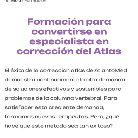
Inicio
Formación
Formación para
convertirse en
especialista en
corrección del Atlas
El éxito de la corrección atlas de AtlantoMed
demuestra continuamente la alta demanda
de soluciones efectivas y sostenibles para
problemas de la columna vertebral. Para
satisfacer esta creciente demanda,
formamos nuevos terapeutas. Pero, ¿qué
hace que este método sea tan exitoso?