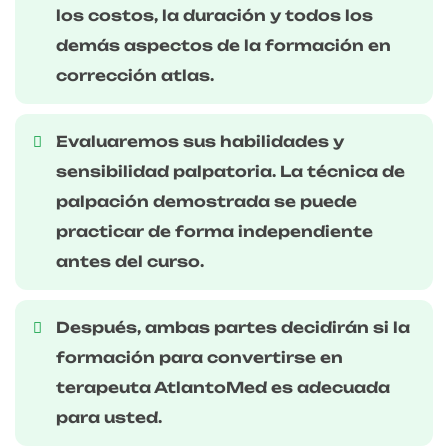
los costos, la duración y todos los
demás aspectos de la formación en
corrección atlas.
Evaluaremos sus habilidades y
sensibilidad palpatoria. La técnica de
palpación demostrada se puede
practicar de forma independiente
antes del curso.
Después, ambas partes decidirán si la
formación para convertirse en
terapeuta AtlantoMed es adecuada
para usted.