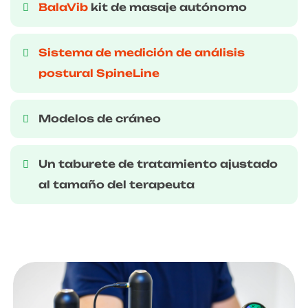
BalaVib
kit de masaje autónomo
Sistema de medición de análisis
postural SpineLine
Modelos de cráneo
Un taburete de tratamiento ajustado
al tamaño del terapeuta