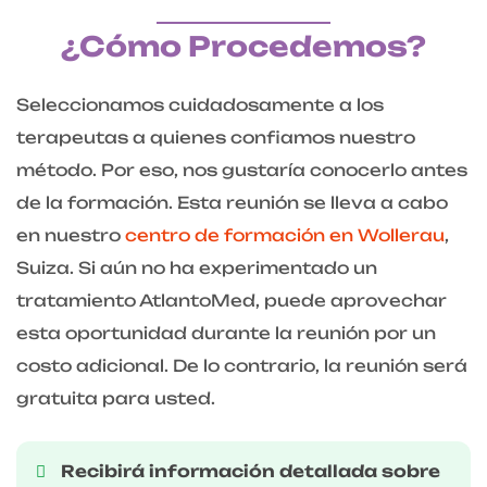
¿Cómo Procedemos?
Seleccionamos cuidadosamente a los
terapeutas a quienes confiamos nuestro
método. Por eso, nos gustaría conocerlo antes
de la formación. Esta reunión se lleva a cabo
en nuestro
centro de formación en Wollerau
,
Suiza. Si aún no ha experimentado un
tratamiento AtlantoMed, puede aprovechar
esta oportunidad durante la reunión por un
costo adicional. De lo contrario, la reunión será
gratuita para usted.
Recibirá información detallada sobre