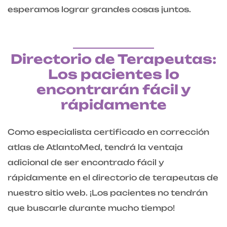
esperamos lograr grandes cosas juntos.
Directorio de Terapeutas:
Los pacientes lo
encontrarán fácil y
rápidamente
Como especialista certificado en corrección
atlas de AtlantoMed, tendrá la ventaja
adicional de ser encontrado fácil y
rápidamente en el directorio de terapeutas de
nuestro sitio web. ¡Los pacientes no tendrán
que buscarle durante mucho tiempo!