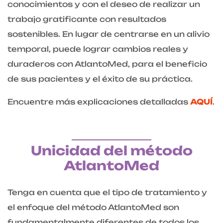
conocimientos y con el deseo de realizar un
trabajo gratificante con resultados
sostenibles. En lugar de centrarse en un alivio
temporal, puede lograr cambios reales y
duraderos con AtlantoMed, para el beneficio
de sus pacientes y el éxito de su práctica.
Encuentre más explicaciones detalladas
AQUÍ
.
Unicidad del método
AtlantoMed
Tenga en cuenta que el tipo de tratamiento y
el enfoque del método AtlantoMed son
fundamentalmente diferentes de todos los