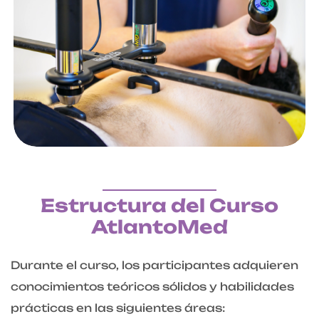
Estructura del Curso
AtlantoMed
Durante el curso, los participantes adquieren
conocimientos teóricos sólidos y habilidades
prácticas en las siguientes áreas: