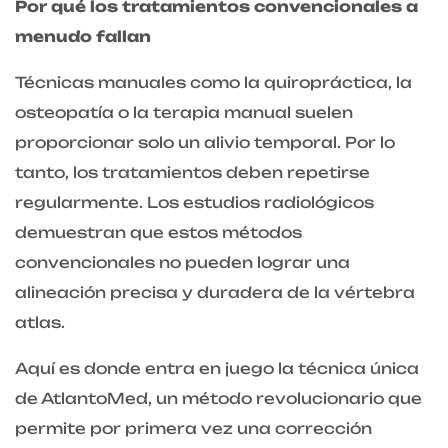
Por qué los tratamientos convencionales a
menudo fallan
Técnicas manuales como la quiropráctica, la
osteopatía o la terapia manual suelen
proporcionar solo un alivio temporal. Por lo
tanto, los tratamientos deben repetirse
regularmente. Los estudios radiológicos
demuestran que estos métodos
convencionales no pueden lograr una
alineación precisa y duradera de la vértebra
atlas.
Aquí es donde entra en juego la técnica única
de AtlantoMed, un método revolucionario que
permite por primera vez una corrección