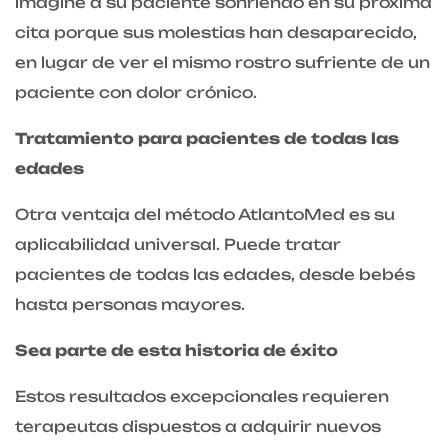
imagine a su paciente sonriendo en su próxima
cita porque sus molestias han desaparecido,
en lugar de ver el mismo rostro sufriente de un
paciente con dolor crónico.
Tratamiento para pacientes de todas las
edades
Otra ventaja del método AtlantoMed es su
aplicabilidad universal. Puede tratar
pacientes de todas las edades, desde bebés
hasta personas mayores.
Sea parte de esta historia de éxito
Estos resultados excepcionales requieren
terapeutas dispuestos a adquirir nuevos