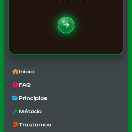
Inicio
FAQ
Principios
Método
Trastornos