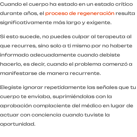
Cuando el cuerpo ha estado en un estado crítico
durante años, el
proceso de regeneración
resulta
significativamente más largo y exigente.
Si esto sucede, no puedes culpar al terapeuta al
que recurres, sino solo a ti mismo por no haberte
informado adecuadamente cuando debiste
hacerlo, es decir, cuando el problema comenzó a
manifestarse de manera recurrente.
Elegiste ignorar repetidamente las señales que tu
cuerpo te enviaba, suprimiéndolas con la
aprobación complaciente del médico en lugar de
actuar con conciencia cuando tuviste la
oportunidad.