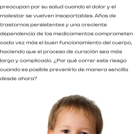
preocupan por su salud cuando el dolor y el
malestar se vuelven insoportables. Años de
trastornos persistentes y una creciente
dependencia de los medicamentos comprometen
cada vez más el buen funcionamiento del cuerpo,
haciendo que el proceso de curación sea más
largo y complicado. ¿Por qué correr este riesgo
cuando es posible prevenirlo de manera sencilla
desde ahora?