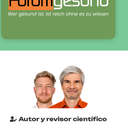
Autor y revisor científico