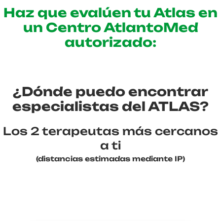
Haz que evalúen tu Atlas en
un Centro AtlantoMed
autorizado:
¿Dónde puedo encontrar
especialistas del ATLAS?
Los 2 terapeutas más cercanos
a ti
(distancias estimadas mediante IP)