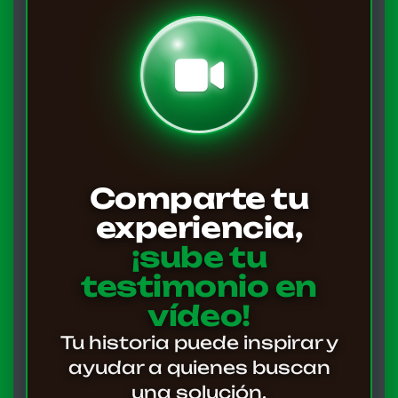
Comparte tu
experiencia,
¡sube tu
testimonio en
vídeo!
Tu historia puede inspirar y
ayudar a quienes buscan
una solución.