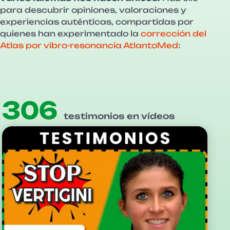
para descubrir opiniones, valoraciones y
experiencias auténticas, compartidas por
quienes han experimentado la
corrección del
Atlas por vibro-resonancia AtlantoMed
:
306
testimonios en vídeos