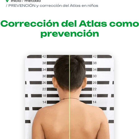
Inicio
método
PREVENCIÓN y corrección del Atlas en niños
Corrección del Atlas como
prevención