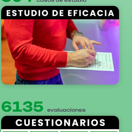
casos de estudio
6135
evaluaciones