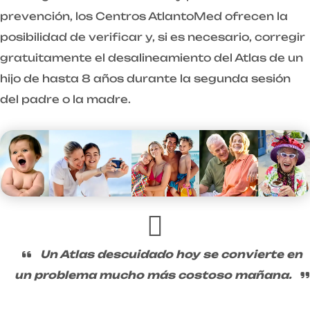
prevención, los Centros AtlantoMed ofrecen la
posibilidad de verificar y, si es necesario, corregir
gratuitamente el desalineamiento del Atlas de un
hijo de hasta 8 años durante la segunda sesión
del padre o la madre.
Un Atlas descuidado hoy se convierte en
un problema mucho más costoso mañana.