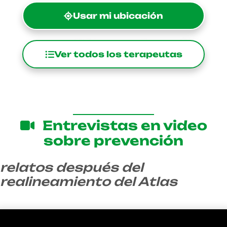
Usar mi ubicación
Ver todos los terapeutas
Entrevistas en video
sobre prevención
relatos después del
realineamiento del Atlas