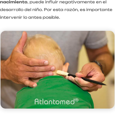
nacimiento
, puede influir negativamente en el
desarrollo del niño. Por esta razón, es importante
intervenir lo antes posible.