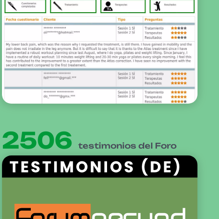
2506
testimonios del Foro