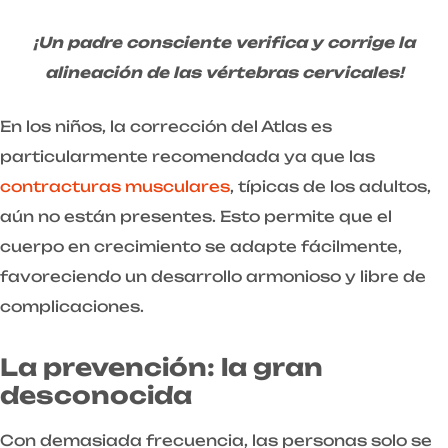
¡Un padre consciente verifica y corrige la
alineación de las vértebras cervicales!
En los niños, la corrección del Atlas es
particularmente recomendada ya que las
contracturas musculares
, típicas de los adultos,
aún no están presentes. Esto permite que el
cuerpo en crecimiento se adapte fácilmente,
favoreciendo un desarrollo armonioso y libre de
complicaciones.
La prevención: la gran
desconocida
Con demasiada frecuencia, las personas solo se