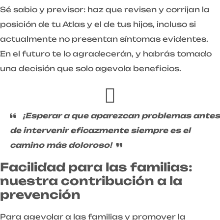
Sé sabio y previsor: haz que revisen y corrijan la
posición de tu Atlas y el de tus hijos, incluso si
actualmente no presentan síntomas evidentes.
En el futuro te lo agradecerán, y habrás tomado
una decisión que solo agevola beneficios.
¡Esperar a que aparezcan problemas antes
de intervenir eficazmente siempre es el
camino más doloroso!
Facilidad para las familias:
nuestra contribución a la
prevención
Para agevolar a las familias y promover la