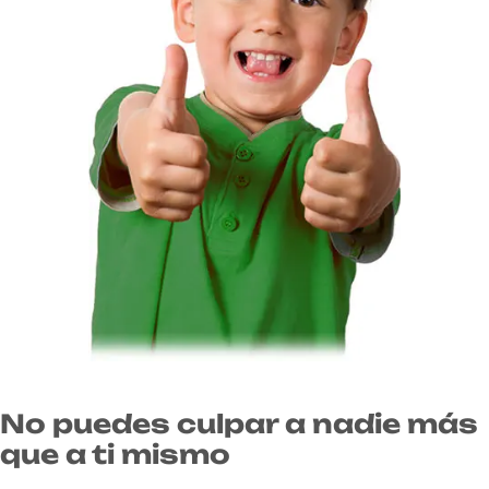
No puedes culpar a nadie más
que a ti mismo