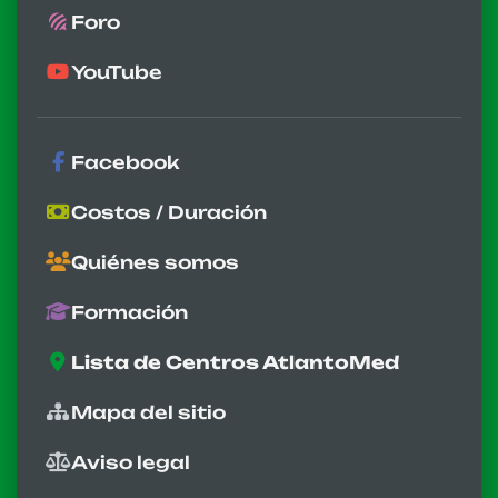
Foro
YouTube
Facebook
Costos / Duración
Quiénes somos
Formación
Lista de Centros AtlantoMed
Mapa del sitio
Aviso legal