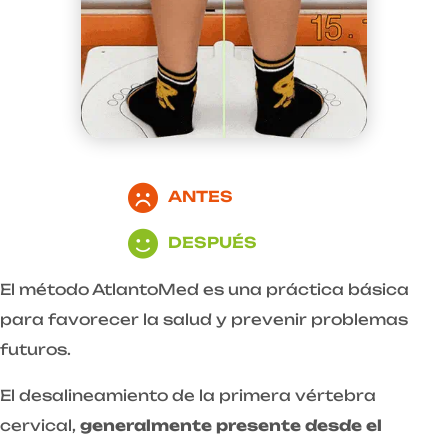
ANTES
DESPUÉS
El método AtlantoMed es una práctica básica
para favorecer la salud y prevenir problemas
futuros.
El desalineamiento de la primera vértebra
cervical,
generalmente presente desde el