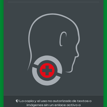
La copia y el uso no autorizado de textos o
imágenes sin un enlace activo a