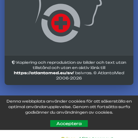
Kopiering och reproduktion av bilder och text utan
tillstånd och utan en aktiv länk till
https://atlantomed.eu/sv/
beivras. © AtlantoMed
2006-
2026
Denna webbplats använder cookies för att säkerställa en
optimal användarupplevelse. Genom att fortsätta surfa
godkänner du användningen av cookies.
Acceptera