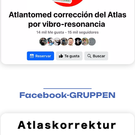
Facebook-GRUPPEN