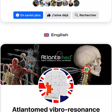
English