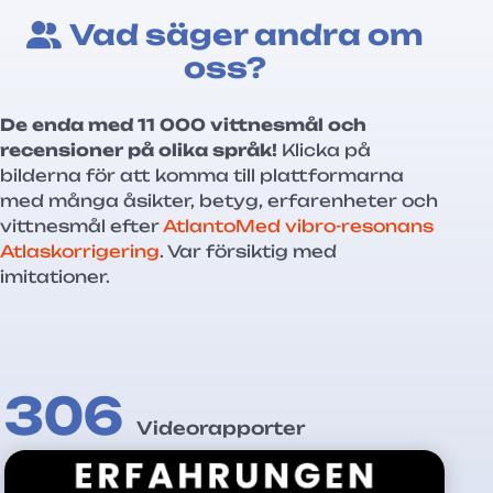
Vad säger andra om
oss?
De enda med 11 000 vittnesmål och
recensioner på olika språk!
Klicka på
bilderna för att komma till plattformarna
med många åsikter, betyg, erfarenheter och
vittnesmål efter
AtlantoMed vibro-resonans
Atlaskorrigering
. Var försiktig med
imitationer.
306
Videorapporter