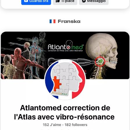
Franska