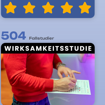
504
Fallstudier