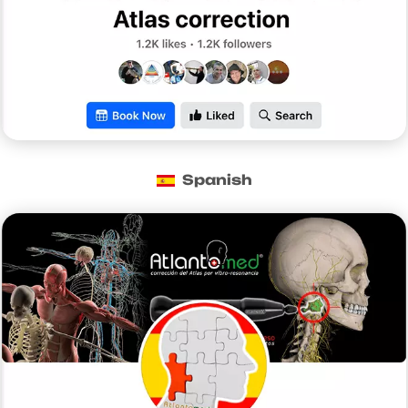
Spanish