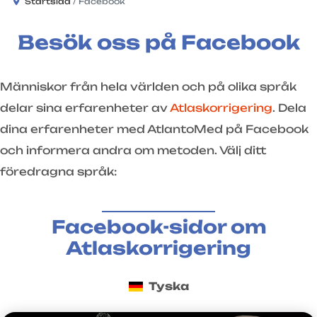
Startsida
Facebook
Besök oss på Facebook
Människor från hela världen och på olika språk
delar sina erfarenheter av
Atlaskorrigering
. Dela
dina erfarenheter med AtlantoMed på Facebook
och informera andra om metoden. Välj ditt
föredragna språk:
Facebook-sidor om
Atlaskorrigering
Tyska