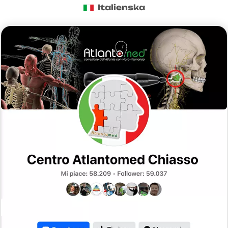
Italienska