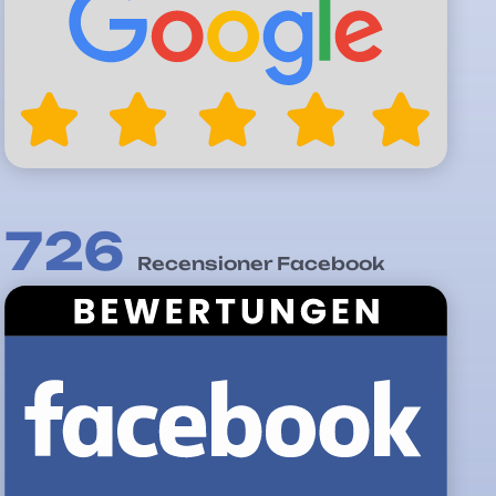
726
Recensioner Facebook