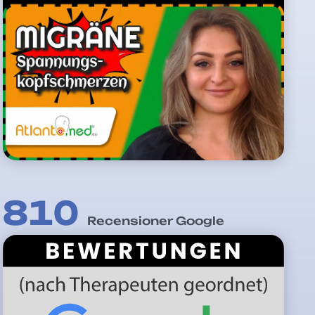
810
Recensioner Google