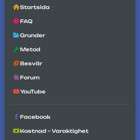
Startsida
FAQ
Grunder
Metod
Besvär
Forum
YouTube
Facebook
Kostnad – Varaktighet