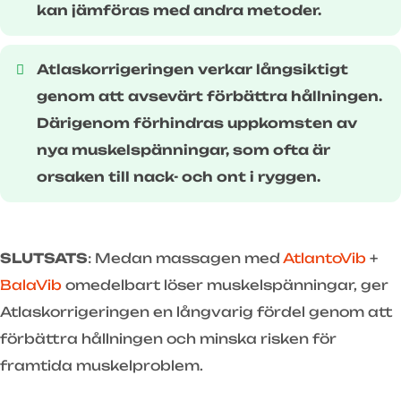
kan jämföras med andra metoder.
Atlaskorrigeringen verkar långsiktigt
genom att avsevärt förbättra hållningen.
Därigenom förhindras uppkomsten av
nya muskelspänningar, som ofta är
orsaken till nack- och ont i ryggen.
SLUTSATS
: Medan massagen med
AtlantoVib
+
BalaVib
omedelbart löser muskelspänningar, ger
Atlaskorrigeringen en långvarig fördel genom att
förbättra hållningen och minska risken för
framtida muskelproblem.