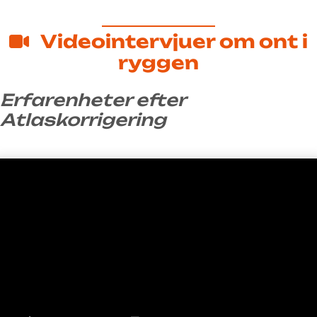
Videointervjuer om ont i
ryggen
Erfarenheter efter
Atlaskorrigering