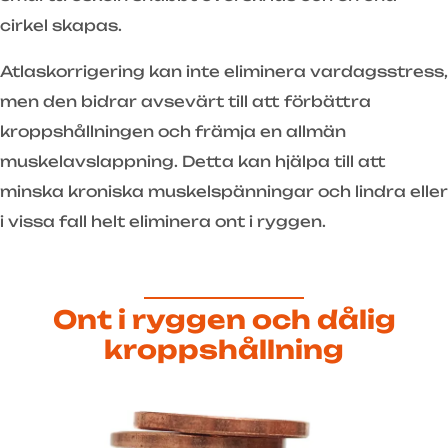
cirkel skapas.
Atlaskorrigering kan inte eliminera vardagsstress,
men den bidrar avsevärt till att förbättra
kroppshållningen och främja en allmän
muskelavslappning. Detta kan hjälpa till att
minska kroniska muskelspänningar och lindra eller
i vissa fall helt eliminera ont i ryggen.
Ont i ryggen och dålig
kroppshållning