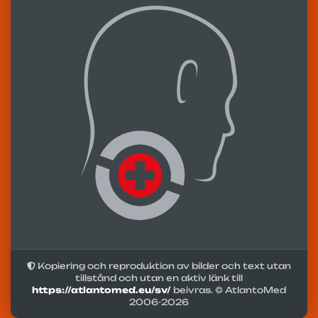
Kopiering och reproduktion av bilder och text utan
tillstånd och utan en aktiv länk till
https://atlantomed.eu/sv/
beivras. © AtlantoMed
2006-
2026