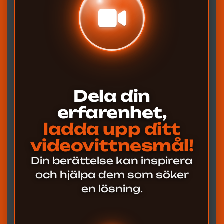
Dela din
erfarenhet,
ladda upp ditt
videovittnesmål!
Din berättelse kan inspirera
och hjälpa dem som söker
en lösning.