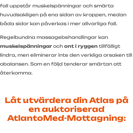
fall uppstår muskelspänningar och smärta
huvudsakligen på ena sidan av kroppen, medan
båda sidor kan påverkas i mer allvarliga fall.
Regelbundna massagebehandlingar kan
muskelspänningar
och
ont i ryggen
tillfälligt
lindra, men eliminerar inte den verkliga orsaken till
obalansen. Som en följd tenderar smärtan att
återkomma.
Låt utvärdera din Atlas på
en auktoriserad
AtlantoMed-Mottagning: