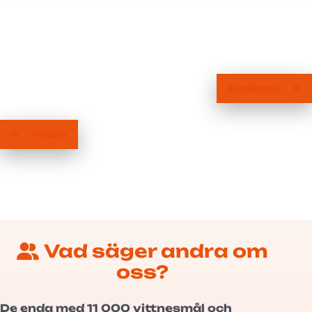
Facebook
Forum
Vad säger andra om
oss?
De enda med 11 000 vittnesmål och