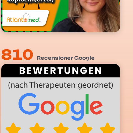
810
Recensioner Google