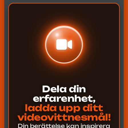
Dela din
erfarenhet,
ladda upp ditt
videovittnesmål!
Din berättelse kan inspirera