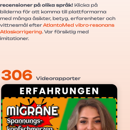
recensioner på olika språk!
Klicka på
bilderna för att komma till plattformarna
med många åsikter, betyg, erfarenheter och
vittnesmål efter
AtlantoMed vibro-resonans
Atlaskorrigering
. Var försiktig med
imitationer.
306
Videorapporter