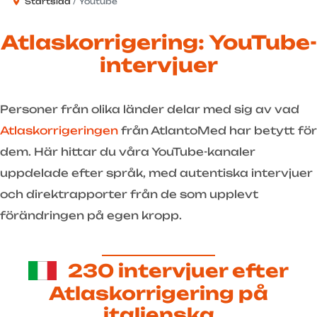
Startsida
Youtube
Atlaskorrigering: YouTube-
intervjuer
Personer från olika länder delar med sig av vad
Atlaskorrigeringen
från AtlantoMed har betytt för
dem. Här hittar du våra YouTube-kanaler
uppdelade efter språk, med autentiska intervjuer
och direktrapporter från de som upplevt
förändringen på egen kropp.
230 intervjuer efter
Atlaskorrigering på
italienska