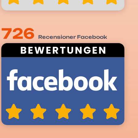
726
Recensioner Facebook