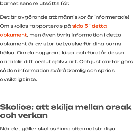
barnet senare utsätts för.
Det är avgörande att människor är informerade!
Om skolios rapporteras på
sida 5 i detta
dokument
, men även övrig information i detta
dokument är av stor betydelse för dina barns
hälsa. Om du noggrant läser och förstår dessa
data blir ditt beslut självklart. Och just därför görs
sådan information svåråtkomlig och sprids
avsiktligt inte.
Skolios: att skilja mellan orsak
och verkan
När det gäller skolios finns ofta motstridiga