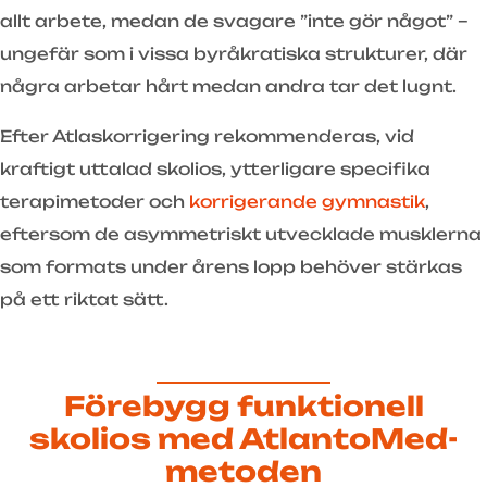
allt arbete, medan de svagare ”inte gör något” –
ungefär som i vissa byråkratiska strukturer, där
några arbetar hårt medan andra tar det lugnt.
Efter Atlaskorrigering rekommenderas, vid
kraftigt uttalad skolios, ytterligare specifika
terapimetoder och
korrigerande gymnastik
,
eftersom de asymmetriskt utvecklade musklerna
som formats under årens lopp behöver stärkas
på ett riktat sätt.
Förebygg funktionell
skolios med AtlantoMed-
metoden