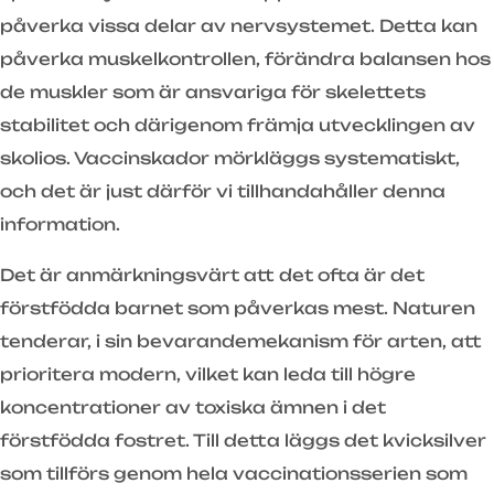
påverka vissa delar av nervsystemet. Detta kan
påverka muskelkontrollen, förändra balansen hos
de muskler som är ansvariga för skelettets
stabilitet och därigenom främja utvecklingen av
skolios. Vaccinskador mörkläggs systematiskt,
och det är just därför vi tillhandahåller denna
information.
Det är anmärkningsvärt att det ofta är det
förstfödda barnet som påverkas mest. Naturen
tenderar, i sin bevarandemekanism för arten, att
prioritera modern, vilket kan leda till högre
koncentrationer av toxiska ämnen i det
förstfödda fostret. Till detta läggs det kvicksilver
som tillförs genom hela vaccinationsserien som