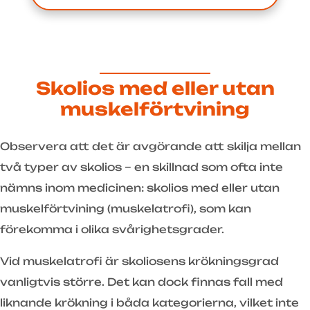
Skolios med eller utan
muskelförtvining
Observera att det är avgörande att skilja mellan
två typer av skolios – en skillnad som ofta inte
nämns inom medicinen: skolios med eller utan
muskelförtvining (muskelatrofi), som kan
förekomma i olika svårighetsgrader.
Vid muskelatrofi är skoliosens krökningsgrad
vanligtvis större. Det kan dock finnas fall med
liknande krökning i båda kategorierna, vilket inte