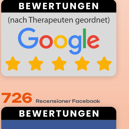
726
Recensioner Facebook